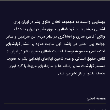
وبسايتى وابسته به مجموعه فعلان حقوق بشر در ایران برای
آشنایی بيشتر با عملکرد فعالین حقوق بشر در ایران با هدف
والاى آگاهى سازی و افشاگرى در برابر مردم این سرزمین و ساير
جوامع بین المللى می باشد. این سایت علاوه بر انتشار گزارشهای
اختصاصی مجموعه توسط فعاليت فعالان حقوق بشر در ایران از
نقض حقوق انسانی و عدم تامین نیازهای ابتدایی بشر به صورت
مستمر گزارشات سایر رسانه ها و سازمانهای مربوط را گرد آوری
،دسته بندی و باز نشر می كند.
صفحه اصلی