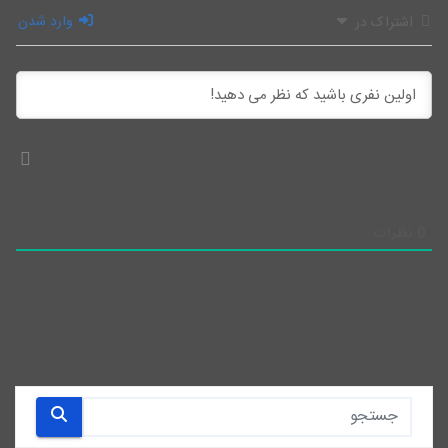
وارد شدن
اشتراک در
0
نظرات