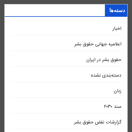
دسته‌ها
اخبار
اعلاميه جهانی حقوق بشر
حقوق بشر در ایران
دسته‌بندی نشده
زنان
سند ٢٠٣٠
گزارشات نقض حقوق بشر