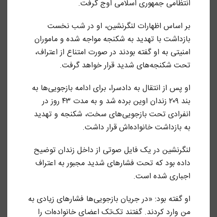
انتظامی جمهوری اسلامی اوج گرفت.
بر اساس اظهارات لنگرنشین، او در شب نخست
بازداشت با تهدید به شکنجه مواجه شده و ماموران
امنیتی به او گفته‌ بودند در صورت امتناع از اعتراف،
تحت شکنجه‌های شدید قرار خواهد گرفت.
او پس از انتقال به دادسرا، برای ادامه بازجویی‌ها به
بند ۲۰۹ زندان اوین برده شد و به مدت ۴۳ روز در
انفرادی تحت بازجویی‌های سخت، شکنجه و تهدید
به بازداشت خانواده‌اش قرار داشت.
لنگرنشین در یک فایل صوتی از داخل زندان توضیح
داده بود که تحت فشارهای شدید مجبور به اعتراف
اجباری شده است.
او گفته بود: «در جریان بازجویی‌ها فشارهای زیادی به
من وارد کردند. گفتند تک‌تک اعضای خانواده‌ات را