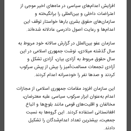
افزایش اعدام‌های سیاسی در ماه‌های اخیر موجی از
اعتراضات داخلی و بین‌المللی را برانگیخته و
سازمان‌های حقوق بشری بارها خواستار توقف این
اعدام‌ها و رعایت اصول دادرسی عادلانه شده‌اند.
سازمان عفو بین‌الملل در گزارش سالانه خود مربوط به
سال گذشته میلادی، نوشت جمهوری اسلامی در این
سال حقوق مربوط به آزادی بیان، آزادی تشکل و
آزادی تجمعات مسالمت‌آمیز را بیش از پیش سرکوب
کردند و صدها نفر را خودسرانه اعدام کردند.
این سازمان افزود مقامات جمهوری اسلامی از مجازات
اعدام به‌عنوان ابزار سرکوب سیاسی علیه معترضان،
مخالفان و اقلیت‌های قومی مانند بلوچ‌ها و اتباع
افغانستانی استفاده کردند. این گروه‌ها به نسبت
جمعیت، بیشترین تعداد اعدام‌شدگان را تشکیل
دادند.