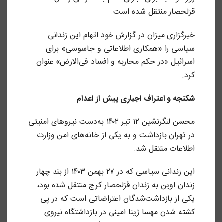
قزلحصار منتقل شده است.
خبرگزاری میزان در گزارش خود اتهام این زندانی
سیاسی را «همکاری اطلاعاتی و جاسوسی» برای
اسرائیل «در حکم محاربه و افساد فی‌الارض» عنوان
کرد.
شکنجه و اعتراف اجباری پیش از اعدام
محسن لنگرنشین ۱۲ تیر ۱۴۰۲ به‌دست نیروهای امنیتی
در تهران بازداشت و به یکی از خانه‌های امن وزارت
اطلاعات منتقل شد.
این زندانی سیاسی که در ۲۷ بهمن ۱۴۰۳ از بند چهار
زندان اوین به زندان قزلحصار کرج منتقل شده بود،
یکی از بازداشت‌شدگان اعتراضاتی است که در پی
کشته شدن مهسا ژینا امینی در بازداشتگاه نیروی