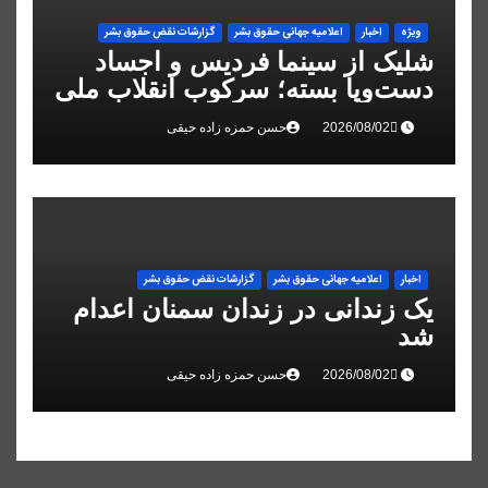
ویژه
اخبار
اعلاميه جهانی حقوق بشر
گزارشات نقض حقوق بشر
شلیک از سینما فردیس و اجساد
دست‌وپا بسته؛ سرکوب انقلاب ملی
در البرز
حسن حمزه زاده حیقی
اخبار
اعلاميه جهانی حقوق بشر
گزارشات نقض حقوق بشر
یک زندانی در زندان سمنان اعدام
شد
حسن حمزه زاده حیقی