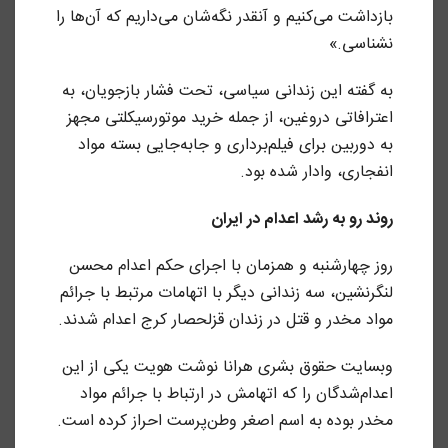
بازداشت می‌کنیم و آنقدر نگه‌شان می‌داریم که آن‌ها را
نشناسی.»
به گفته این زندانی سیاسی، تحت فشار بازجویان، به
اعترافاتی دروغین، از جمله خرید موتورسیکلتی مجهز
به دوربین برای فیلم‌برداری و جابه‌جایی بسته مواد
انفجاری، وادار شده بود.
روند رو به رشد اعدام در ایران
روز چهارشنبه و همزمان با اجرای حکم اعدام محسن
لنگرنشین، سه زندانی دیگر با اتهامات مرتبط با جرائم
مواد مخدر و قتل در زندان قزلحصار کرج اعدام شدند.
وبسایت حقوق بشری هرانا نوشت هویت یکی از این
اعدام‌شدگان را که اتهامش در ارتباط با جرائم مواد
مخدر بوده به اسم اصغر وطن‌پرست احراز کرده است.