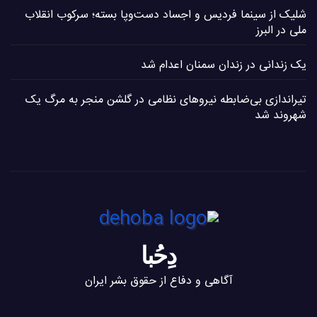
شلیک از سینما فردیس و اجساد دست‌وپا بسته؛ سرکوب انقلاب
ملی در البرز
یک زندانی در زندان سمنان اعدام شد
تیراندازی بی‌ضابطه نیروهای نظامی در گلشن منجر به مرگ یک
شهروند شد
دِحُبا
آگاهی و دفاع از حقوق بشر ایران