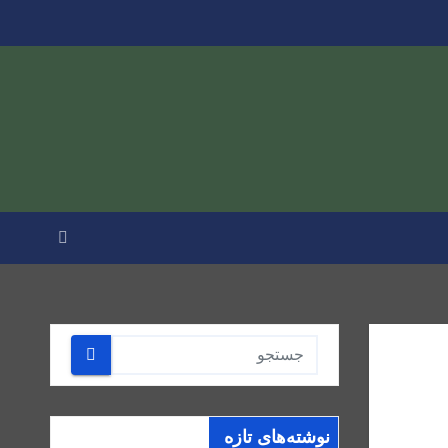
نوشته‌های تازه