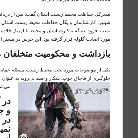
مدیرکل حفاظت محیط زیست استان گفت: پس از دریافت
شبلیز، کارشناسان و یگان حفاظت محیط زیست استان بات
مورد اصابت گلوله قرار گرفته بود. این خرس در مسیر 
بازداشت و محکومیت متخلفان 
یکی از موضوعات مورد بحث محیط زیست مسئله حمایت از
جلوگیری از قاچاق چوب، شکار و صید بی‌رویه به عنوان
می‌شو
در 
در 
نمی