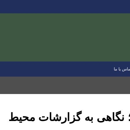
ماس با ما
 نگاهی به گزارشات محیط