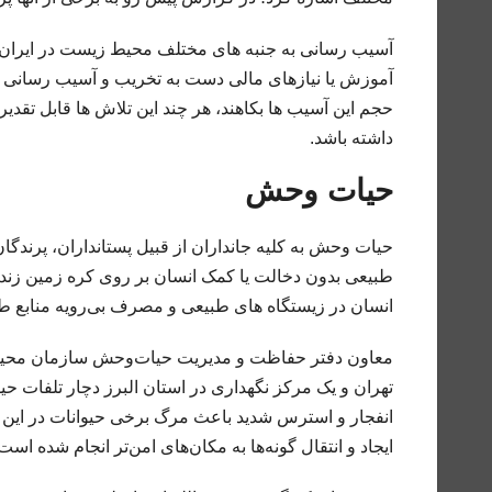
آسیب رسانی به جنبه های مختلف محیط زیست در ایران کم
آموزش یا نیازهای مالی دست به تخریب و آسیب رسانی به
حجم این آسیب ها بکاهند، هر چند این تلاش ها قابل تقدی
داشته باشد.
حیات وحش
حیات‌ وحش به کلیه جانداران از قبیل پستانداران، پرند
طبیعی بدون دخالت یا کمک انسان بر روی کره زمین زندگ
انسان در زیستگاه های طبیعی و مصرف بی‌رویه منابع ط
معاون دفتر حفاظت و مدیریت حیات‌وحش سازمان محیط‌زی
تهران و یک مرکز نگهداری در استان البرز دچار تلفات ح
انفجار و استرس شدید باعث مرگ برخی حیوانات در این م
ایجاد و انتقال گونه‌ها به مکان‌های امن‌تر انجام شده است