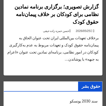
گزارش تصویری؛ برگزاری برنامه نمادین
نظامی برای کودکان بر خلاف پیمان‌نامه
حقوق کودک
حسن حمزه زاده حیقی
برخلاف تعهدات بین‌المللی ایران تحت عنوان الحاق به
پیمان‌نامه حقوق کودک و تعهدات مربوط به عدم به‌کارگیری
کودکان در امور نظامی، برنامه‌ای نمادین تحت عنوان «اعزام
به جبهه» با پوشاندن…
حقوق بشر
سند 2030 یونسکو