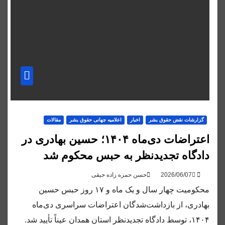
گزارشات نقض حقوق بشر
اخبار
اعلاميه جهانی حقوق بشر
مقالات
اعتراضات دی‌ماه ۱۴۰۴؛ حسین بهادری در
دادگاه تجدیدنظر به حبس محکوم شد
حسن حمزه زاده حیقی
محکومیت چهار سال و یک ماه و ۱۷ روز حبس حسین
بهادری، از بازداشت‌شدگان اعتراضات سراسری دی‌ماه
۱۴۰۴، توسط دادگاه تجدیدنظر استان همدان عیناً تأیید شد.