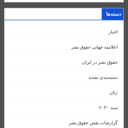
دسته‌ها
اخبار
اعلاميه جهانی حقوق بشر
حقوق بشر در ایران
دسته‌بندی نشده
زنان
سند ٢٠٣٠
گزارشات نقض حقوق بشر