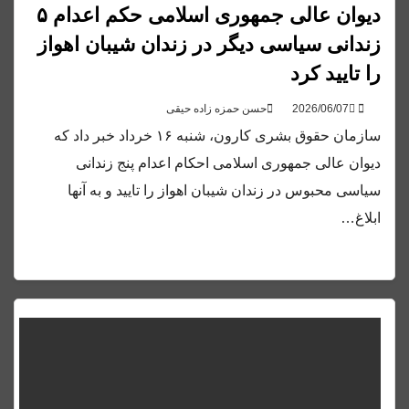
دیوان عالی جمهوری اسلامی حکم اعدام ۵
زندانی سیاسی دیگر در زندان شیبان اهواز
را تایید کرد
حسن حمزه زاده حیقی
سازمان حقوق بشری کارون، شنبه ۱۶ خرداد خبر داد که
دیوان عالی جمهوری اسلامی احکام اعدام پنج زندانی
سیاسی محبوس در زندان شیبان اهواز را تایید و به آنها
ابلاغ…