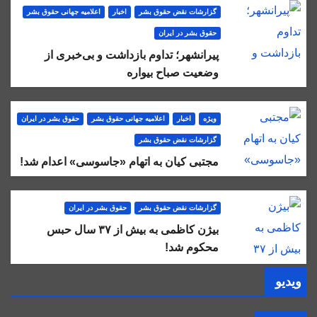
گزارشات نقض حقوق بشر
اخبار
اعلاميه جهانی حقوق بشر
حقوق بشر در ایران
پیرانشهر؛ تداوم بازداشت و بی‌خبری از
وضعیت صباح بیواره
ویژه
اخبار
اعلاميه جهانی حقوق بشر
حقوق بشر در ایران
گزارشات نقض حقوق بشر
مجتبی کیان به اتهام «جاسوسی» اعدام شد!
گزارشات نقض حقوق بشر
حقوق بشر در ایران
بیژن کاظمی به بیش از ۳۷ سال حبس
محکوم شد!
ویدیو