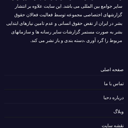
ساير جوامع بین المللى می باشد. این سایت علاوه بر انتشار
گزارشهای اختصاصی مجموعه توسط فعاليت فعالان حقوق
بشر در ایران از نقض حقوق انسانی و عدم تامین نیازهای ابتدایی
بشر به صورت مستمر گزارشات سایر رسانه ها و سازمانهای
مربوط را گرد آوری ،دسته بندی و باز نشر می كند.
صفحه اصلی
تماس با ما
درباره دحبا
وبلاگ
نقشه سایت