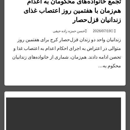
تجمع خانواده‌های محکومان به اعدام
هم‌زمان با هفتمین روز اعتصاب غذای
زندانیان قزل‌حصار
حسن حمزه زاده حیقی
زندانیان واحد دو زندان قزل‌حصار کرج برای هفتمین روز
متوالی در اعتراض به اجرای احکام اعدام به اعتصاب غذا و
تحصن ادامه دادند. هم‌زمان، شماری از خانواده‌های زندانیان
محکوم به…