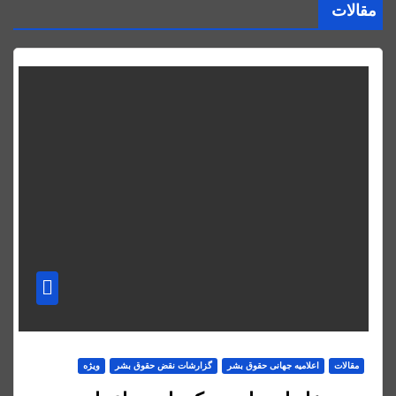
مقالات
مقالات
اعلاميه جهانی حقوق بشر
گزارشات نقض حقوق بشر
ویژه