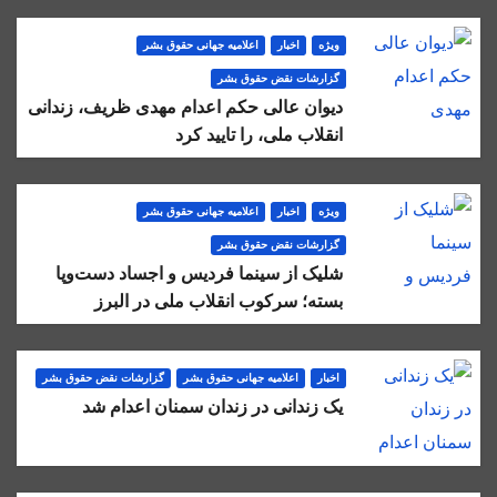
ویژه
اخبار
اعلاميه جهانی حقوق بشر
گزارشات نقض حقوق بشر
دیوان عالی حکم اعدام مهدی ظریف، زندانی
انقلاب ملی، را تایید کرد
ویژه
اخبار
اعلاميه جهانی حقوق بشر
گزارشات نقض حقوق بشر
شلیک از سینما فردیس و اجساد دست‌وپا
بسته؛ سرکوب انقلاب ملی در البرز
اخبار
اعلاميه جهانی حقوق بشر
گزارشات نقض حقوق بشر
یک زندانی در زندان سمنان اعدام شد