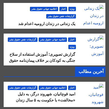
ویژه
اخبار
اعلاميه جهانی حقوق بشر
گزارشات نقض حقوق بشر
یک زندانی در زندان ارومیه اعدام شد
اخبار
اعلاميه جهانی حقوق بشر
گزارشات نقض حقوق بشر
ویژه
گزارش تصویری؛ آموزش استفاده از سلاح
جنگی به کودکان بر خلاف پیمان‌نامه حقوق
کودک در تهران
آخرین مطالب
اخبار
اعلاميه جهانی حقوق بشر
گزارشات نقض حقوق بشر
امید قوچانیان، شهروند درگز، به دلیل
«مخالفت» با حکومت به ۵ سال زندان
محکوم شد