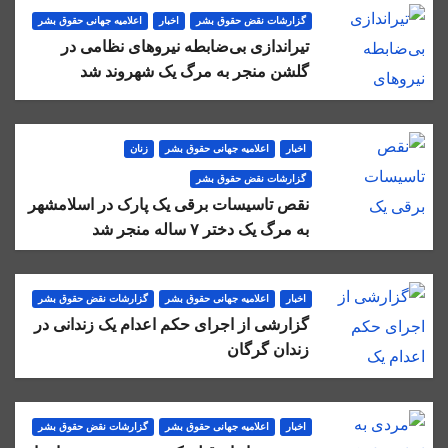
گزارشات نقض حقوق بشر
اخبار
اعلاميه جهانی حقوق بشر
تیراندازی بی‌ضابطه نیروهای نظامی در
گلشن منجر به مرگ یک شهروند شد
اخبار
اعلاميه جهانی حقوق بشر
زنان
گزارشات نقض حقوق بشر
نقص تاسیسات برقی یک پارک در اسلامشهر
به مرگ یک دختر ۷ ساله منجر شد
اخبار
اعلاميه جهانی حقوق بشر
گزارشات نقض حقوق بشر
گزارشی از اجرای حکم اعدام یک زندانی در
زندان گرگان
اخبار
اعلاميه جهانی حقوق بشر
گزارشات نقض حقوق بشر