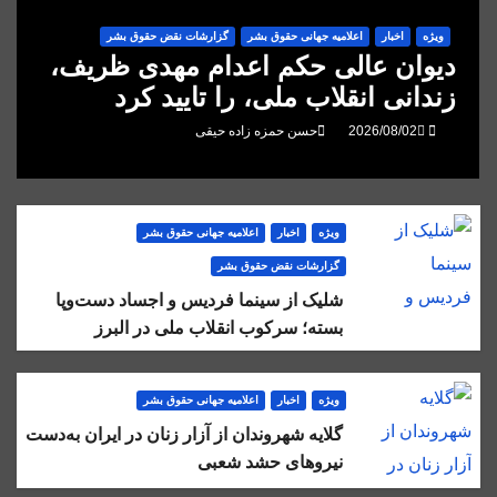
ویژه
اخبار
اعلاميه جهانی حقوق بشر
گزارشات نقض حقوق بشر
دیوان عالی حکم اعدام مهدی ظریف،
زندانی انقلاب ملی، را تایید کرد
حسن حمزه زاده حیقی
ویژه
اخبار
اعلاميه جهانی حقوق بشر
گزارشات نقض حقوق بشر
شلیک از سینما فردیس و اجساد دست‌وپا
بسته؛ سرکوب انقلاب ملی در البرز
ویژه
اخبار
اعلاميه جهانی حقوق بشر
گلایه شهروندان از آزار زنان در ایران به‌دست
نیروهای حشد شعبی