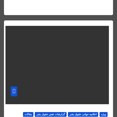
ویژه
اعلاميه جهانی حقوق بشر
گزارشات نقض حقوق بشر
مقالات