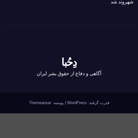
شهروند شد
دِحُبا
آگاهی و دفاع از حقوق بشر ایران
قدرت گرفته: WordPress
|
پوسته:
Themeansar