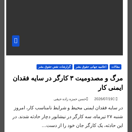
مقالات
اعلاميه جهانی حقوق بشر
گزارشات نقض حقوق بشر
مرگ و مصدومیت ۳ کارگر در سایه فقدان
ایمنی کار
حسن حمزه زاده حیقی
در سایه فقدان ایمنی محیط و شرایط نامناسب کار، امروز
شنبه ۲۷ تیرماه، سه کارگر در نیشابور دچار حادثه شدند. در
این حادثه، یک کارگر جان خود را از دست…