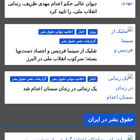
دیوان عالی حکم اعدام مهدی ظریف، زندانی
انقلاب ملی، را تایید کرد
ویژه
اخبار
اعلاميه جهانی حقوق بشر
گزارشات نقض حقوق بشر
شلیک از سینما فردیس و اجساد دست‌وپا
بسته؛ سرکوب انقلاب ملی در البرز
اخبار
اعلاميه جهانی حقوق بشر
گزارشات نقض حقوق بشر
یک زندانی در زندان سمنان اعدام شد
حقوق بشر در ایران