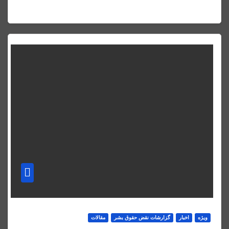
ویژه
اخبار
گزارشات نقض حقوق بشر
مقالات