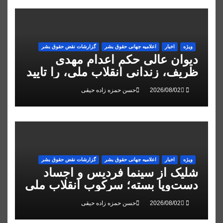
ویژه
اخبار
اعلاميه جهانی حقوق بشر
گزارشات نقض حقوق بشر
دیوان عالی حکم اعدام مهدی
ظریف، زندانی انقلاب ملی، را تایید
کرد
حسن حمزه زاده حیقی
ویژه
اخبار
اعلاميه جهانی حقوق بشر
گزارشات نقض حقوق بشر
شلیک از سینما فردیس و اجساد
دست‌وپا بسته؛ سرکوب انقلاب ملی
در البرز
حسن حمزه زاده حیقی