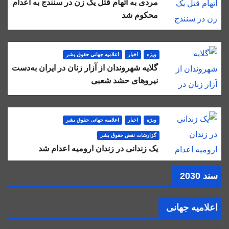
مردی به اتهام قتل یک زن در سنندج به اعدام
محکوم شد
ویژه
اخبار
اعلاميه جهانی حقوق بشر
گلایه شهروندان از آزار زنان در ایران به‌دست
نیروهای حشد شعبی
ویژه
اخبار
اعلاميه جهانی حقوق بشر
گزارشات نقض حقوق بشر
یک زندانی در زندان ارومیه اعدام شد
سند 2030
اعلامیه جهانی