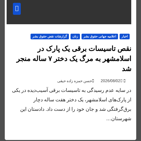
اخبار
اعلاميه جهانی حقوق بشر
زنان
گزارشات نقض حقوق بشر
نقص تاسیسات برقی یک پارک در
اسلامشهر به مرگ یک دختر ۷ ساله منجر
شد
حسن حمزه زاده حیقی
در سایه عدم رسیدگی به تاسیسات برقی آسیب‌دیده در یکی
از پارک‌های اسلامشهر، یک دختر هفت‌ ساله دچار
برق‌گرفتگی شد و جان خود را از دست داد. دادستان این
شهرستان…