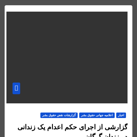
اخبار
اعلاميه جهانی حقوق بشر
گزارشات نقض حقوق بشر
گزارشی از اجرای حکم اعدام یک زندانی
در زندان گرگان