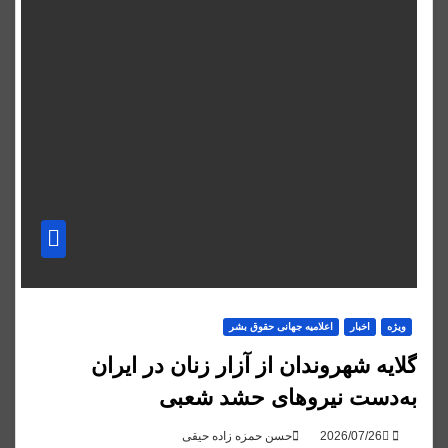
ویژه
اخبار
اعلاميه جهانی حقوق بشر
گلایه شهروندان از آزار زنان در ایران
به‌دست نیروهای حشد شعبی
حسن حمزه زاده حیقی