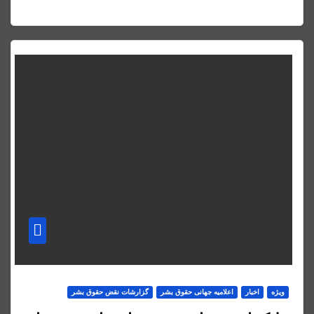
ویژه
اخبار
اعلاميه جهانی حقوق بشر
گزارشات نقض حقوق بشر