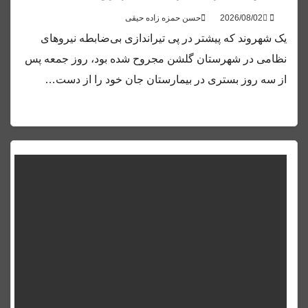
حسن حمزه زاده حیقی
یک شهروند که پیشتر در پی تیراندازی بی‌ضابطه نیروهای
نظامی در شهرستان گلشن مجروح شده بود، روز جمعه پس
از سه روز بستری در بیمارستان جان خود را از دست…