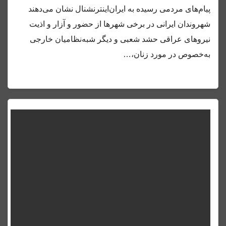
پیام‌های مردمی رسیده به ایران‌اینترنشنال نشان می‌دهند
شهروندان ایرانی در برخی شهرها از حضور و آزار و اذیت
نیروهای عراقی حشد شعبی و دیگر شبه‌نظامیان خارجی
به‌خصوص در مورد زنان،…