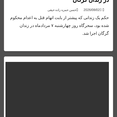
حسن حمزه زاده حیقی
حکم یک زندانی که پیشتر از بابت اتهام قتل به اعدام محکوم
شده بود، سحرگاه روز چهارشنبه ۷ مردادماه در زندان
گرگان اجرا شد.