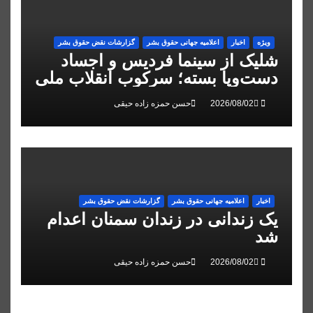
ویژه
اخبار
اعلاميه جهانی حقوق بشر
گزارشات نقض حقوق بشر
شلیک از سینما فردیس و اجساد
دست‌وپا بسته؛ سرکوب انقلاب ملی
در البرز
حسن حمزه زاده حیقی
اخبار
اعلاميه جهانی حقوق بشر
گزارشات نقض حقوق بشر
یک زندانی در زندان سمنان اعدام
شد
حسن حمزه زاده حیقی