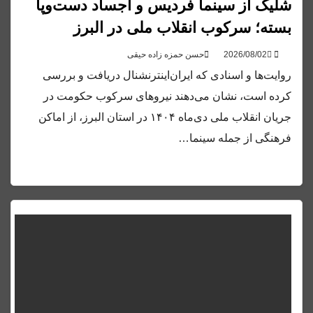
شلیک از سینما فردیس و اجساد دست‌وپا
بسته؛ سرکوب انقلاب ملی در البرز
حسن حمزه زاده حیقی
روایت‌ها و اسنادی که ایران‌اینترنشنال دریافت و بررسی
کرده است، نشان می‌دهند نیروهای سرکوب حکومت در
جریان انقلاب ملی دی‌ماه ۱۴۰۴ در استان البرز، از اماکن
فرهنگی از جمله سینما…