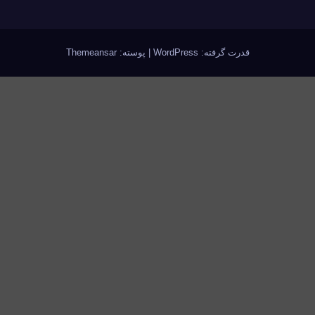
قدرت گرفته: WordPress
|
پوسته:
Themeansar