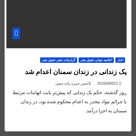
اخبار
اعلاميه جهانی حقوق بشر
گزارشات نقض حقوق بشر
یک زندانی در زندان سمنان اعدام شد
حسن حمزه زاده حیقی
روز گذشته، حکم یک زندانی که پیش‌تر بابت اتهامات مرتبط
با جرائم مواد مخدر به اعدام محکوم شده بود، در زندان
سمنان به اجرا درآمد.