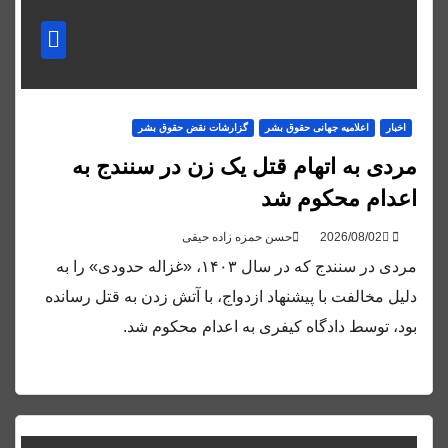
اخبار
اعلاميه جهانی حقوق بشر
گزارشات نقض حقوق بشر
مردی به اتهام قتل یک زن در سنندج به
اعدام محکوم شد
حسن حمزه زاده حیقی
مردی در سنندج که در سال ۱۴۰۳، «غزاله حدودی» را به
دلیل مخالفت با پیشنهاد ازدواج، با آتش زدن به قتل رسانده
بود، توسط دادگاه کیفری به اعدام محکوم شد.