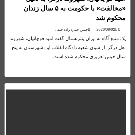
«مخالفت» با حکومت به ۵ سال زندان
محکوم شد
حسن حمزه زاده حیقی
یک منبع آگاه به ایران‌اینترنشنال گفت امید قوچانیان، شهروند
اهل درگز، از سوی شعبه دادگاه انقلاب این شهرستان به پنج
سال حبس تعزیری محکوم شده است.