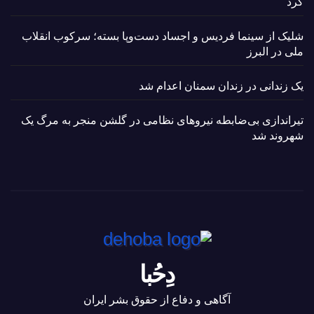
کرد
شلیک از سینما فردیس و اجساد دست‌وپا بسته؛ سرکوب انقلاب
ملی در البرز
یک زندانی در زندان سمنان اعدام شد
تیراندازی بی‌ضابطه نیروهای نظامی در گلشن منجر به مرگ یک
شهروند شد
دِحُبا
آگاهی و دفاع از حقوق بشر ایران