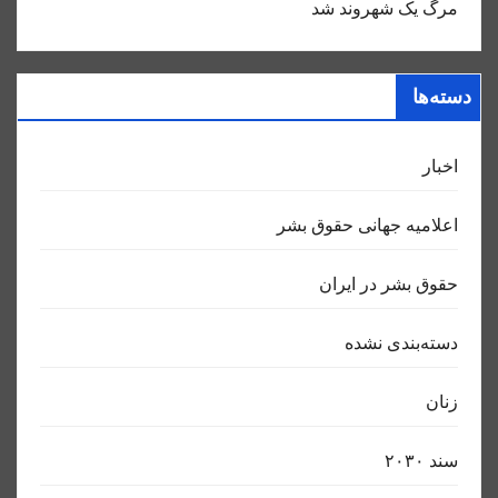
مرگ یک شهروند شد
دسته‌ها
اخبار
اعلاميه جهانی حقوق بشر
حقوق بشر در ایران
دسته‌بندی نشده
زنان
سند ٢٠٣٠