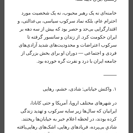
خامنه‌ای نه یک رهبر محبوب، نه یک شخصیت مورد
احترام عام، بلکه نماد سرکوب سیاسی، بی‌عدالتی، و
اقتدارگرایی بی‌حد و حصر بود که بیش از سه دهه بر
ایران حکومت کرد. از زندان و سانسور گرفته تا
سرکوب اعتراضات و محدودیت‌های شدید آزادی‌های
فردی و اجتماعی — دوران او برای بخش بزرگی از
جامعه ایران با درد و نفرت گره خورده بود.
⸻
۱. واکنش خیابانی: شادی، خشم، رهایی
در شهرهای مختلف اروپا، آمریکا و حتی کانادا،
ایرانیان که سال‌ها زیر سایه سرکوب و تهدید زندگی
کرده بودند، در لحظه اعلام خبر به خیابان‌ها ریختند.
شادیِ بی‌پرده، فریادهای رهایی، اشک‌های رهایی‌یافته