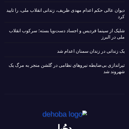
دیوان عالی حکم اعدام مهدی ظریف، زندانی انقلاب ملی، را تایید
کرد
شلیک از سینما فردیس و اجساد دست‌وپا بسته؛ سرکوب انقلاب
ملی در البرز
یک زندانی در زندان سمنان اعدام شد
تیراندازی بی‌ضابطه نیروهای نظامی در گلشن منجر به مرگ یک
شهروند شد
دِحُبا