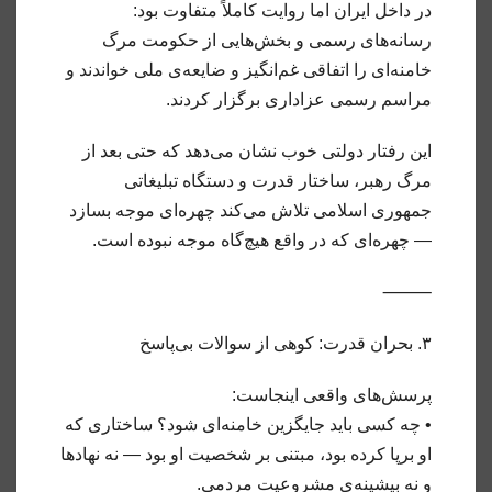
در داخل ایران اما روایت کاملاً متفاوت بود:
رسانه‌های رسمی و بخش‌هایی از حکومت مرگ
خامنه‌ای را اتفاقی غم‌انگیز و ضایعه‌ی ملی خواندند و
مراسم رسمی عزاداری برگزار کردند.
این رفتار دولتی خوب نشان می‌دهد که حتی بعد از
مرگ رهبر، ساختار قدرت و دستگاه تبلیغاتی
جمهوری اسلامی تلاش می‌کند چهره‌ای موجه بسازد
— چهره‌ای که در واقع هیچ‌گاه موجه نبوده است.
⸻
۳. بحران قدرت: کوهی از سوالات بی‌پاسخ
پرسش‌های واقعی اینجاست:
• چه کسی باید جایگزین خامنه‌ای شود؟ ساختاری که
او برپا کرده بود، مبتنی بر شخصیت او بود — نه نهادها
و نه بیشینه‌ی مشروعیت مردمی.