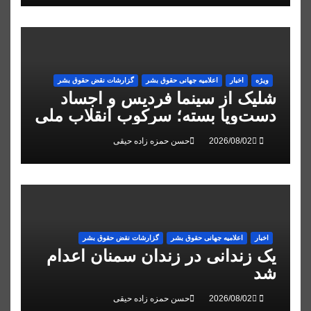
ویژه
اخبار
اعلاميه جهانی حقوق بشر
گزارشات نقض حقوق بشر
شلیک از سینما فردیس و اجساد
دست‌وپا بسته؛ سرکوب انقلاب ملی
در البرز
حسن حمزه زاده حیقی
اخبار
اعلاميه جهانی حقوق بشر
گزارشات نقض حقوق بشر
یک زندانی در زندان سمنان اعدام
شد
حسن حمزه زاده حیقی