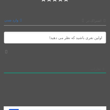
وارد شدن
اشتراک در
0
نظرات