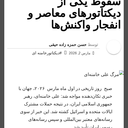
سقوط یکی از
دیکتاتورهای معاصر و
انفجار واکنش‌ها
توسط
حسن حمزه زاده حیقی
#دیکتاتورخامنه ای
مارس 2, 2026
صبح روز تاریخی در اول ماه مارس ۲۰۲۶، جهان با
خبری تکان‌دهنده مواجه شد: علی خامنه‌ای، رهبر
جمهوری اسلامی ایران، در نتیجه حملات مشترک
ایالات متحده و اسرائیل کشته شد. این خبر از سوی
رسانه‌های معتبر بین‌المللی و سپس رسانه‌های
رسمی ایران تأیید شد.