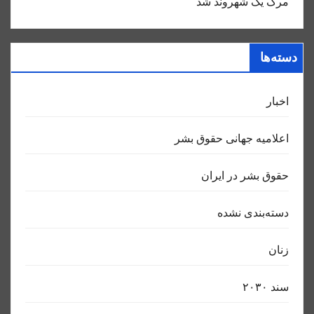
مرگ یک شهروند شد
دسته‌ها
اخبار
اعلاميه جهانی حقوق بشر
حقوق بشر در ایران
دسته‌بندی نشده
زنان
سند ٢٠٣٠