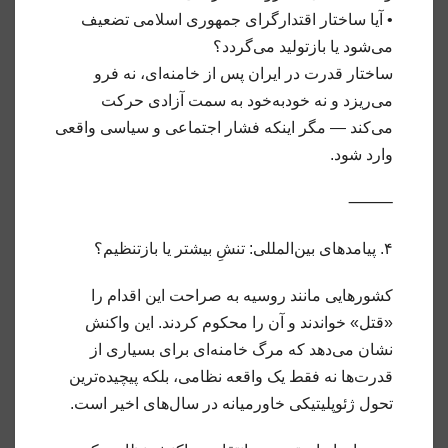
• آیا ساختار اقتدارگرای جمهوری اسلامی تضعیف
می‌شود یا بازتولید می‌گردد؟
ساختار قدرت در ایران پس از خامنه‌ای، نه فرو
می‌ریزد و نه خودبه‌خود به سمت آزادی حرکت
می‌کند — مگر اینکه فشار اجتماعی و سیاسی واقعی
وارد شود.
⸻
۴. پیامدهای بین‌المللی: تنشِ بیشتر یا بازتنظیم؟
کشورهایی مانند روسیه به صراحت این اقدام را
«قتل» خواندند و آن را محکوم کردند. این واکنش
نشان می‌دهد که مرگ خامنه‌ای برای بسیاری از
قدرت‌ها نه فقط یک واقعه نظامی، بلکه پیچیده‌ترین
تحول ژئوپلیتیکی خاورمیانه در سال‌های اخیر است.