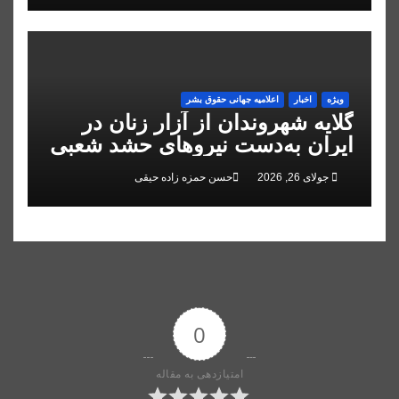
ویژه
اخبار
اعلاميه جهانی حقوق بشر
گلایه شهروندان از آزار زنان در
ایران به‌دست نیروهای حشد شعبی
جولای 26, 2026
حسن حمزه زاده حیقی
0
امتیازدهی به مقاله