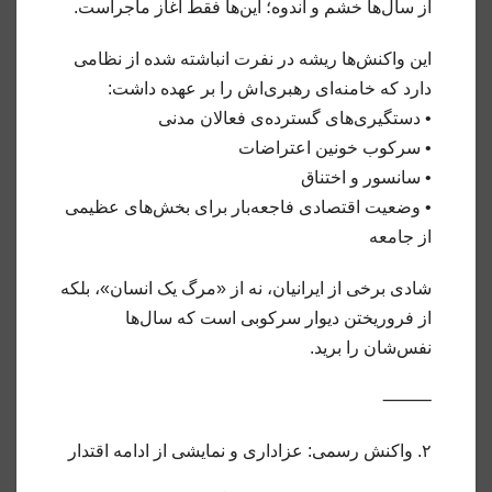
از سال‌ها خشم و اندوه؛ این‌ها فقط آغاز ماجراست.
این واکنش‌ها ریشه در نفرت انباشته شده از نظامی
دارد که خامنه‌ای رهبری‌اش را بر عهده داشت:
• دستگیری‌های گسترده‌ی فعالان مدنی
• سرکوب خونین اعتراضات
• سانسور و اختناق
• وضعیت اقتصادی فاجعه‌بار برای بخش‌های عظیمی
از جامعه
شادی برخی از ایرانیان، نه از «مرگ یک انسان»، بلکه
از فروریختن دیوار سرکوبی است که سال‌ها
نفس‌شان را برید.
⸻
۲. واکنش رسمی: عزاداری و نمایشی از ادامه اقتدار