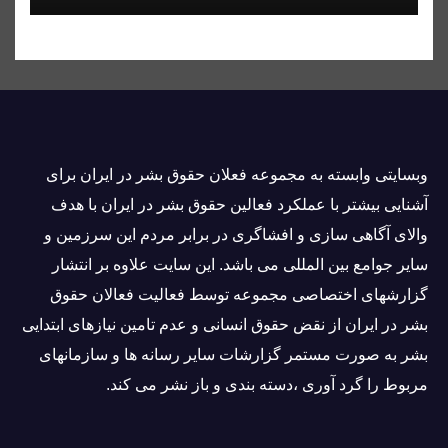
وبسايتى وابسته به مجموعه فعلان حقوق بشر در ایران برای
آشنایی بيشتر با عملکرد فعالین حقوق بشر در ایران با هدف
والاى آگاهى سازی و افشاگرى در برابر مردم این سرزمین و
ساير جوامع بین المللى می باشد. این سایت علاوه بر انتشار
گزارشهای اختصاصی مجموعه توسط فعاليت فعالان حقوق
بشر در ایران از نقض حقوق انسانی و عدم تامین نیازهای ابتدایی
بشر به صورت مستمر گزارشات سایر رسانه ها و سازمانهای
مربوط را گرد آوری ،دسته بندی و باز نشر می كند.