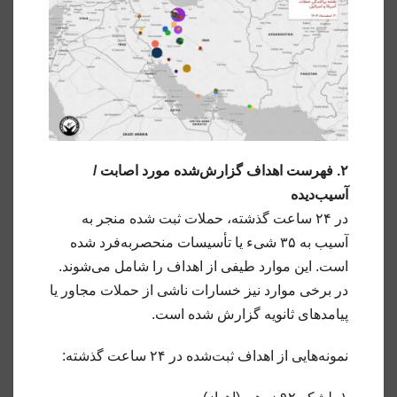
۲. فهرست اهداف گزارش‌شده مورد اصابت /
آسیب‌دیده
در ۲۴ ساعت گذشته، حملات ثبت شده منجر به
آسیب به ۳۵ شیء یا تأسیسات منحصربه‌فرد شده
است. این موارد طیفی از اهداف را شامل می‌شوند.
در برخی موارد نیز خسارات ناشی از حملات مجاور یا
پیامدهای ثانویه گزارش شده است.
نمونه‌هایی از اهداف ثبت‌شده در ۲۴ ساعت گذشته: