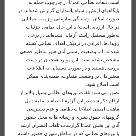
است. تلفات نظامی عمدتاً در چارچوب حمله به
پایگاههای ارتش و سپاه پاسداران گزارش شده‌اند. در
صورت امکان، وابستگی سازمانی و زمینه عملیاتی
در حال ارزیابی است؛ با این حال، تمامی جزئیات
به‌طور مستقل راستی‌آزمایی نشده‌اند. در برخی
رویدادها، افرادی در نزدیکی اهداف نظامی کشته
شده‌اند، اما وضعیت رسمی آنان هنوز به‌طور قطعی
مشخص نشده است. این موارد همچنان در دست
بررسی هستند و در صورت دستیابی به اطلاعات
معتبر دال بر وضعیت متفاوت، طبقه‌بندی ممکن
است اصلاح شود.
تصور می شود تلفات نیروهای نظامی بسیار بالاتر از
ارقام ذکر شده در این گزارشات باشد اما به دلیل
ماهیت امنیتی اطلاعات نظامی و عدم دسترسی
گروههای حقوق بشری و رسانه ها به محل حضور
آنان این بخش عمدتا گزارشات تلفات افسران ارشد
یا نیروهای نظامی که در مناطق شهری حضور داشته