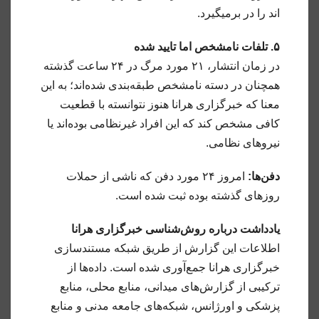
اند را در برمیگیرد.
۵. تلفات نامشخص اما تایید شده
در زمان انتشار، ۲۱ مورد مرگ در ۲۴ ساعت گذشته
همچنان در دسته نامشخص طبقه‌بندی شده‌اند؛ به این
معنا که خبرگزاری هرانا هنوز نتوانسته با قطعیت
کافی مشخص کند که این افراد غیرنظامی بوده‌اند یا
نیروهای نظامی.
دفن‌ها:
امروز ۲۴ مورد دفن که ناشی از حملات
روزهای گذشته بوده ثبت شده است.
یادداشت درباره روش‌شناسی خبرگزاری هرانا
اطلاعات این گزارش از طریق شبکه مستندسازی
خبرگزاری هرانا جمع‌آوری شده است. داده‌ها از
ترکیبی از گزارش‌های میدانی، منابع محلی، منابع
پزشکی و اورژانس، شبکه‌های جامعه مدنی و منابع