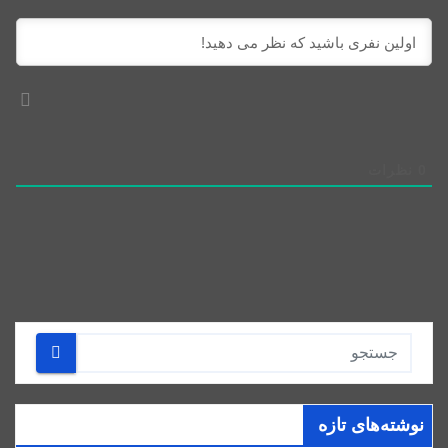
0
نظرات
نوشته‌های تازه