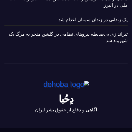
ملی در البرز
یک زندانی در زندان سمنان اعدام شد
تیراندازی بی‌ضابطه نیروهای نظامی در گلشن منجر به مرگ یک
شهروند شد
دِحُبا
آگاهی و دفاع از حقوق بشر ایران