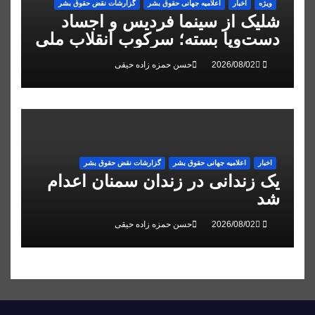
ویژه
اخبار
اعلاميه جهانی حقوق بشر
گزارشات نقض حقوق بشر
شلیک از سینما فردیس و اجساد
دست‌وپا بسته؛ سرکوب انقلاب ملی
در البرز
حسن حمزه زاده حیقی
اخبار
اعلاميه جهانی حقوق بشر
گزارشات نقض حقوق بشر
یک زندانی در زندان سمنان اعدام
شد
حسن حمزه زاده حیقی