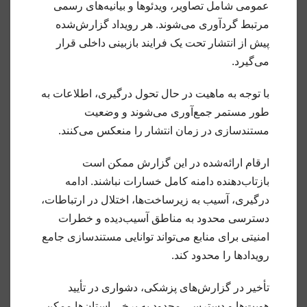
عمومی شامل تصاویر، ویدئوها و بیانیه‌های رسمی
مرتبط گردآوری می‌شوند. هر رویداد گزارش‌شده
پیش از انتشار تحت یک فرایند بازبینی داخلی قرار
می‌گیرد.
با توجه به ماهیت در حال تحول درگیری، اطلاعات به
طور مستمر جمع‌آوری می‌شوند و وضعیت
مستندسازی در زمان انتشار را منعکس می‌کنند.
ارقام ارائه‌شده در این گزارش ممکن است
بازتاب‌دهنده دامنه کامل خسارات نباشند. ادامه
درگیری، آسیب به زیرساخت‌ها، اختلال در ارتباطات،
دسترسی محدود به مناطق آسیب‌دیده و خطرات
امنیتی برای منابع می‌تواند توانایی مستندسازی جامع
رویدادها را محدود کند.
تأخیر در گزارش‌های پزشکی، دشواری در تأیید
هویت‌ها و دسترسی محدود به برخی استان‌ها ممکن