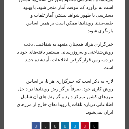
است به برآورد کم موقت آمار منجر شود. با بهبود
دسترسی یا ظهور شواهد بیشتر، آمار تلفات و
طبقه‌بندی رویدادها ممکن است بر همین اساس
بازنگری شوند.
خبرگزاری هرانا همچنان متعهد به شفافیت، دقت
روش‌شناختی و به‌روزرسانی مستمر یافته‌های خود با
در دسترس قرار گرفتن اطلاعات تأییدشده جدید
است.
لازم به ذکر است که خبرگزاری هرانا، بر اساس
روش کاری خود، صرفاً بر گزارش رویدادها در داخل
مرزهای کشور تمرکز دارد و گزارش‌های آن شامل
اطلاعاتی درباره تلفات یا رویدادهای خارج از مرزهای
ایران نمی‌شود.