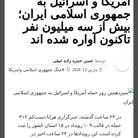
آمریکا و اسرائیل به
جمهوری اسلامی ایران؛
بیش از سه میلیون نفر
تاکنون آواره شده اند
توسط
حسن حمزه زاده حیقی
#جنگ جمهوری اسلامی وامریکا
مارس 13, 2026
در ۲۴ ساعت گذشته، خبرگزاری هرانا دست‌کم ۳۱۲
حمله در قالب ۱۰۹ رویداد در ۱۵ استان کشور را ثبت
کرده است. این رویدادها در ۲۴ ساعت اخیر در