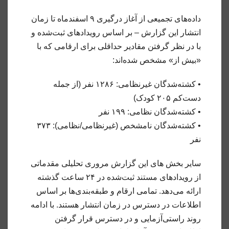
داده‌های تجمیعی از آغاز درگیری ۹ اسفندماه تا زمان
انتشار این گزارش – بر اساس رویدادهای ثبت‌شده و
با در نظر گرفتن مقادیر حداقلی برای ارقامی که با
«بیش از» مشخص شده‌اند:
• کشته‌شدگان غیرنظامی: ۱۲۸۶ نفر (از جمله
دست‌کم ۲۰۵ کودک)
• کشته‌شدگان نظامی: ۱۹۹ نفر
• کشته‌شدگان نامشخص (غیرنظامی/نظامی): ۳۷۳
نفر
سایر بخش های این گزارش مروری تحلیلی مقدماتی
از رویدادهای مستند ثبت‌شده در ۲۴ ساعت گذشته
ارائه می‌دهد. تمامی ارقام و طبقه‌بندی‌ها بر اساس
اطلاعات در دسترس در زمان انتشار هستند. با ادامه
روند راستی‌آزمایی و در دسترس قرار گرفتن