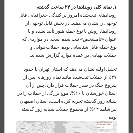
۱. نمای کلی رویدادها در ۲۴ ساعت گذشته
رویدادهای ثبت‌شده امروز پراکندگی جغرافیایی قابل
توجهی را نشان می‌دهند. در بخش قابل توجهی از
رویدادها، روش یا نوع حمله هنوز تأیید نشده و با
عنوان «نامشخص» ثبت شده است. در مواردی که
نوع حمله قابل شناسایی بوده، حملات هوایی و
حملات پهپادی در عمده موارد گزارش شده‌اند.
تحلیل اولیه نشان می‌دهد که استان تهران با حدود
۳۷٪ از حملات ثبت‌شده مانند تمام روزهای پس از
شروع جنگ در صدر حملات قرار دارد. پس از آن
استان‌ خوزستان با ۱۶%، موج بزرگی از حملات را در
شبانه روز گذشته تجربه کرده است، استان اصفهان
نیز شاهد ۱۴% از مجموع حملات شبانه روز گذشته
بوده.