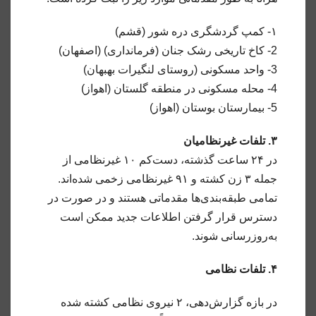
۱- کمپ گردشگری دره شور (قشم)
2- کاخ تاریخی رشک جنان (فرمانداری) (اصفهان)
3- واحد مسکونی (روستای لنگیرات بهبهان)
4- محله مسکونی در منطقه گلستان (اهواز)
5- بیمارستان بوستان (اهواز)
۳. تلفات غیرنظامیان
در ۲۴ ساعت گذشته، دست‌کم ۱۰ غیرنظامی از
جمله ۳ زن کشته و ۹۱ غیرنظامی زخمی شده‌اند.
تمامی طبقه‌بندی‌ها مقدماتی هستند و در صورت در
دسترس قرار گرفتن اطلاعات جدید ممکن است
به‌روزرسانی شوند.
۴. تلفات نظامی
در بازه گزارش‌دهی، ۲ نیروی نظامی کشته شده‌