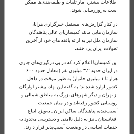
اطلاعات بیشتر، آمار تلفات و طبقه‌بندی‌ها ممکن
است به‌روزرسانی شوند.
در کنار گزارش‌های مستقل خبرگزاری هرانا،
سازمان هایی مانند کمیساریای عالی پناهندگان
سازمان ملل نیز به ارائه یافته های خود از آخرین
تحولات ایران پرداختند.
این کمیساریا اعلام کرد که در پی درگیری‌های جاری
در ایران حدود ۳.۲ میلیون نفر (معادل حدود ۶۰۰
هزار تا ۱ میلیون خانوار) به طور موقت در داخل
کشور آواره شده‌اند؛ به گفته این نهاد، بیشتر آوارگان
از تهران و دیگر شهرهای بزرگ به مناطق شمالی و
روستایی کشور رفته‌اند و در میان جمعیت
آسیب‌دیده، پناهندگان ساکن ایران ـ به‌ویژه اتباع
افغانستان ـ نیز به دلیل ناامنی و دسترسی محدود به
خدمات اساسی در وضعیت آسیب‌پذیر قرار دارند.