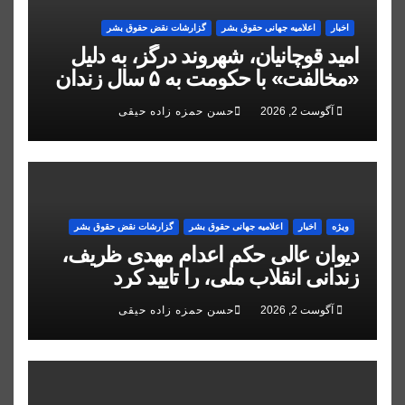
اخبار
اعلاميه جهانی حقوق بشر
گزارشات نقض حقوق بشر
امید قوچانیان، شهروند درگز، به دلیل
«مخالفت» با حکومت به ۵ سال زندان
محکوم شد
آگوست 2, 2026
حسن حمزه زاده حیقی
ویژه
اخبار
اعلاميه جهانی حقوق بشر
گزارشات نقض حقوق بشر
دیوان عالی حکم اعدام مهدی ظریف،
زندانی انقلاب ملی، را تایید کرد
آگوست 2, 2026
حسن حمزه زاده حیقی