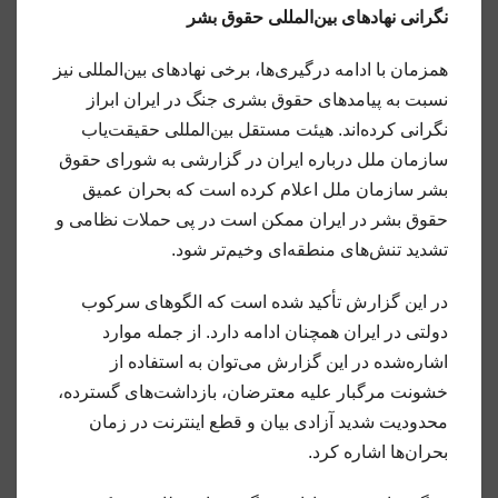
نگرانی نهادهای بین‌المللی حقوق بشر
همزمان با ادامه درگیری‌ها، برخی نهادهای بین‌المللی نیز
نسبت به پیامدهای حقوق بشری جنگ در ایران ابراز
نگرانی کرده‌اند. هیئت مستقل بین‌المللی حقیقت‌یاب
سازمان ملل درباره ایران در گزارشی به شورای حقوق
بشر سازمان ملل اعلام کرده است که بحران عمیق
حقوق بشر در ایران ممکن است در پی حملات نظامی و
تشدید تنش‌های منطقه‌ای وخیم‌تر شود.
در این گزارش تأکید شده است که الگوهای سرکوب
دولتی در ایران همچنان ادامه دارد. از جمله موارد
اشاره‌شده در این گزارش می‌توان به استفاده از
خشونت مرگبار علیه معترضان، بازداشت‌های گسترده،
محدودیت شدید آزادی بیان و قطع اینترنت در زمان
بحران‌ها اشاره کرد.