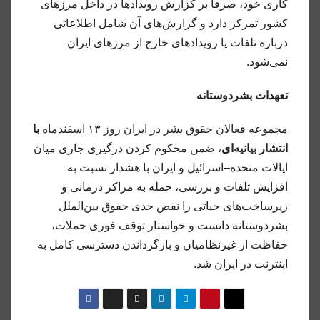
کاری خود، صرفاً بر گزارش رویدادها در داخل مرزهای
کشور تمرکز دارد و گزارش‌های آن شامل اطلاعاتی
درباره تلفات یا رویدادهای خارج از مرزهای ایران
نمی‌شود.
تعهدات بشردوستانه
مجموعه فعالان حقوق بشر در ایران روز ۱۳ اسفندماه
با
انتشار بیانیه‌ای
، ضمن محکوم کردن درگیری جاری میان
ایالات متحده–اسرائیل و ایران با هشدار نسبت به
افزایش تلفات و بررسی، حمله به مراکز درمانی و
زیرساخت‌های حیاتی را نقض جدی حقوق بین‌الملل
بشردوستانه دانست و خواستار توقف فوری حملات،
حفاظت از غیرنظامیان و بازگرداندن دسترسی کامل به
اینترنت در ایران شد.