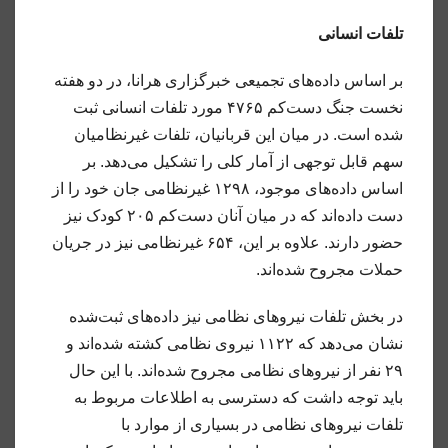
تلفات انسانی
بر اساس داده‌های تجمیعی خبرگزاری هرانا، در دو هفته
نخست جنگ دست‌کم ۴۷۶۵ مورد تلفات انسانی ثبت
شده است. در میان این قربانیان، تلفات غیرنظامیان
سهم قابل توجهی از آمار کلی را تشکیل می‌دهد. بر
اساس داده‌های موجود، ۱۲۹۸ غیرنظامی جان خود را از
دست داده‌اند که در میان آنان دست‌کم ۲۰۵ کودک نیز
حضور دارند. علاوه بر این، ۶۵۴ غیرنظامی نیز در جریان
حملات مجروح شده‌اند.
در بخش تلفات نیروهای نظامی نیز داده‌های ثبت‌شده
نشان می‌دهد که ۱۱۲۲ نیروی نظامی کشته شده‌اند و
۲۹ نفر از نیروهای نظامی مجروح شده‌اند. با این حال
باید توجه داشت که دسترسی به اطلاعات مربوط به
تلفات نیروهای نظامی در بسیاری از موارد با