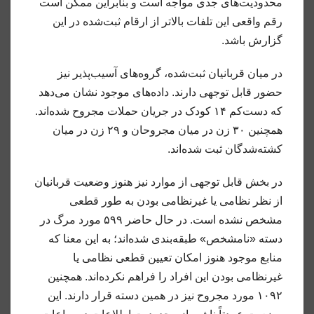
محدودیت‌های جدی مواجه است و بنابراین ممکن است
رقم واقعی این تلفات بالاتر از ارقام ثبت‌شده در این
گزارش باشد.
در میان قربانیان ثبت‌شده، گروه‌های آسیب‌پذیر نیز
حضور قابل توجهی دارند. داده‌های موجود نشان می‌دهد
که دست‌کم ۱۴ کودک در جریان حملات مجروح شده‌اند.
همچنین ۳۰ زن در میان مجروحان و ۲۹ زن در میان
کشته‌شدگان ثبت شده‌اند.
در بخش قابل توجهی از موارد نیز هنوز وضعیت قربانیان
از نظر نظامی یا غیرنظامی بودن به طور قطعی
مشخص نشده است. در حال حاضر ۵۹۹ مورد مرگ در
دسته «نامشخص» طبقه‌بندی شده‌اند؛ به این معنا که
منابع موجود هنوز امکان تعیین قطعی نظامی یا
غیرنظامی بودن این افراد را فراهم نکرده‌اند. همچنین
۱۰۹۲ مورد مجروح نیز در همین دسته قرار دارند. این