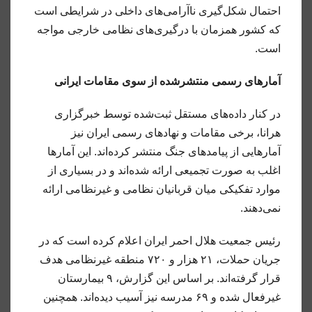
احتمال شکل‌گیری ناآرامی‌های داخلی در شرایطی است
که کشور همزمان با درگیری‌های نظامی خارجی مواجه
است.
آمارهای رسمی منتشرشده از سوی مقامات ایرانی
در کنار داده‌های مستقل ثبت‌شده توسط خبرگزاری
هرانا، برخی مقامات و نهادهای رسمی ایران نیز
آمارهایی از پیامدهای جنگ منتشر کرده‌اند. این آمارها
اغلب به صورت تجمیعی ارائه شده‌اند و در بسیاری از
موارد تفکیکی میان قربانیان نظامی و غیرنظامی ارائه
نمی‌دهند.
رئیس جمعیت هلال احمر ایران اعلام کرده است که در
جریان حملات، ۲۱ هزار و ۷۲۰ منطقه غیرنظامی هدف
قرار گرفته‌اند. بر اساس این گزارش، ۹ بیمارستان
غیرفعال شده و ۶۹ مدرسه نیز آسیب دیده‌اند. همچنین