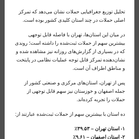
تحلیل توزیع جغرافیایی حملات نشان می‌دهد که تمرکز
اصلی حملات در چند استان کلیدی کشور بوده است.
در میان این استان‌ها، تهران با فاصله قابل توجهی
بیشترین سهم از حملات ثبت‌شده را داشته است؛ روندی
که در بسیاری از گزارش‌های روزانه نیز مشاهده شده و
نشان‌دهنده تمرکز قابل توجه عملیات نظامی در پایتخت
و مناطق اطراف آن است.
پس از تهران، استان‌های مرکزی و صنعتی کشور از
جمله اصفهان و خوزستان نیز سهم قابل توجهی از
حملات را تجربه کرده‌اند.
ده استان با بیشترین سهم از حملات ثبت‌شده عبارتند از:
۱- استان تهران – ۳۹.۵۳٪
۲- استان اصفهان – ۹.۶۱٪