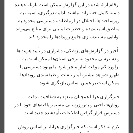
ارقام ارائه‌شده در این گزارش ممکن است بازتاب‌دهنده
دامنه کامل خسارات نباشند. ادامه درگیری، آسیب به
زیرساخت‌ها، اختلال در ارتباطات، دسترسی محدود به
مناطق آسیب‌دیده و خطرات امنیتی برای منابع می‌تواند
توانایی مستندسازی جامع رویدادها را محدود کند.
تأخیر در گزارش‌های پزشکی، دشواری در تأیید هویت‌ها
و دسترسی محدود به برخی استان‌ها ممکن است به
برآورد کم موقت آمار منجر شود. با بهبود دسترسی یا
ظهور شواهد بیشتر، آمار تلفات و طبقه‌بندی رویدادها
ممکن است بر همین اساس بازنگری شوند.
خبرگزاری هرانا همچنان متعهد به شفافیت، دقت
روش‌شناختی و به‌روزرسانی مستمر یافته‌های خود با در
دسترس قرار گرفتن اطلاعات تأییدشده جدید است.
لازم به ذکر است که خبرگزاری هرانا، بر اساس روش