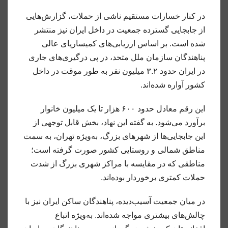
در کنار خسارات مستقیم ناشی از حملات، گزارش‌هایی
از جابجایی گسترده جمعیت در داخل ایران نیز منتشر
شده است. بر اساس ارزیابی‌های کمیساریای عالی
پناهندگان سازمان ملل متحد، در پی درگیری‌های جاری
در ایران حدود ۳.۲ میلیون نفر به طور موقت در داخل
کشور آواره شده‌اند.
این رقم معادل حدود ۶۰۰ هزار تا یک میلیون خانوار
برآورد می‌شود. به گفته این نهاد، بخش قابل توجهی از
این جابجایی‌ها از شهرهای بزرگ، به‌ویژه تهران، به سمت
مناطق شمالی و روستایی کشور صورت گرفته است؛
مناطقی که در مقایسه با مراکز شهری بزرگ از شدت
حملات کمتری برخوردار بوده‌اند.
در میان جمعیت آسیب‌دیده، پناهندگان ساکن ایران نیز با
چالش‌های بیشتری مواجه شده‌اند. به‌ویژه اتباع