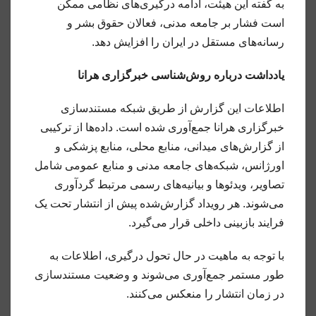
به گفته این هیئت، ادامه درگیری‌های نظامی ممکن
است فشار بر جامعه مدنی، فعالان حقوق بشر و
رسانه‌های مستقل در ایران را افزایش دهد.
یادداشت درباره روش‌شناسی خبرگزاری هرانا
اطلاعات این گزارش از طریق شبکه مستندسازی
خبرگزاری هرانا جمع‌آوری شده است. داده‌ها از ترکیبی
از گزارش‌های میدانی، منابع محلی، منابع پزشکی و
اورژانس، شبکه‌های جامعه مدنی و منابع عمومی شامل
تصاویر، ویدئوها و بیانیه‌های رسمی مرتبط گردآوری
می‌شوند. هر رویداد گزارش‌شده پیش از انتشار تحت یک
فرایند بازبینی داخلی قرار می‌گیرد.
با توجه به ماهیت در حال تحول درگیری، اطلاعات به
طور مستمر جمع‌آوری می‌شوند و وضعیت مستندسازی
در زمان انتشار را منعکس می‌کنند.