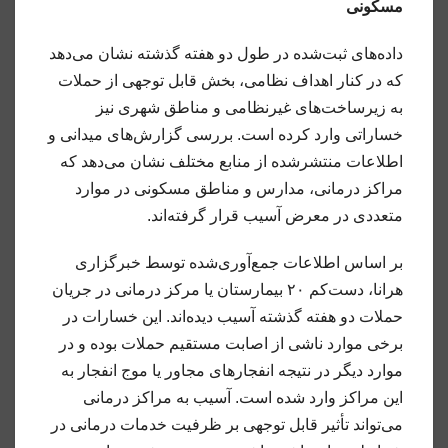
مسکونی
داده‌های ثبت‌شده در طول دو هفته گذشته نشان می‌دهد
که در کنار اهداف نظامی، بخش قابل توجهی از حملات
به زیرساخت‌های غیرنظامی و مناطق شهری نیز
خساراتی وارد کرده است. بررسی گزارش‌های میدانی و
اطلاعات منتشرشده از منابع مختلف نشان می‌دهد که
مراکز درمانی، مدارس و مناطق مسکونی در موارد
متعددی در معرض آسیب قرار گرفته‌اند.
بر اساس اطلاعات جمع‌آوری‌شده توسط خبرگزاری
هرانا، دست‌کم ۲۰ بیمارستان یا مرکز درمانی در جریان
حملات دو هفته گذشته آسیب دیده‌اند. این خسارات در
برخی موارد ناشی از اصابت مستقیم حملات بوده و در
موارد دیگر در نتیجه انفجارهای مجاور یا موج انفجار به
این مراکز وارد شده است. آسیب به مراکز درمانی
می‌تواند تأثیر قابل توجهی بر ظرفیت خدمات درمانی در