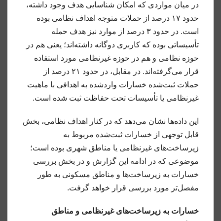
در میان مواردی که امکان شناسایی هدف وجود داشته،
حدود ۱۷ درصد از حملات متوجه اهداف نظامی بوده
است. در حدود ۳ درصد از موارد نیز هدف حمله
تأسیساتی بوده که کاربری دوگانه داشته‌اند؛ یعنی هم در
حوزه نظامی و هم در حوزه غیرنظامی مورد استفاده
قرار می‌گرفته‌اند. در مقابل، در حدود ۲۱ درصد از
حملات ثبت‌شده خسارات واردشده به اهدافی با ماهیت
غیرنظامی یا تأسیسات تحت حفاظت ثبت شده است.
این داده‌ها نشان می‌دهد که در کنار اهداف نظامی، بخش
قابل توجهی از خسارات ثبت‌شده مربوط به
زیرساخت‌های غیرنظامی یا مناطق شهری بوده است؛
موضوعی که در ادامه این گزارش و در بخش بررسی
خسارات به زیرساخت‌ها و مناطق مسکونی به طور
مفصل‌تر مورد بررسی قرار خواهد گرفت.
خسارات به زیرساخت‌های غیرنظامی و مناطق