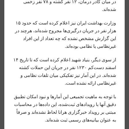
در میان کادر درمان، ۱۲ نفر کشته و ۷۸ نفر زخمی
شده‌اند.
وزارت بهداشت ایران نیز اعلام کرده است که حدود ۱۵
هزار نفر در جریان درگیری‌ها مجروح شده‌اند، هرچند در
این گزارش مشخص نشده که چه تعداد از این افراد
غیرنظامی یا نظامی بوده‌اند.
از سوی دیگر، بنیاد شهید اعلام کرده است که تا تاریخ ۱۴
اسفند دست‌کم ۱۲۳۰ نفر در جریان این حملات کشته
شده‌اند. در این آمار نیز تفکیکی میان تلفات نظامی و
غیرنظامی ارائه نشده است.
با توجه به ماهیت تجمیعی این آمارها و نبود امکان تطبیق
دقیق آنها با رویدادهای ثبت‌شده، این داده‌ها در محاسبات
مبتنی بر رویداد خبرگزاری هرانا لحاظ نشده‌اند و صرفاً
به عنوان بیانیه‌های رسمی ثبت شده‌اند.