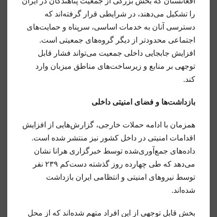
افغانستان که بخش بزرگی از جمعیت پناهندگان در ایران
را تشکیل می‌دهند، در شرایطی قرار گرفته‌اند که
دسترسی آنان به خدمات اساسی، سرپناه و حمایت‌های
اجتماعی محدودتر از دیگر گروه‌های جمعیتی است.
افزایش جابجایی داخلی جمعیت می‌تواند فشار قابل
توجهی بر منابع و زیرساخت‌های مناطق میزبان وارد
کند.
بازداشت‌ها و فضای امنیتی داخلی
همزمان با ادامه حملات خارجی، گزارش‌هایی از افزایش
اقدامات امنیتی در داخل کشور نیز منتشر شده است.
داده‌های جمع‌آوری‌شده توسط خبرگزاری هرانا نشان
می‌دهد که طی چهارده روز گذشته دست‌کم ۲۳۹ نفر
توسط نیروهای امنیتی و انتظامی ایران بازداشت
شده‌اند.
بخش قابل توجهی از این افراد متهم شده‌اند که از محل