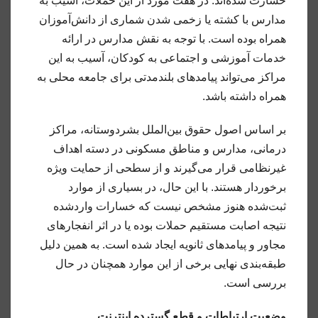
خسارت شده‌اند. در هفت مورد از این حملات، آسیب به
مدارس با کشته یا زخمی شدن شماری از دانش‌آموزان
همراه بوده است. با توجه به نقش مدارس در ارائه
خدمات آموزشی و اجتماعی به کودکان، آسیب به این
مراکز می‌تواند پیامدهای بلندمدتی برای جامعه محلی به
همراه داشته باشد.
بر اساس اصول حقوق بین‌الملل بشردوستانه، مراکز
درمانی، مدارس و مناطق مسکونی در دسته اهداف
غیرنظامی قرار می‌گیرند و از سطحی از حمایت ویژه
برخوردار هستند. با این حال، در بسیاری از موارد
ثبت‌شده هنوز مشخص نیست که خسارات واردشده
نتیجه اصابت مستقیم حملات بوده یا در اثر انفجارهای
مجاور و پیامدهای ثانویه ایجاد شده است. به همین دلیل
طبقه‌بندی نهایی برخی از این موارد همچنان در حال
بررسی است.
وضعیت ارتباطات و قطع گسترده اینترنت