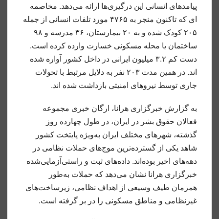
پیامدهای انسانی این درگیری‌ها ارائه می‌دهد.
مخاصمه
ای که تاکنون منجر به ۴۷۶۵ مورد تلفات انسانی از جمله
۲۰۵ کودک شده و به ۲۰ بیمارستان، ۳۶ مدرسه و ۹۸
ساختمان یا محله مسکونی خسارت وارده کرده است.
دست کم ۳.۲ میلیون ایرانی در داخل کشور آواره شده
اند. در همین مدت ۲۰۳ نفر به دلایل مرتبط با تحولات
جاری توسط نیروهای امنیتی بازداشت شده اند.
به گزارش خبرگزاری هرانا، ارگان خبری مجموعه
فعالان حقوق بشر در ایران، در طول چهارده روز
گذشته، شهرهای مختلف ایران به‌ویژه پایتخت کشور
شاهد یکی از گسترده‌ترین موج‌های حملات نظامی در
دهه‌های اخیر بوده‌اند. داده‌های ثبت و راستی‌آزمایی‌شده
خبرگزاری هرانا نشان می‌دهد که حملات به‌طور
همزمان طیف وسیعی از اهداف نظامی، زیرساخت‌های
غیرنظامی و مناطق مسکونی را در بر گرفته است.