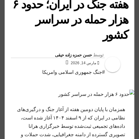
هفته جنگ در ایران؛ حدود ۶
هزار حمله در سراسر
کشور
توسط
حسن حمزه زاده حیقی
مارس 14, 2026
#جنگ جمهوری اسلامی وامریکا
همزمان با پایان دومین هفته از آغاز جنگ و درگیری‌های
نظامی در ایران که از ۹ اسفند ۱۴۰۴ آغاز شده است،
داده‌های تجمیعی ثبت‌شده توسط خبرگزاری هرانا
تصویری گسترده از دامنه جغرافیایی، شدت حملات و