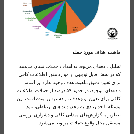
ماهیت اهداف مورد حمله
تحلیل داده‌های مربوط به اهداف حملات نشان می‌دهد
که در بخش قابل توجهی از موارد هنوز اطلاعات کافی
برای تعیین دقیق ماهیت هدف وجود ندارد. بر اساس
داده‌های موجود، در حدود ۵۹ درصد از حملات اطلاعات
کافی برای تعیین نوع هدف در دسترس نبوده است. این
مسئله تا حد زیادی به محدودیت‌های ارتباطی، نبود
تصاویر یا گزارش‌های میدانی کافی و دشواری بررسی
مستقل محل وقوع حملات مربوط می‌شود.