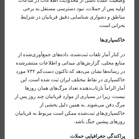
وضعیت عمدتاً ناشی از محدودیت اطلاعات در ساعات
اولیه پس از حملات، نبود دسترسی مستقل به برخی
مناطق و دشواری شناسایی دقیق قربانیان در شرایط
بحرانی است.
خاکسپاری‌ها
در کنار آمار تلفات ثبت‌شده، داده‌های جمع‌آوری‌شده از
منابع محلی، گزارش‌های میدانی و اطلاعات منتشرشده
در رسانه‌ها نشان می‌دهد که تاکنون دست‌کم ۷۳۲ مورد
خاکسپاری در نقاط مختلف ایران ثبت شده است. این
آمار الزاماً بازتاب‌دهنده تعداد مرگ‌های همان روزها
نیست، زیرا در بسیاری از موارد قربانیان چند روز پس از
مرگ دفن می‌شوند. به همین دلیل بخشی از
خاکسپاری‌های ثبت‌شده ممکن است مربوط به قربانیان
روزهای پیشین جنگ باشد.
پراکندگی جغرافیایی حملات