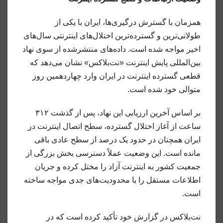
همزمان با گسترش درگیری‌ها، ایران با یکی از
طولانی‌ترین و گسترده‌ترین اختلال‌های اینترنتی سال‌های
اخیر مواجه شده است. داده‌های منتشرشده از سوی نهاد
بین‌المللی پایش اینترنت «نت‌بلاکس» نشان می‌دهد که
قطعی گسترده اینترنت در ایران وارد چهاردهمین روز
متوالی خود شده است.
بر اساس آخرین ارزیابی این نهاد، پس از گذشت ۳۱۲
ساعت از آغاز اختلال گسترده، سطح اتصال اینترنت در
ایران همچنان در حدود یک درصد از سطح عادی باقی
مانده است. این وضعیت عملاً دسترسی بخش بزرگی از
جمعیت کشور به اینترنت آزاد را مختل کرده و جریان
اطلاعات مستقل را با محدودیت‌های جدی مواجه ساخته
است.
نت‌بلاکس در گزارش خود تأکید کرده است که در