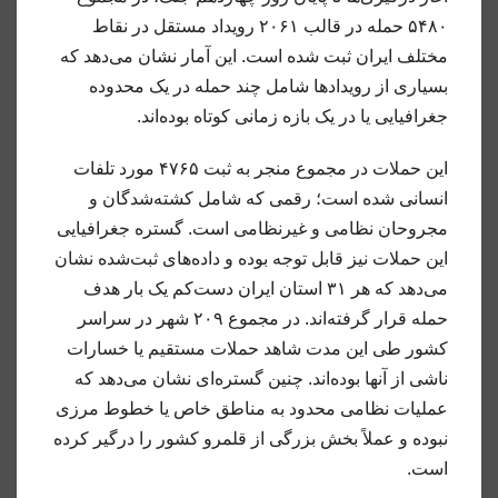
۵۴۸۰ حمله در قالب ۲۰۶۱ رویداد مستقل در نقاط
مختلف ایران ثبت شده است. این آمار نشان می‌دهد که
بسیاری از رویدادها شامل چند حمله در یک محدوده
جغرافیایی یا در یک بازه زمانی کوتاه بوده‌اند.
این حملات در مجموع منجر به ثبت ۴۷۶۵ مورد تلفات
انسانی شده است؛ رقمی که شامل کشته‌شدگان و
مجروحان نظامی و غیرنظامی است. گستره جغرافیایی
این حملات نیز قابل توجه بوده و داده‌های ثبت‌شده نشان
می‌دهد که هر ۳۱ استان ایران دست‌کم یک بار هدف
حمله قرار گرفته‌اند. در مجموع ۲۰۹ شهر در سراسر
کشور طی این مدت شاهد حملات مستقیم یا خسارات
ناشی از آنها بوده‌اند. چنین گستره‌ای نشان می‌دهد که
عملیات نظامی محدود به مناطق خاص یا خطوط مرزی
نبوده و عملاً بخش بزرگی از قلمرو کشور را درگیر کرده
است.