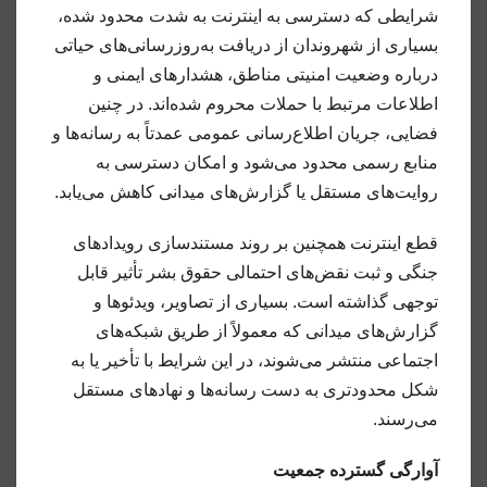
شرایطی که دسترسی به اینترنت به شدت محدود شده،
بسیاری از شهروندان از دریافت به‌روزرسانی‌های حیاتی
درباره وضعیت امنیتی مناطق، هشدارهای ایمنی و
اطلاعات مرتبط با حملات محروم شده‌اند. در چنین
فضایی، جریان اطلاع‌رسانی عمومی عمدتاً به رسانه‌ها و
منابع رسمی محدود می‌شود و امکان دسترسی به
روایت‌های مستقل یا گزارش‌های میدانی کاهش می‌یابد.
قطع اینترنت همچنین بر روند مستندسازی رویدادهای
جنگی و ثبت نقض‌های احتمالی حقوق بشر تأثیر قابل
توجهی گذاشته است. بسیاری از تصاویر، ویدئوها و
گزارش‌های میدانی که معمولاً از طریق شبکه‌های
اجتماعی منتشر می‌شوند، در این شرایط با تأخیر یا به
شکل محدودتری به دست رسانه‌ها و نهادهای مستقل
می‌رسند.
آوارگی گسترده جمعیت