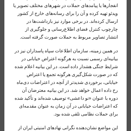
انفجارها یا پیامدهای حملات در شهرهای مختلف تصویر یا
ویدئو تهیه کرده و آن را برای رسانه‌های خارج از کشور
ارسال کرده‌اند. در برخی موارد نیز بازداشت‌ها در
چارچوب کنترل فضای اطلاع‌رسانی و جلوگیری از
انتشار تصاویر مربوط به حملات صورت گرفته است.
در همین زمینه، سازمان اطلاعات سپاه پاسداران نیز در
بیانیه‌ای رسمی نسبت به هرگونه اعتراض خیابانی در
شرایط جنگی هشدار داده است. در این بیانیه اعلام شده
که در صورت شکل‌گیری هرگونه تجمع یا اعتراض
خیابانی، برخوردی شدیدتر از آنچه در اعتراضات دی‌ماه
رخ داده اعمال خواهد شد. در این بیانیه معترضان آن
دوره با عنوان «نو داعشی» توصیف شده‌اند و تأکید شده
که اعتراضات خیابانی در آن زمان به عنوان مقدمه‌ای
برای حملات نظامی تلقی شده بود.
این مواضع نشان‌دهنده نگرانی نهادهای امنیتی ایران از