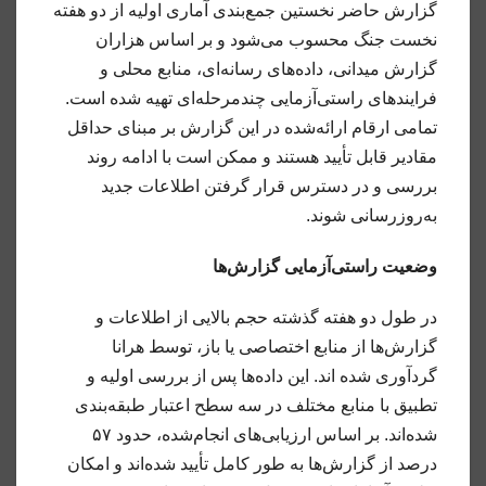
گزارش حاضر نخستین جمع‌بندی آماری اولیه از دو هفته
نخست جنگ محسوب می‌شود و بر اساس هزاران
گزارش میدانی، داده‌های رسانه‌ای، منابع محلی و
فرایندهای راستی‌آزمایی چندمرحله‌ای تهیه شده است.
تمامی ارقام ارائه‌شده در این گزارش بر مبنای حداقل
مقادیر قابل تأیید هستند و ممکن است با ادامه روند
بررسی و در دسترس قرار گرفتن اطلاعات جدید
به‌روزرسانی شوند.
وضعیت راستی‌آزمایی گزارش‌ها
در طول دو هفته گذشته حجم بالایی از اطلاعات و
گزارش‌ها از منابع اختصاصی یا باز، توسط هرانا
گردآوری شده اند. این داده‌ها پس از بررسی اولیه و
تطبیق با منابع مختلف در سه سطح اعتبار طبقه‌بندی
شده‌اند. بر اساس ارزیابی‌های انجام‌شده، حدود ۵۷
درصد از گزارش‌ها به طور کامل تأیید شده‌اند و امکان