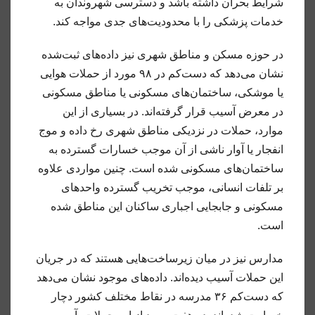
شرایط بحران داشته باشد و دسترسی شهروندان به
خدمات پزشکی را با محدودیت‌های جدی مواجه کند.
در حوزه مسکن و مناطق شهری نیز داده‌های ثبت‌شده
نشان می‌دهد که دست‌کم در ۹۸ مورد از حملات هوایی
یا موشکی، ساختمان‌های مسکونی یا مناطق مسکونی
در معرض آسیب قرار گرفته‌اند. در بسیاری از این
موارد، حملات در نزدیکی مناطق شهری رخ داده و موج
انفجار یا آوار ناشی از آن موجب خسارات گسترده به
ساختمان‌های مسکونی شده است. چنین مواردی علاوه
بر تلفات انسانی، موجب تخریب گسترده واحدهای
مسکونی و جابجایی اجباری ساکنان این مناطق شده
است.
مدارس نیز در میان زیرساخت‌هایی هستند که در جریان
این حملات آسیب دیده‌اند. داده‌های موجود نشان می‌دهد
که دست‌کم ۳۶ مدرسه در نقاط مختلف کشور دچار