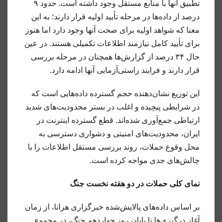
تطبیق آنها با منابع مستقل وجود داشته است. حدود ۹
درصد از داده‌ها در مرحله تأیید اولیه قرار دارند؛ به این
معنا که شواهد اولیه برای صحت آنها وجود دارد اما هنوز
برای تأیید کامل نیازمند اطلاعات تکمیلی هستند. در عین
حال ۳۴ درصد از گزارش‌ها همچنان در مرحله بررسی
قرار دارند و فرایند راستی‌آزمایی آنها ادامه دارد.
این توزیع نشان‌دهنده حجم گسترده داده‌هایی است که
در شرایطی پیچیده و اغلب در بستر محدودیت‌های شدید
ارتباطی جمع‌آوری شده‌اند. قطع گسترده اینترنت در
ایران، محدودیت‌های امنیتی و دشواری دسترسی به
محل وقوع حملات، روند بررسی مستقل اطلاعات را با
چالش‌های جدی مواجه کرده است.
نمای کلی حملات در دو هفته نخست جنگ
بر اساس داده‌های پالایش‌شده خبرگزاری هرانا، از زمان
آغاز درگیری‌ها تا پایان روز چهاردهم جنگ، در مجموع