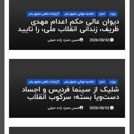
ویژه
اخبار
اعلاميه جهانی حقوق بشر
گزارشات نقض حقوق بشر
دیوان عالی حکم اعدام مهدی
ظریف، زندانی انقلاب ملی، را تایید
کرد
حسن حمزه زاده حیقی
ویژه
اخبار
اعلاميه جهانی حقوق بشر
گزارشات نقض حقوق بشر
شلیک از سینما فردیس و اجساد
دست‌وپا بسته؛ سرکوب انقلاب
ملی در البرز
حسن حمزه زاده حیقی