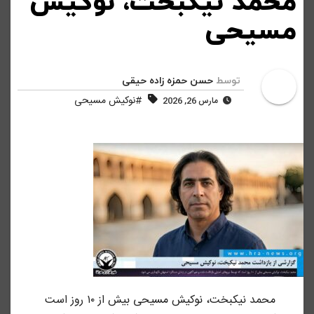
محمد نیکبخت، نوکیش
مسیحی
توسط
حسن حمزه زاده حیقی
#نوکیش مسیحی
مارس 26, 2026
محمد نیکبخت، نوکیش مسیحی بیش از ۱۰ روز است