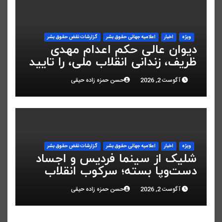
ویژه
اخبار
اعلاميه جهانی حقوق بشر
گزارشات نقض حقوق بشر
دیوان عالی حکم اعدام مهدی
ظریف، زندانی انقلاب ملی، را تایید
کرد
آگوست 2, 2026
حسن حمزه زاده حیقی
ویژه
اخبار
اعلاميه جهانی حقوق بشر
گزارشات نقض حقوق بشر
شلیک از سینما فردیس و اجساد
دست‌وپا بسته؛ سرکوب انقلاب
ملی در البرز
آگوست 2, 2026
حسن حمزه زاده حیقی