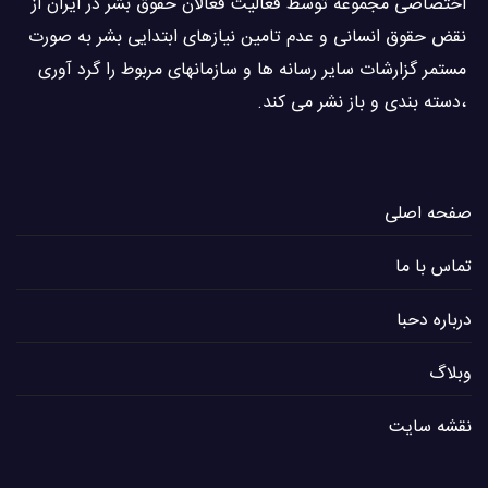
اختصاصی مجموعه توسط فعاليت فعالان حقوق بشر در ایران از
نقض حقوق انسانی و عدم تامین نیازهای ابتدایی بشر به صورت
مستمر گزارشات سایر رسانه ها و سازمانهای مربوط را گرد آوری
،دسته بندی و باز نشر می كند.
صفحه اصلی
تماس با ما
درباره دحبا
وبلاگ
نقشه سایت