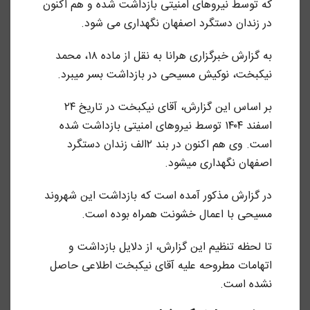
که توسط نیروهای امنیتی بازداشت شده و هم اکنون
در زندان دستگرد اصفهان نگهداری می شود.
به گزارش خبرگزاری هرانا به نقل از ماده ۱۸، محمد
نیکبخت، نوکیش مسیحی در بازداشت بسر میبرد.
بر اساس این گزارش، آقای نیکبخت در تاریخ ۲۴
اسفند ۱۴۰۴ توسط نیروهای امنیتی بازداشت شده
است. وی هم اکنون در بند ۲الف زندان دستگرد
اصفهان نگهداری میشود.
در گزارش مذکور آمده است که بازداشت این شهروند
مسیحی با اعمال خشونت همراه بوده است.
تا لحظه تنظیم این گزارش، از دلایل بازداشت و
اتهامات مطروحه علیه آقای نیکبخت اطلاعی حاصل
نشده است.