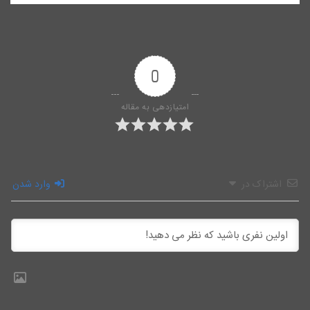
0
امتیازدهی به مقاله
اشتراک در
وارد شدن