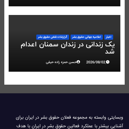
اخبار
اعلاميه جهانی حقوق بشر
گزارشات نقض حقوق بشر
یک زندانی در زندان سمنان اعدام
شد
حسن حمزه زاده حیقی
وبسايتى وابسته به مجموعه فعلان حقوق بشر در ایران برای
آشنایی بيشتر با عملکرد فعالین حقوق بشر در ایران با هدف