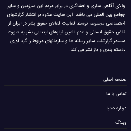
والاى آگاهى سازی و افشاگرى در برابر مردم این سرزمین و ساير
جوامع بین المللى می باشد. این سایت علاوه بر انتشار گزارشهای
اختصاصی مجموعه توسط فعاليت فعالان حقوق بشر در ایران از
نقض حقوق انسانی و عدم تامین نیازهای ابتدایی بشر به صورت
مستمر گزارشات سایر رسانه ها و سازمانهای مربوط را گرد آوری
،دسته بندی و باز نشر می كند.
صفحه اصلی
تماس با ما
درباره دحبا
وبلاگ