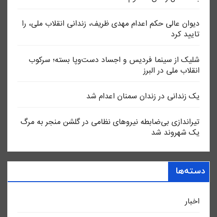
دیوان عالی حکم اعدام مهدی ظریف، زندانی انقلاب ملی، را
تایید کرد
شلیک از سینما فردیس و اجساد دست‌وپا بسته؛ سرکوب
انقلاب ملی در البرز
یک زندانی در زندان سمنان اعدام شد
تیراندازی بی‌ضابطه نیروهای نظامی در گلشن منجر به مرگ
یک شهروند شد
دسته‌ها
اخبار