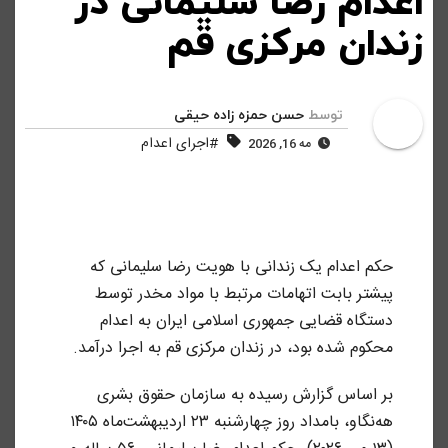
اعدام رضا سلیمانی در
زندان مرکزی قم
توسط
حسن حمزه زاده حیقی
#اجرای اعدام
مه 16, 2026
حکم اعدام یک زندانی با هویت رضا سلیمانی که
پیشتر بابت اتهامات مرتبط با مواد مخدر توسط
دستگاه قضایی جمهوری اسلامی ایران به اعدام
محکوم شده بود، در زندان مرکزی قم به اجرا درآمد.
بر اساس گزارش رسیده به سازمان حقوق بشری
هه‌نگاو، بامداد روز چهارشنبه ۲۳ اردیبهشت‌ماه ۱۴۰۵