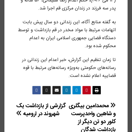
(۱۳ می ۲۰۲۶)، حکم اعدام رضا سلیمانی، ۵۶ ساله و
پدر سه فرزند در زندان مرکزی قم اجرا شد.
به گفته منابع آگاه، این زندانی دو سال پیش بابت
اتهامات مرتبط با مواد مخدر در قم بازداشت و توسط
دستگاه قضایی جمهوری اسلامی ایران به اعدام
محکوم شده بود.
تا زمان تنظیم این گزارش، خبر اعدام این زندانی در
رسانه‌های حکومتی به‌ویژه رسانه‌های مرتبط با قوه
قضاییه اعلام نشده است.
راهبری
محمدامین بیگلری
گزارشی از بازداشت یک
و شاهین واحدپرست
شهروند در ارومیه
نوشته
کلور دو تن دیگر از
بازداشت شدگان