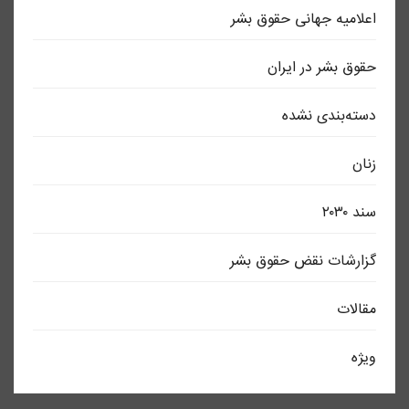
اعلاميه جهانی حقوق بشر
حقوق بشر در ایران
دسته‌بندی نشده
زنان
سند ٢٠٣٠
گزارشات نقض حقوق بشر
مقالات
ویژه