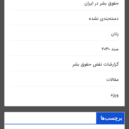
حقوق بشر در ایران
دسته‌بندی نشده
زنان
سند ٢٠٣٠
گزارشات نقض حقوق بشر
مقالات
ویژه
برچسب‌ها