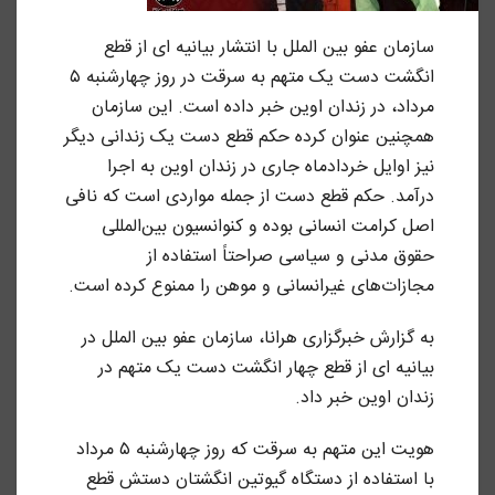
سازمان عفو بین الملل با انتشار بیانیه‌ ای از قطع
انگشت دست یک متهم به سرقت در روز چهارشنبه ۵
مرداد، در زندان اوین خبر داده است. این سازمان
همچنین عنوان کرده حکم قطع دست یک زندانی دیگر
نیز اوایل خردادماه جاری در زندان اوین به اجرا
درآمد. حکم قطع دست از جمله مواردی است که نافی
اصل کرامت
انسانی بوده و کنوانسیون بین‌المللی
حقوق مدنی و سیاسی صراحتاً استفاده از
مجازات‌های غیر‌انسانی و موهن را ممنوع کرده است.
به گزارش خبرگزاری هرانا، سازمان عفو بین الملل در
بیانیه‌ ای از قطع چهار انگشت دست یک متهم در
زندان اوین خبر داد.
هویت این متهم به سرقت که روز چهارشنبه ۵ مرداد
با استفاده از دستگاه گیوتین انگشتان دستش قطع