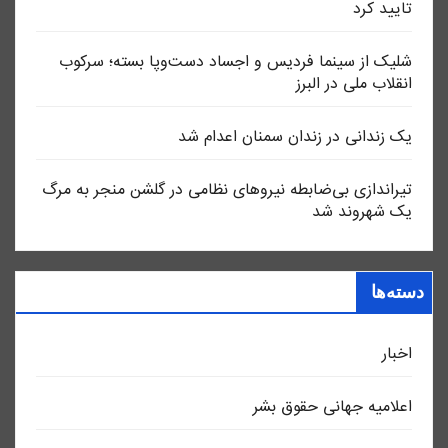
تایید کرد
شلیک از سینما فردیس و اجساد دست‌وپا بسته؛ سرکوب
انقلاب ملی در البرز
یک زندانی در زندان سمنان اعدام شد
تیراندازی بی‌ضابطه نیروهای نظامی در گلشن منجر به مرگ
یک شهروند شد
دسته‌ها
اخبار
اعلاميه جهانی حقوق بشر