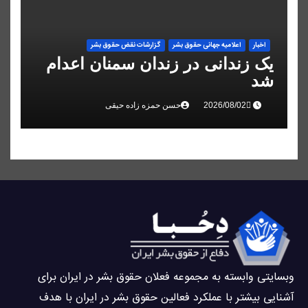
اخبار
اعلاميه جهانی حقوق بشر
گزارشات نقض حقوق بشر
یک زندانی در زندان سمنان اعدام
شد
حسن حمزه زاده حیقی
وبسايتى وابسته به مجموعه فعلان حقوق بشر در ایران برای
آشنایی بيشتر با عملکرد فعالین حقوق بشر در ایران با هدف