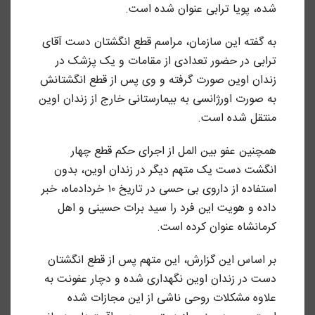
شده، پویا ترابی عنوان شده است.
به گفته این سازمان، مراسم قطع انگشتان دست آقای
ترابی در حضور تعدادی از مقامات و یک پزشک در
زندان اوین صورت گرفته و وی پس‌ از قطع انگشتانش
به صورت اورژانسی به بیمارستانی خارج از زندان اوین
منتقل شده است.
همچنین عفو بین المل از اجرای حکم قطع چهار
انگشت دست یک متهم دیگر در زندان اوین، بدون
استفاده از داروی بی حسی در تاریخ ۱۰ خردادماه، خبر
داده و هویت این فرد را سید برات حسینی و اهل
کرمانشاه عنوان کرده است.
بر اساس این گزارش، این متهم پس از قطع انگشتان
دست در زندان اوین نگهداری شده و دچار عفونت به
علاوه مشکلات روحی ناشی از این مجازات شده