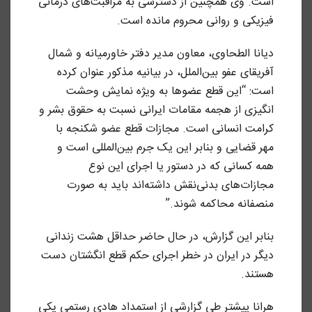
است. وی همچنین از دسترسی به مراقبت‌های درمانی
فیزیکی و روانی محروم مانده است.
دیانا الطحاوی، معاون مدیر دفتر خاورمیانه و شمال
آفریقای عفو بین‌الملل،‌ در بیانیه مذکور عنوان کرده
است: “این قطع عضوها به ویژه نمایش وحشت
انگیزی از هجمه مقامات ایرانی نسبت به حقوق بشر و
کرامت انسانی است. مجازات قطع عضو شکنجه با
مهر قضایی و بنابر این یک جرم بین‌المللی است و
همه کسانی که در دستور یا اجرای این نوع
مجازات‌های بدنی‌نقش داشته‌اند باید به صورت
منصفانه محاکمه شوند.”
بنابر این گزارش، در حال حاضر حداقل هشت زندانی
دیگر در ایران در خطر اجرای حکم قطع انگشتان دست
هستند.
هرانا پیشتر طی گزارشی از استمداد هادی رستمی یکی