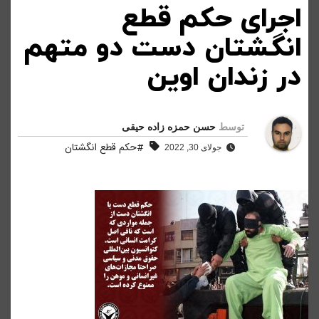
اجرای حکم قطع
انگشتان دست دو متهم
در زندان اوین
توسط
حسن حمزه زاده حیقی
#حکم قطع انگشتان
جولای 30, 2022