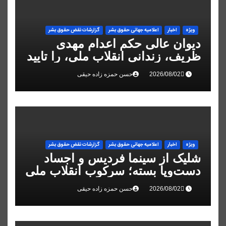
ویژه
اخبار
اعلاميه جهانی حقوق بشر
گزارشات نقض حقوق بشر
دیوان عالی حکم اعدام مهدی
ظریف، زندانی انقلاب ملی، را تایید
کرد
حسن حمزه زاده حیقی
ویژه
اخبار
اعلاميه جهانی حقوق بشر
گزارشات نقض حقوق بشر
شلیک از سینما فردیس و اجساد
دست‌وپا بسته؛ سرکوب انقلاب ملی
در البرز
حسن حمزه زاده حیقی