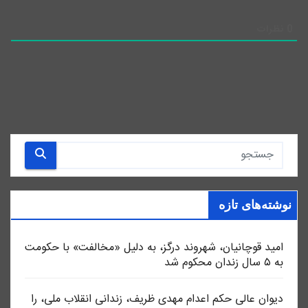
0
نظرات
نوشته‌های تازه
امید قوچانیان، شهروند درگز، به دلیل «مخالفت» با حکومت
به ۵ سال زندان محکوم شد
دیوان عالی حکم اعدام مهدی ظریف، زندانی انقلاب ملی، را