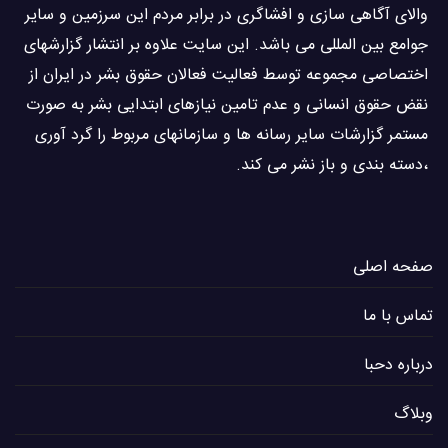
والاى آگاهى سازی و افشاگرى در برابر مردم این سرزمین و ساير
جوامع بین المللى می باشد. این سایت علاوه بر انتشار گزارشهای
اختصاصی مجموعه توسط فعاليت فعالان حقوق بشر در ایران از
نقض حقوق انسانی و عدم تامین نیازهای ابتدایی بشر به صورت
مستمر گزارشات سایر رسانه ها و سازمانهای مربوط را گرد آوری
،دسته بندی و باز نشر می كند.
صفحه اصلی
تماس با ما
درباره دحبا
وبلاگ