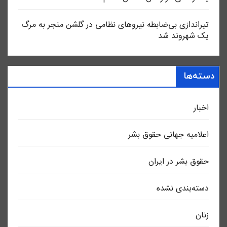
تیراندازی بی‌ضابطه نیروهای نظامی در گلشن منجر به مرگ
یک شهروند شد
دسته‌ها
اخبار
اعلاميه جهانی حقوق بشر
حقوق بشر در ایران
دسته‌بندی نشده
زنان