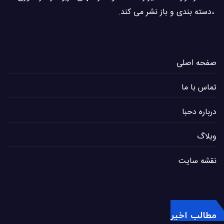
،دسته بندی و باز نشر می كند.
صفحه اصلی
تماس با ما
درباره دحبا
وبلاگ
نقشه سایت
مطالب اخیر