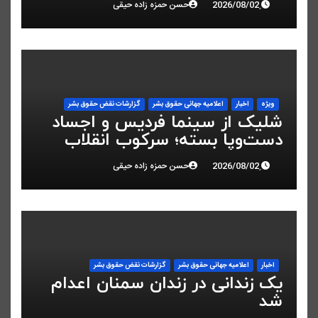
حسن حمزه زاده حیقی
ویژه
اخبار
اعلاميه جهانی حقوق بشر
گزارشات نقض حقوق بشر
شلیک از سینما فردیس و اجساد
دست‌وپا بسته؛ سرکوب انقلاب
ملی در البرز
حسن حمزه زاده حیقی
اخبار
اعلاميه جهانی حقوق بشر
گزارشات نقض حقوق بشر
یک زندانی در زندان سمنان اعدام
شد