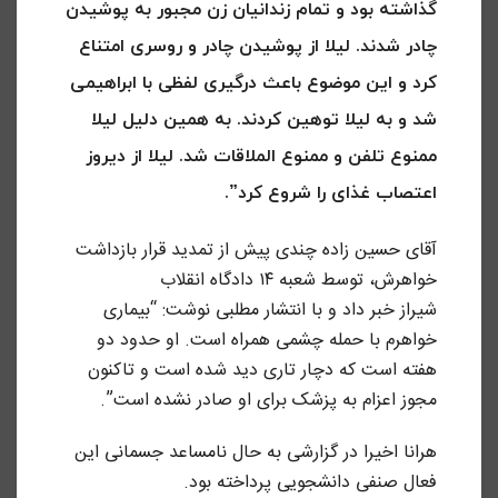
گذاشته بود و تمام زندانیان زن مجبور به پوشیدن
چادر شدند. لیلا از پوشیدن چادر و روسری امتناع
کرد و این موضوع باعث درگیری لفظی با ابراهیمی
شد و به لیلا توهین کردند. به همین دلیل لیلا
ممنوع تلفن و ممنوع الملاقات شد. لیلا از دیروز
اعتصاب غذای را شروع کرد”.
آقای حسین زاده چندی پیش از تمدید قرار بازداشت
خواهرش، توسط شعبه ۱۴ دادگاه انقلاب
شیراز خبر داد و با انتشار مطلبی نوشت: “بیماری
خواهرم با حمله‌ چشمی همراه است. او حدود دو
هفته است که دچار تاری دید شده است و تاکنون
مجوز اعزام به پزشک برای او صادر نشده است”.
هرانا اخیرا در گزارشی به حال نامساعد جسمانی این
فعال صنفی دانشجویی پرداخته بود.