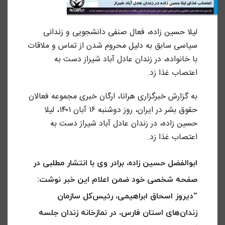
لیلا حسین زاده، فعال صنفی دانشجویی و زندانی
سیاسی سابق به دلیل محروم شدن از تماس و ملاقات
با خانواده، در زندان عادل آباد شیراز دست به
اعتصاب غذا زد.
به گزارش خبرگزاری هرانا، ارگان خبری مجموعه فعالان
حقوق بشر در ایران، روز دوشنبه ۱۶ آبان ۱۴۰۱، لیلا
حسین زاده، در زندان عادل آباد شیراز دست به
اعتصاب غذا زد.
ابوالفضل حسین زاده، برادر وی با انتشار مطلبی در
صفحه شخصی خود ضمن اعلام این خبر نوشت:
“دیروز اسحاق ابراهیمی، رئیس‌کل سازمان
زندان‌های استان فارس، در نمازخانه‌ زندان جلسه