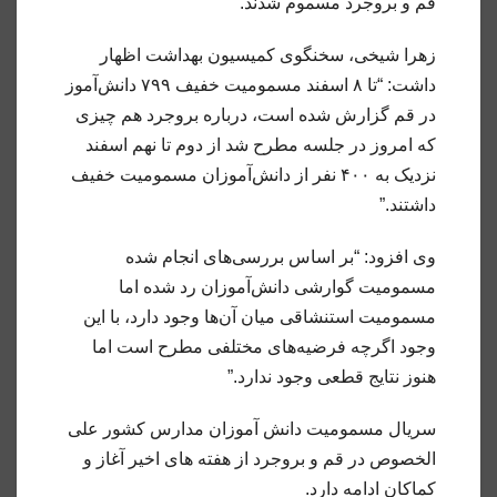
قم و بروجرد مسموم شدند.
زهرا شیخی، سخنگوی کمیسیون بهداشت اظهار
داشت: “تا ۸ اسفند مسمومیت خفیف ۷۹۹ دانش‌آموز
در قم گزارش شده است، درباره بروجرد هم چیزی‌
که امروز در جلسه مطرح شد از دوم تا نهم اسفند
نزدیک به ۴۰۰ نفر از دانش‌آموزان مسمومیت خفیف
داشتند.”
وی افزود: “بر اساس بررسی‌های انجام شده
مسمومیت گوارشی دانش‌آموزان رد شده اما
مسمومیت استنشاقی میان آن‌ها وجود دارد، با این
وجود اگرچه فرضیه‌های مختلفی مطرح است اما
هنوز نتایج قطعی‌ وجود ندارد.”
سریال مسمومیت دانش آموزان مدارس کشور علی
الخصوص در قم و بروجرد از هفته های اخیر آغاز و
کماکان ادامه دارد.