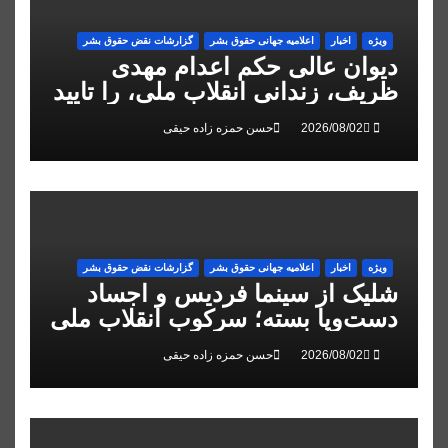
ویژه
اخبار
اعلاميه جهانی حقوق بشر
گزارشات نقض حقوق بشر
دیوان عالی حکم اعدام مهدی
ظریف، زندانی انقلاب ملی، را تایید
کرد
حسن حمزه زاده حیقی
ویژه
اخبار
اعلاميه جهانی حقوق بشر
گزارشات نقض حقوق بشر
شلیک از سینما فردیس و اجساد
دست‌وپا بسته؛ سرکوب انقلاب ملی
در البرز
حسن حمزه زاده حیقی