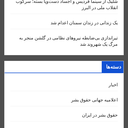
شلیک از سینما فردیس و اجساد دست‌وپا بسته؛ سرکوب
انقلاب ملی در البرز
یک زندانی در زندان سمنان اعدام شد
تیراندازی بی‌ضابطه نیروهای نظامی در گلشن منجر به
مرگ یک شهروند شد
دسته‌ها
اخبار
اعلاميه جهانی حقوق بشر
حقوق بشر در ایران