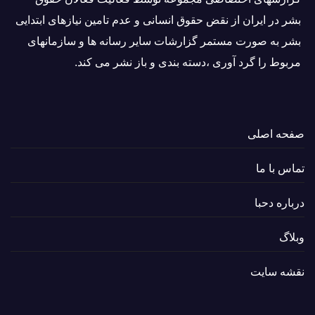
بشر در ایران از نقض حقوق انسانی و عدم تامین نیازهای ابتدایی
بشر به صورت مستمر گزارشات سایر رسانه ها و سازمانهای
مربوط را گرد آوری ،دسته بندی و باز نشر می كند.
صفحه اصلی
تماس با ما
درباره دحبا
وبلاگ
نقشه سایت