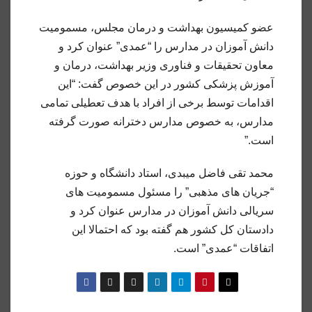
عضو کمیسیون بهداشت و درمان مجلس، مسمومیت
دانش آموزان در مدارس را “عمدی” عنوان کرد و
معاون تحقیقات و فناوری وزیر بهداشت، درمان و
آموزش پزشکی کشور در این خصوص گفت: “این
اقدامات توسط برخی از افراد با هدف تعطیلی تمامی
مدارس، به خصوص مدارس دخترانه صورت گرفته
است.”
محمد تقی فاضل میبدی، استاد دانشگاه و حوزه
“جریان های مذهبی” را مسئول مسمومیت های
سریالی دانش آموزان در مدارس عنوان کرد و
دادستان کل کشور هم گفته بود که احتمالا این
اتفاقات “عمدی” است.