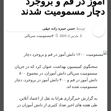
آموز در قم و بروجرد
دچار مسمومیت شدند
توسط
حسن حمزه زاده حیقی
#مسمومیت سریالی
مارس 2, 2023
سخنگوی کمیسیون بهداشت عنوان کرد که در جریان
مسمومیت سریالی دانش آموزان، در مجموع ۸۰۰
دانش آموز در قم و ۴۰۰ دانش آموز در بروجرد، دچار
مسمومیت شده اند.
به گزارش خبرگزاری هرانا به نقل از اعتماد آنلاین،
طی هفته های اخیر تعداد کثیری از دانش آموزان در