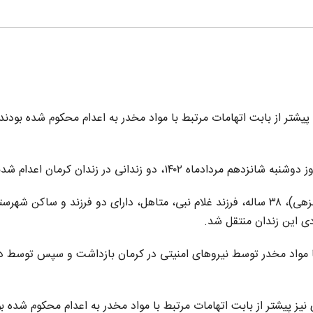
یشتر از بابت اتهامات مرتبط با مواد مخدر به اعدام محکوم شده بودند،
۱۴۰، دو زندانی در زندان کرمان اعدام شدند.
شامگاه شنبه چهاردهم مردادماه، عبدالغفار شهیکی (هاشمزهی)، ۳۸ ساله، فرزند غلام نبی، متاهل، دارای دو فرزند و ساکن شه
ی این زندان منتقل شد.
ز بابت اتهامات مرتبط با مواد مخدر توسط نیروهای امنیتی در کرمان بازداشت و سپس توسط 
یز پیشتر از بابت اتهامات مرتبط با مواد مخدر به اعدام محکوم شده بو