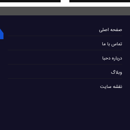
صفحه اصلی
تماس با ما
درباره دحبا
وبلاگ
نقشه سایت