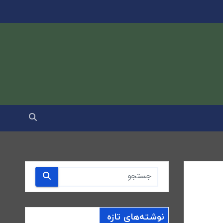
نوشته‌های تازه