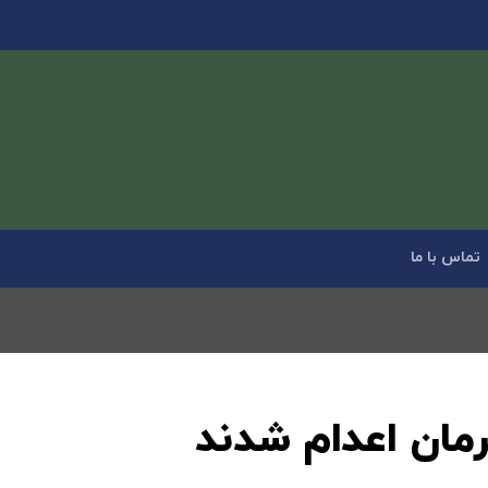
تماس با ما
رمان اعدام شدند