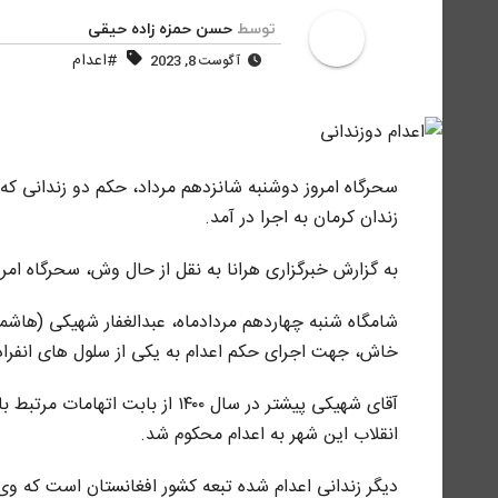
توسط
حسن حمزه زاده حیقی
#اعدام
آگوست 8, 2023
سحرگاه امروز دوشنبه شانزدهم مرداد، حکم دو زندانی که پ
زندان کرمان به اجرا در آمد.
به گزارش خبرگزاری هرانا به نقل از حال وش، سحرگاه امروز دوشنبه شانزدهم مردادماه ۲
خاش، جهت اجرای حکم اعدام به یکی از سلول های انفراد
آقای شهیکی پیشتر در سال ۱۴۰۰ ا
انقلاب این شهر به اعدام محکوم شد.
دیگر زندانی اعدام شده تبعه کشور افغانستان است که وی ن