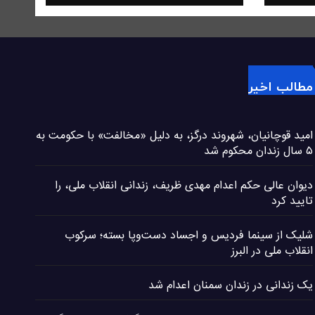
مطالب اخیر
امید قوچانیان، شهروند درگز، به دلیل «مخالفت» با حکومت به
۵ سال زندان محکوم شد
دیوان عالی حکم اعدام مهدی ظریف، زندانی انقلاب ملی، را
تایید کرد
شلیک از سینما فردیس و اجساد دست‌وپا بسته؛ سرکوب
انقلاب ملی در البرز
یک زندانی در زندان سمنان اعدام شد