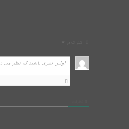
اشتراک در
0
نظرات