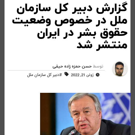
گزارش دبیر کل سازمان
ملل در خصوص وضعیت
حقوق بشر در ایران
منتشر شد
توسط
حسن حمزه زاده حیقی
#دبیر کل سازمان ملل
ژوئن 21, 2022