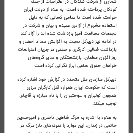
شماری از شرکت کنندگان در اعتراضات از جمله
کودکان پرداخته شده است. به علاه از دولت ایران
خواسته شده است تا تمامی کسانی که به دلیل
استفاده مشروع از آزادی عقیده و بیان و شرکت در
تجمعات مسالمت آمیز بازداشت شده اند را آزاد کند.
در ادامه نیز دبیرکل نسبت به افزایش تعداد احضار و
بازداشت فعالین کارگری و صنفی در جریان اعتراضات
روز افزون معلمان، بازنشستگان و سایر گروه‌های
خواهان حقوق صنفی ابراز نگرانی کرده است.
دبیرکل سازمان ملل متحدد در گزارش خود اشاره کرده
است که حکومت ایران همواره قتل کارگران مرزی
همچون کولبران و سوختبران را با نام مبارزه با قاچاق
توجیه میکند.
به علاوه با اشاره به مرگ شاهین ناصری و امیرحسین
حاتمی در زندان، این موارد را نمونه‌های بارز مرگ در