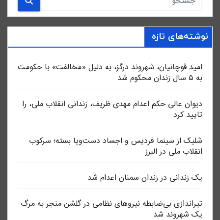
نوشته‌های تازه
امید قوچانیان، شهروند درگز، به دلیل «مخالفت» با حکومت
به ۵ سال زندان محکوم شد
دیوان عالی حکم اعدام مهدی ظریف، زندانی انقلاب ملی، را
تایید کرد
شلیک از سینما فردیس و اجساد دست‌وپا بسته؛ سرکوب
انقلاب ملی در البرز
یک زندانی در زندان سمنان اعدام شد
تیراندازی بی‌ضابطه نیروهای نظامی در گلشن منجر به مرگ
یک شهروند شد