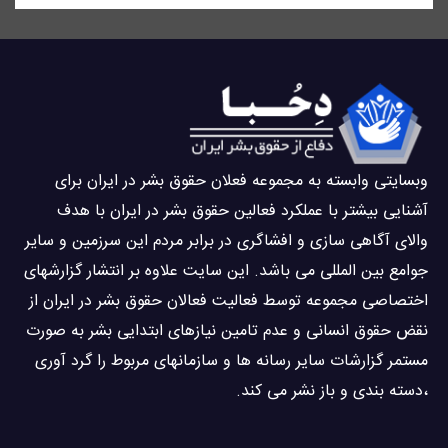
وبسايتى وابسته به مجموعه فعلان حقوق بشر در ایران برای
آشنایی بيشتر با عملکرد فعالین حقوق بشر در ایران با هدف
والاى آگاهى سازی و افشاگرى در برابر مردم این سرزمین و ساير
جوامع بین المللى می باشد. این سایت علاوه بر انتشار گزارشهای
اختصاصی مجموعه توسط فعاليت فعالان حقوق بشر در ایران از
نقض حقوق انسانی و عدم تامین نیازهای ابتدایی بشر به صورت
مستمر گزارشات سایر رسانه ها و سازمانهای مربوط را گرد آوری
،دسته بندی و باز نشر می كند.