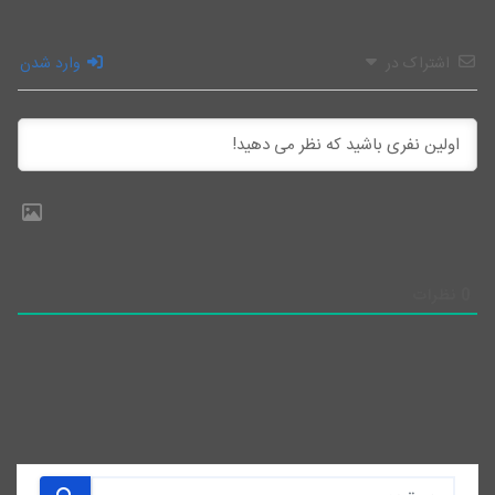
اشتراک در
وارد شدن
0
نظرات