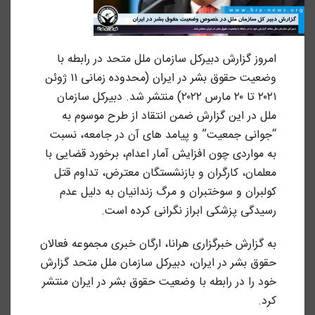
امروز گزارش دبیرکل سازمان ملل متحد در رابطه با
وضعیت حقوق بشر در ایران (محدوده زمانی ۱۱ ژوئن
۲۰۲۱ تا ۲۰ مارس ۲۰۲۲) منتشر شد. دبیرکل سازمان
ملل در این گزارش ضمن انتقاد از طرح موسوم به
“جوانی جمعیت” و پیامد های آن در جامعه، نسبت
به مواردی چون افزایش آمار اعدام، برخورد قضایی با
معلمان، کارگران و بازنشستگان معترض، تداوم قتل
کولبران و سوختبران و مرگ زندانیان به دلیل عدم
رسیدگی پزشکی ابراز نگرانی کرده است.
به گزارش خبرگزاری هرانا، ارگان خبری مجموعه فعالان
حقوق بشر در ایران، دبیرکل سازمان ملل متحد گزارش
خود را در رابطه با وضعیت حقوق بشر در ایران منتشر
کرد.