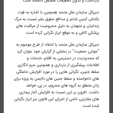
بازداشت و بدون تحقیقات مستقل دانسته است.
دبیرکل سازمان ملل متحد همچنین با اشاره به فوت
بکتاش آبتین شاعر و مدافع حقوق بشر نسبت به مرگ
زندانیان و متهمان به دلیل محرومیت از مراقبت های
پزشکی کافی و به موقع ابراز نگرانی کرده است.
دبیرکل سازمان ملل متحد با انتقاد از طرح موسوم به
“جوانی جمعیت” در بخشی از گزارش خود عنوان کرد
که محدودیت در دسترسی به اقلام، خدمات و
اطلاعات پیشگیری از بارداری و همچنین جرم انگاری
سقط جنین، نگرانی هایی را در مورد افزایش حاملگی
های ناخواسته و سقط جنین های ناایمن به ویژه برای
زنان متعلق به گروه های محروم، در پی خواهد
داشت. افزون بر این نسبت به افزایش آمار بیماری
های مقارتبی ناشی از اجرای این قانون نیز ابراز نگرانی
شده است.