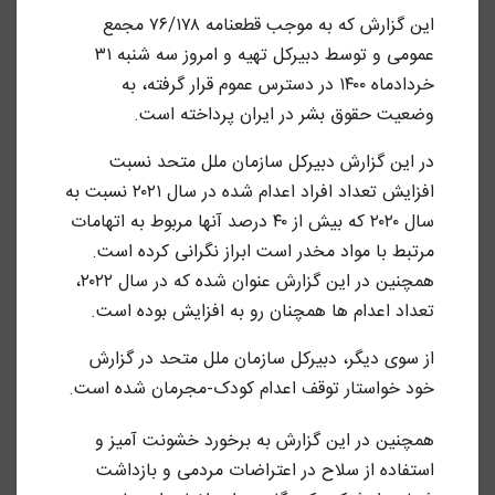
این گزارش که به موجب قطعنامه ۷۶/۱۷۸ مجمع
عمومی و توسط دبیرکل تهیه و امروز سه شنبه ۳۱
خردادماه ۱۴۰۰ در دسترس عموم قرار گرفته، به
وضعیت حقوق بشر در ایران پرداخته است.
در این گزارش دبیرکل سازمان ملل متحد نسبت
افزایش تعداد افراد اعدام شده در سال ۲۰۲۱ نسبت به
سال ۲۰۲۰ که بیش از ۴۰ درصد آنها مربوط به اتهامات
مرتبط با مواد مخدر است ابراز نگرانی کرده است.
همچنین در این گزارش عنوان شده که در سال ۲۰۲۲،
تعداد اعدام ها همچنان رو به افزایش بوده است.
از سوی دیگر، دبیرکل سازمان ملل متحد در گزارش
خود خواستار توقف اعدام کودک-مجرمان شده است.
همچنین در این گزارش به برخورد خشونت آمیز و
استفاده از سلاح در اعتراضات مردمی و بازداشت