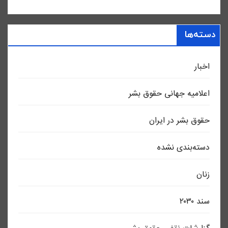
دسته‌ها
اخبار
اعلاميه جهانی حقوق بشر
حقوق بشر در ایران
دسته‌بندی نشده
زنان
سند ٢٠٣٠