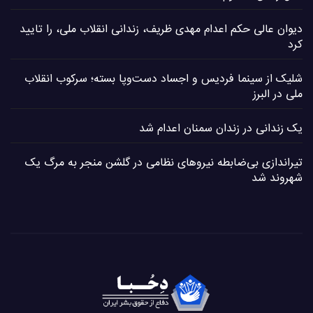
دیوان عالی حکم اعدام مهدی ظریف، زندانی انقلاب ملی، را تایید
کرد
شلیک از سینما فردیس و اجساد دست‌وپا بسته؛ سرکوب انقلاب
ملی در البرز
یک زندانی در زندان سمنان اعدام شد
تیراندازی بی‌ضابطه نیروهای نظامی در گلشن منجر به مرگ یک
شهروند شد