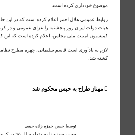
موضوع خودداری کرده است.
روابط عمومی هلال احمر اعلام کرده است که در این حادث
هیات دولت ایران روز پنجشنبه را عزای عمومی و در ک
کمیسیون امنیت ملی مجلس، اعلام کرده است که این کم
کشته شد.
راهبری
مهناز طراح به حبس محکوم شد
نوشته
توسط
حسن حمزه زاده حیقی
حسن حمزه ز