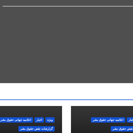
بار
اعلاميه جهانی حقوق بشر
ویژه
اخبار
اعلاميه جهانی حقوق بشر
نقض حقوق بشر
گزارشات نقض حقوق بشر