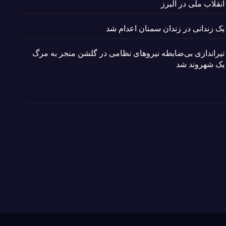
انقلاب ملی در البرز
یک زندانی در زندان سمنان اعدام شد
تیراندازی بی‌ضابطه نیروهای نظامی در گلشن منجر به مرگ
یک شهروند شد