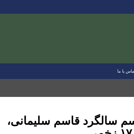
ماس با ما
اسم سالگرد قاسم سلیمانی،