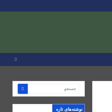
نوشته‌های تازه