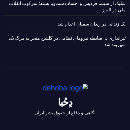
شلیک از سینما فردیس و اجساد دست‌وپا بسته؛ سرکوب انقلاب
ملی در البرز
یک زندانی در زندان سمنان اعدام شد
تیراندازی بی‌ضابطه نیروهای نظامی در گلشن منجر به مرگ یک
شهروند شد
دِحُبا
آگاهی و دفاع از حقوق بشر ایران