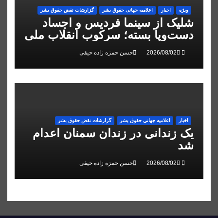
ویژه
اخبار
اعلاميه جهانی حقوق بشر
گزارشات نقض حقوق بشر
شلیک از سینما فردیس و اجساد
دست‌وپا بسته؛ سرکوب انقلاب ملی
در البرز
حسن حمزه زاده حیقی
اخبار
اعلاميه جهانی حقوق بشر
گزارشات نقض حقوق بشر
یک زندانی در زندان سمنان اعدام
شد
حسن حمزه زاده حیقی