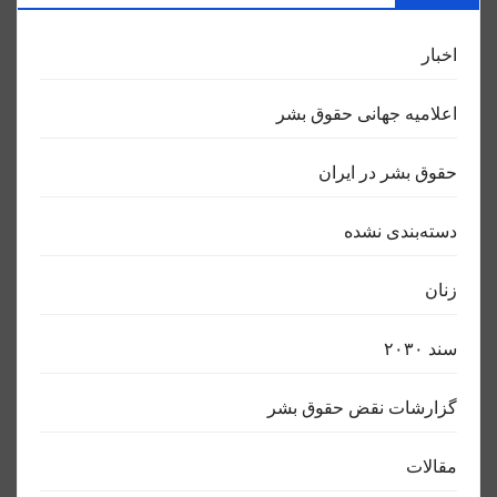
اخبار
اعلاميه جهانی حقوق بشر
حقوق بشر در ایران
دسته‌بندی نشده
زنان
سند ٢٠٣٠
گزارشات نقض حقوق بشر
مقالات