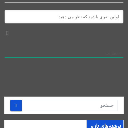
0
نظرات
نوشته‌های تازه