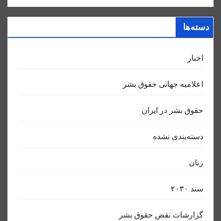
دسته‌ها
اخبار
اعلاميه جهانی حقوق بشر
حقوق بشر در ایران
دسته‌بندی نشده
زنان
سند ٢٠٣٠
گزارشات نقض حقوق بشر