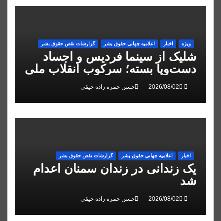
ویژه
اخبار
اعلاميه جهانی حقوق بشر
گزارشات نقض حقوق بشر
شلیک از سینما فردیس و اجساد
دست‌وپا بسته؛ سرکوب انقلاب ملی
در البرز
حسن حمزه زاده حیقی
اخبار
اعلاميه جهانی حقوق بشر
گزارشات نقض حقوق بشر
یک زندانی در زندان سمنان اعدام
شد
حسن حمزه زاده حیقی