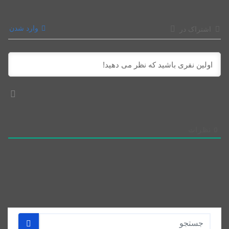
وارد شدن
اشتراک در
0
نظرات