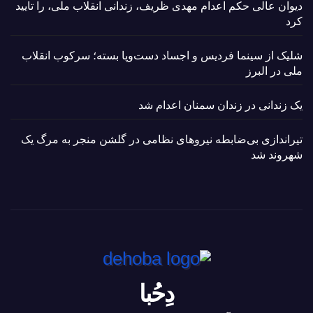
دیوان عالی حکم اعدام مهدی ظریف، زندانی انقلاب ملی، را تایید
کرد
شلیک از سینما فردیس و اجساد دست‌وپا بسته؛ سرکوب انقلاب
ملی در البرز
یک زندانی در زندان سمنان اعدام شد
تیراندازی بی‌ضابطه نیروهای نظامی در گلشن منجر به مرگ یک
شهروند شد
دِحُبا