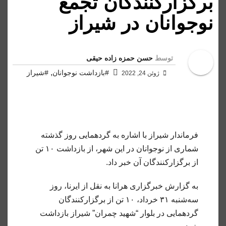
برگزارکنندگان تجمع
نوجوانان در شیراز
توسط
حسن حمزه زاده حیقی
,
#بازداشت نوجوانان
#شیراز
ژوئن 24, 2022
فرماندار شیراز با اشاره به گردهمایی روز گذشته
شماری از نوجوانان در این شهر، از بازداشت ۱۰ تن
از برگزارکنندگان آن خبر داد.
به گزارش خبرگزاری هرانا به نقل از ایرنا، روز
سه‌شنبه ۳۱ خرداد، ۱۰ تن از برگزارکنندگان
گردهمایی در بلوار “شهید چمران” شیراز بازداشت