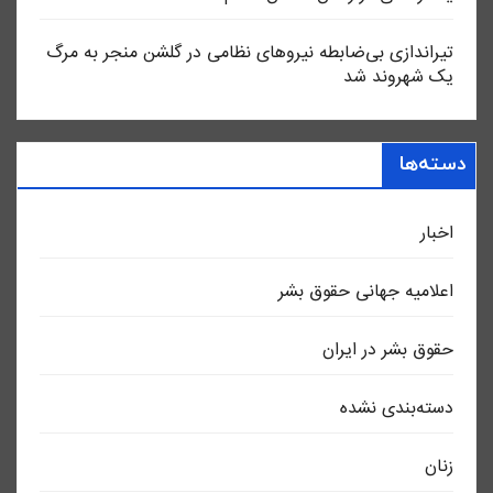
تیراندازی بی‌ضابطه نیروهای نظامی در گلشن منجر به مرگ
یک شهروند شد
دسته‌ها
اخبار
اعلاميه جهانی حقوق بشر
حقوق بشر در ایران
دسته‌بندی نشده
زنان