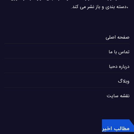
،دسته بندی و باز نشر می كند.
صفحه اصلی
تماس با ما
درباره دحبا
وبلاگ
نقشه سایت
مطالب اخیر