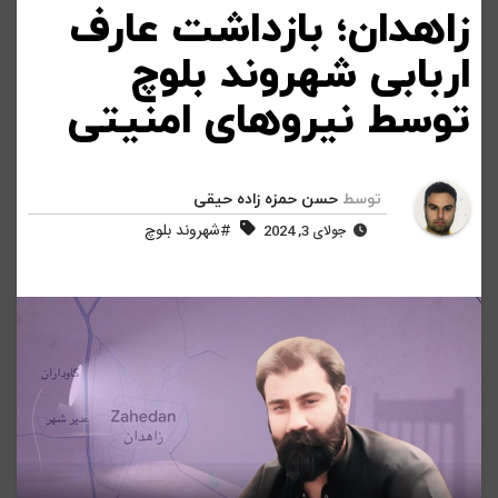
زاهدان؛ بازداشت عارف
اربابی شهروند بلوچ
توسط نیروهای امنیتی
توسط
حسن حمزه زاده حیقی
#شهروند بلوچ
جولای 3, 2024