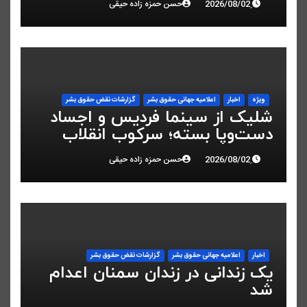
حسن حمزه زاده حیقی
ویژه
اخبار
اعلاميه جهانی حقوق بشر
گزارشات نقض حقوق بشر
شلیک از سینما فردیس و اجساد
دست‌وپا بسته؛ سرکوب انقلاب
ملی در البرز
حسن حمزه زاده حیقی
اخبار
اعلاميه جهانی حقوق بشر
گزارشات نقض حقوق بشر
یک زندانی در زندان سمنان اعدام
شد