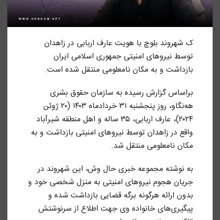
ک شهروند بلوچ با هویت عارف اربابی در زاهدان
توسط نیروهای امنیتی جمهوری اسلامی ایران
بازداشت و به مکان نامعلومی منتقل شده است.
براساس گزارش رسیده به سازمان حقوق بشری
هه‌نگاو، روز پنجشنبه ۳۱ خردادماه ۱۴۰۳ (۲۰ ژوئن
۲۰۲۴)، عارف اربابی، ۳۵ ساله و اهل منطقه
شیرآباد
واقع در زاهدان توسط نیروهای امنیتی بازداشت و به
مکان نامعلومی منتقل شد.
به نوشته مجموعه خبری حال وش، این شهروند در
جریان هجوم نیروهای امنیتی به منزل شخصی خود و
بدون ارائه هرگونه برگه قضایی بازداشت شده و
پیگیری‌های خانواده وی جهت اطلاع از سرنوشتش