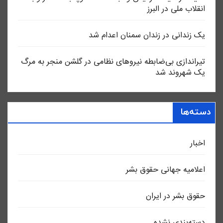
انقلاب ملی در البرز
یک زندانی در زندان سمنان اعدام شد
تیراندازی بی‌ضابطه نیروهای نظامی در گلشن منجر به مرگ
یک شهروند شد
دسته‌ها
اخبار
اعلاميه جهانی حقوق بشر
حقوق بشر در ایران
دسته‌بندی نشده