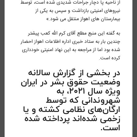
از ناحیه پا دچار جراحات شدیدی شده است، توسط
نیروهای امنیتی بازداشت و سپس به یکی از
بیمارستان های اهواز منتقل می شود.»
به گفته این منبع مطلع آقای کرم الله کعب پیشتر
چندین بار به ستاد خبری اداره اطلاعات اهواز احضار
شده بود اما از مراجعه به این نهاد امنیتی خودداری
کرده است.
در بخشی از گزارش سالانه
وضعیت حقوق بشر در ایران
ویژه سال ۲۰۲۱، به
شهروندانی که توسط
ارگان‌های نظامی کشته و یا
زخمی شده‌اند پرداخته شده
است.