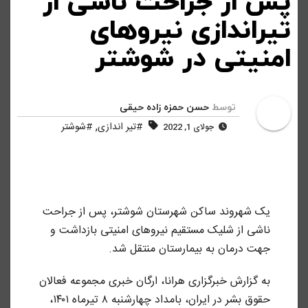
پس از جراحت ناشی از
تیراندازی نیروهای
امنیتی در شوشتر
توسط
حسن حمزه زاده حیقی
,
#تیر اندازی
#شوشتر
جولای 1, 2022
یک شهروند ساکن شهرستان شوشتر، پس از جراحت
ناشی از شلیک مستقیم نیروهای امنیتی بازداشت و
جهت درمان به بیمارستان منتقل شد.
به گزارش خبرگزاری هرانا، ارگان خبری مجموعه فعالان
حقوق بشر در ایران، بامداد چهارشنبه ۸ تیرماه ۱۴۰۱،