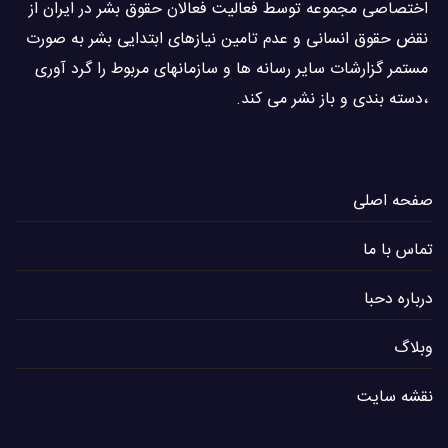
اختصاصی مجموعه توسط فعاليت فعالان حقوق بشر در ایران از
نقض حقوق انسانی و عدم تامین نیازهای ابتدایی بشر به صورت
مستمر گزارشات سایر رسانه ها و سازمانهای مربوط را گرد آوری
،دسته بندی و باز نشر می كند.
صفحه اصلی
تماس با ما
درباره دحبا
وبلاگ
نقشه سایت