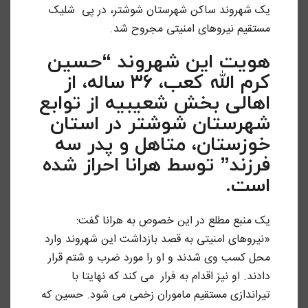
یک شهروند ساکن شهرستان شوشتر، در پی شلیک
مستقیم نیروهای امنیتی مجروح شد.
هویت این شهروند “حسین
کرم الله کعب، ۳۶ ساله، از
اهالى بخش شعیبیه از توابع
شهرستان شوشتر در استان
خوزستان، متاهل و پدر سه
فرزند” توسط هرانا احراز شده
است.
یک منبع مطلع در این خصوص به هرانا گفت:
«نیروهای امنیتی به قصد بازداشت این شهروند وارد
محل کسب وی شدند و او را مورد ضرب و شتم قرار
دادند. او نیز اقدام به فرار می کند که نهایتا با
تیراندازی مستقیم ماموران زخمی می شود. حسین که