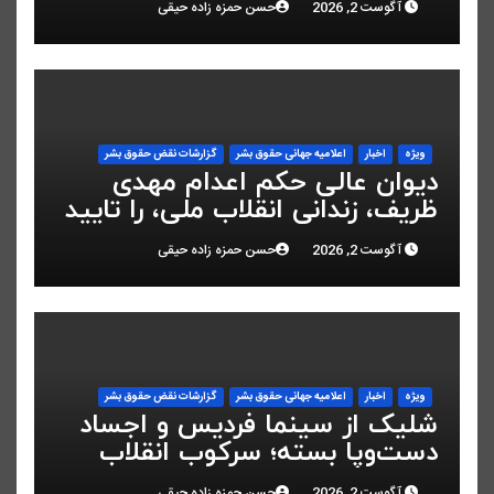
آگوست 2, 2026
حسن حمزه زاده حیقی
ویژه
اخبار
اعلاميه جهانی حقوق بشر
گزارشات نقض حقوق بشر
دیوان عالی حکم اعدام مهدی
ظریف، زندانی انقلاب ملی، را تایید
کرد
آگوست 2, 2026
حسن حمزه زاده حیقی
ویژه
اخبار
اعلاميه جهانی حقوق بشر
گزارشات نقض حقوق بشر
شلیک از سینما فردیس و اجساد
دست‌وپا بسته؛ سرکوب انقلاب
ملی در البرز
آگوست 2, 2026
حسن حمزه زاده حیقی