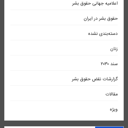
اعلاميه جهانی حقوق بشر
حقوق بشر در ایران
دسته‌بندی نشده
زنان
سند ٢٠٣٠
گزارشات نقض حقوق بشر
مقالات
ویژه