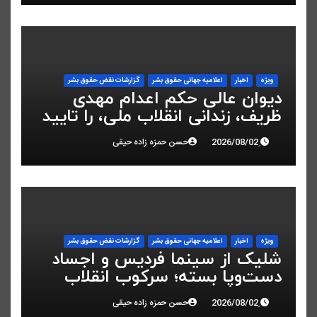
ویژه
اخبار
اعلاميه جهانی حقوق بشر
گزارشات نقض حقوق بشر
دیوان عالی حکم اعدام مهدی
ظریف، زندانی انقلاب ملی، را تایید
کرد
حسن حمزه زاده حیقی
ویژه
اخبار
اعلاميه جهانی حقوق بشر
گزارشات نقض حقوق بشر
شلیک از سینما فردیس و اجساد
دست‌وپا بسته؛ سرکوب انقلاب
ملی در البرز
حسن حمزه زاده حیقی