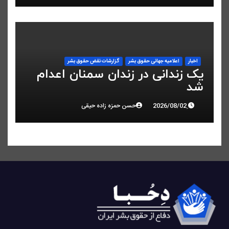
اخبار
اعلاميه جهانی حقوق بشر
گزارشات نقض حقوق بشر
یک زندانی در زندان سمنان اعدام
شد
حسن حمزه زاده حیقی