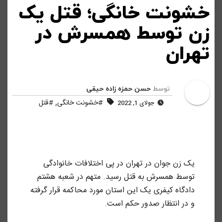
خشونت خانگی؛ قتل یک
زن توسط همسرش در
تهران
توسط
حسن حمزه زاده حیقی
,
#خشونت خانگی
#قتل
جولای 1, 2022
یک زن جوان در تهران در پی اختلافات خانوادگی
توسط همسرش به قتل رسید. متهم در شعبه هشتم
دادگاه کیفری یک این استان مورد محاکمه قرار گرفته
و در انتظار صدور حکم است.