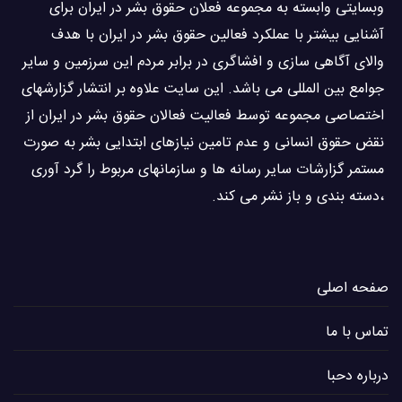
وبسايتى وابسته به مجموعه فعلان حقوق بشر در ایران برای
آشنایی بيشتر با عملکرد فعالین حقوق بشر در ایران با هدف
والاى آگاهى سازی و افشاگرى در برابر مردم این سرزمین و ساير
جوامع بین المللى می باشد. این سایت علاوه بر انتشار گزارشهای
اختصاصی مجموعه توسط فعاليت فعالان حقوق بشر در ایران از
نقض حقوق انسانی و عدم تامین نیازهای ابتدایی بشر به صورت
مستمر گزارشات سایر رسانه ها و سازمانهای مربوط را گرد آوری
،دسته بندی و باز نشر می كند.
صفحه اصلی
تماس با ما
درباره دحبا