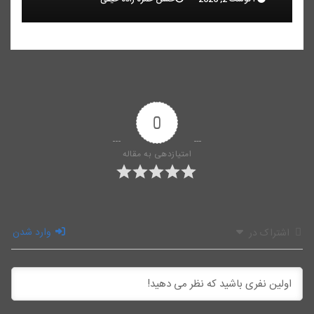
0
امتیازدهی به مقاله
وارد شدن
اشتراک در