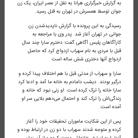
به گزارش خبرگزاری هرانا به نقل از عصر ایران، یک زن
جوان توسط همسرش در تهران به قتل رسید.
رسیدگی به این پرونده با گزارش ناپدیدشدن زن
جوانی در تهران آغاز شد. پدر وی با مراجعه به
کارآگاهان پلیس آگاهی گفت: دخترم سارا چند سال
قبل با مردی به‌ نام سهراب ازدواج کرد که حاصل
ازدواج آنها دختری شش‌ ساله است.
سارا و سهراب از مدتی قبل با هم اختلاف پیدا کرده و
درگیر بودند. دیشب دامادم به خانه ما آمد و ادعا کرد
سارا خانه را ترک کرده است. او زنی نبود که خانه و
زندگی‌اش را ترک کند و احتمال می‌دهم بلایی سر او
آمده است.
پس از این شکایت ماموران تحقیقات خود را آغاز
کرده و متوجه شدند سهراب با دو زن در ارتباط بوده و