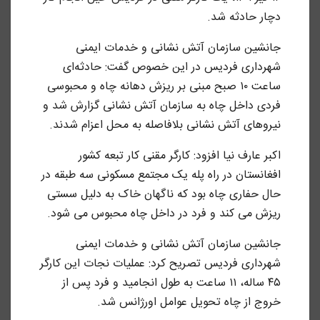
دچار حادثه شد.
جانشین سازمان آتش نشانی و خدمات ایمنی
شهرداری فردیس در این خصوص گفت: حادثه‌ای
ساعت ۱۰ صبح مبنی بر ریزش دهانه چاه و محبوسی
فردی داخل چاه به سازمان آتش نشانی گزارش شد و
نیروهای آتش نشانی بلافاصله به محل اعزام شدند.
اکبر عارف نیا افزود: کارگر مقنی کار تبعه کشور
افغانستان در راه پله یک مجتمع مسکونی سه طبقه در
حال حفاری چاه بود که ناگهان خاک به دلیل سستی
ریزش می کند و فرد در داخل چاه محبوس می شود.
جانشین سازمان آتش نشانی و خدمات ایمنی
شهرداری فردیس تصریح کرد: عملیات نجات این کارگر
۴۵ ساله، ۱۱ ساعت به طول انجامید و فرد پس از
خروج از چاه تحویل عوامل اورژانس شد.