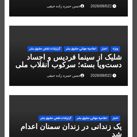
کرد
حسن حمزه زاده حیقی
ویژه
اخبار
اعلاميه جهانی حقوق بشر
گزارشات نقض حقوق بشر
شلیک از سینما فردیس و اجساد
دست‌وپا بسته؛ سرکوب انقلاب ملی
در البرز
حسن حمزه زاده حیقی
اخبار
اعلاميه جهانی حقوق بشر
گزارشات نقض حقوق بشر
یک زندانی در زندان سمنان اعدام
شد