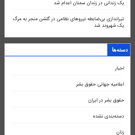
یک زندانی در زندان سمنان اعدام شد
تیراندازی بی‌ضابطه نیروهای نظامی در گلشن منجر به مرگ
یک شهروند شد
دسته‌ها
اخبار
اعلاميه جهانی حقوق بشر
حقوق بشر در ایران
دسته‌بندی نشده
زنان