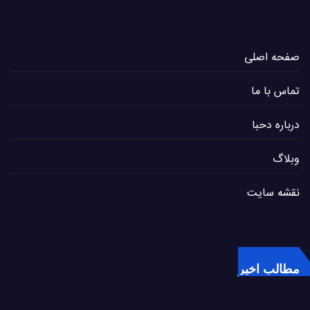
صفحه اصلی
تماس با ما
درباره دحبا
وبلاگ
نقشه سایت
مطالب اخیر