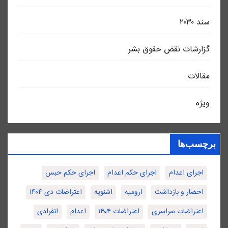
سند ٢٠٣٠
گزارشات نقض حقوق بشر
مقالات
ویژه
برچسب‌ها
اجرای اعدام
اجرای حکم اعدام
اجرای حکم حبس
احضار و بازداشت
ارومیه
اشنویه
اعتراضات دی ۱۴۰۴
اعتراضات سراسری
اعتراضات ۱۴۰۴
اعدام
انفرادی