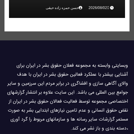
حسن حمزه زاده حیقی
وبسايتى وابسته به مجموعه فعلان حقوق بشر در ایران برای
آشنایی بيشتر با عملکرد فعالین حقوق بشر در ایران با هدف
والاى آگاهى سازی و افشاگرى در برابر مردم این سرزمین و ساير
جوامع بین المللى می باشد. این سایت علاوه بر انتشار گزارشهای
اختصاصی مجموعه توسط فعاليت فعالان حقوق بشر در ایران از
نقض حقوق انسانی و عدم تامین نیازهای ابتدایی بشر به صورت
مستمر گزارشات سایر رسانه ها و سازمانهای مربوط را گرد آوری
،دسته بندی و باز نشر می كند.