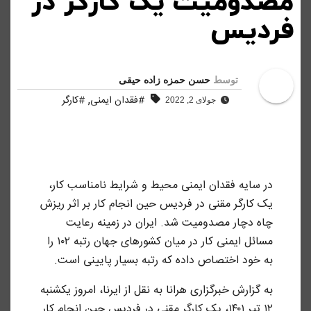
مصدومیت یک کارگر در
فردیس
توسط
حسن حمزه زاده حیقی
,
#فقدان ایمنی
#کارگر
جولای 2, 2022
در سایه فقدان ایمنی محیط و شرایط نامناسب کار،
یک کارگر مقنی در فردیس حین انجام کار بر اثر ریزش
چاه دچار مصدومیت شد. ایران در زمینه رعایت
مسائل ایمنی کار در میان کشورهای جهان رتبه ۱۰۲ را
به خود اختصاص داده ‌که رتبه بسیار پایینی است.
به گزارش خبرگزاری هرانا به نقل از ایرنا، امروز یکشنبه
۱۲ تیر ۱۴۰۱، یک کارگر مقنی در فردیس حین انجام کار