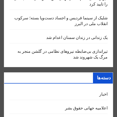
را تایید کرد
شلیک از سینما فردیس و اجساد دست‌وپا بسته؛ سرکوب
انقلاب ملی در البرز
یک زندانی در زندان سمنان اعدام شد
تیراندازی بی‌ضابطه نیروهای نظامی در گلشن منجر به
مرگ یک شهروند شد
دسته‌ها
اخبار
اعلاميه جهانی حقوق بشر