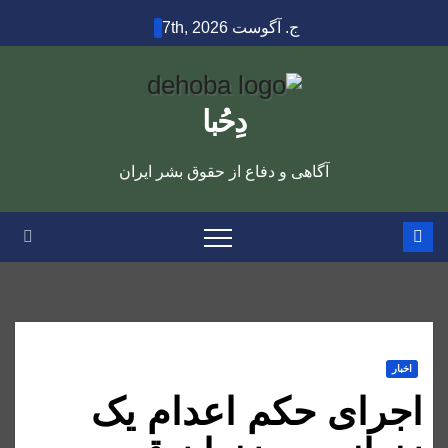
Ski
ج. آگوست 7th, 2026
t
conten
دِحُبا
آگاهی و دفاع از حقوق بشر ایران
اخبار
اجرای حکم اعدام یک