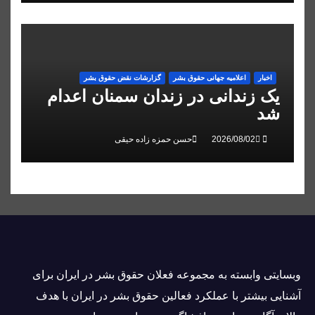
اخبار
اعلاميه جهانی حقوق بشر
گزارشات نقض حقوق بشر
یک زندانی در زندان سمنان اعدام
شد
حسن حمزه زاده حیقی
وبسايتى وابسته به مجموعه فعلان حقوق بشر در ایران برای
آشنایی بيشتر با عملکرد فعالین حقوق بشر در ایران با هدف