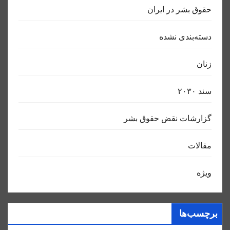
حقوق بشر در ایران
دسته‌بندی نشده
زنان
سند ٢٠٣٠
گزارشات نقض حقوق بشر
مقالات
ویژه
برچسب‌ها