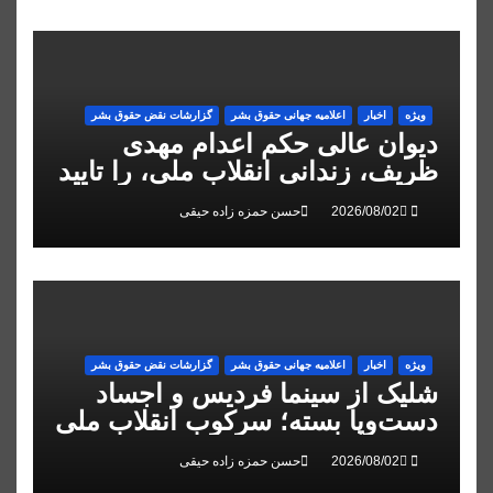
ویژه
اخبار
اعلاميه جهانی حقوق بشر
گزارشات نقض حقوق بشر
دیوان عالی حکم اعدام مهدی
ظریف، زندانی انقلاب ملی، را تایید
کرد
حسن حمزه زاده حیقی
ویژه
اخبار
اعلاميه جهانی حقوق بشر
گزارشات نقض حقوق بشر
شلیک از سینما فردیس و اجساد
دست‌وپا بسته؛ سرکوب انقلاب ملی
در البرز
حسن حمزه زاده حیقی