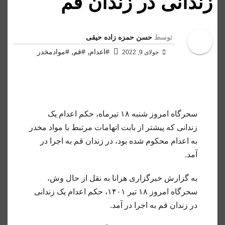
زندانی در زندان قم
توسط
حسن حمزه زاده حیقی
,
,
#اعدام
#قم
#موادمخدر
جولای 9, 2022
سحرگاه امروز شنبه ۱۸ تیرماه، حکم اعدام یک
زندانی که پیشتر از بابت اتهامات مرتبط با مواد مخدر
به اعدام محکوم شده بود، در زندان قم به اجرا در
آمد.
به گزارش خبرگزاری هرانا به نقل از حال وش،
سحرگاه امروز ۱۸ تیر ۱۴۰۱، حکم اعدام یک زندانی
در زندان قم به اجرا در آمد.