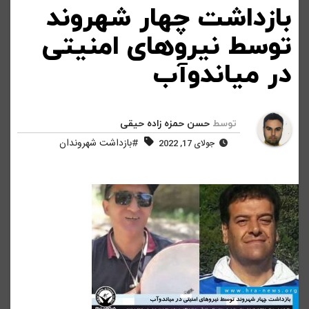
بازداشت چهار شهروند
توسط نیروهای امنیتی
در میاندوآب
توسط
حسن حمزه زاده حیقی
#بازداشت شهروندان
جولای 17, 2022