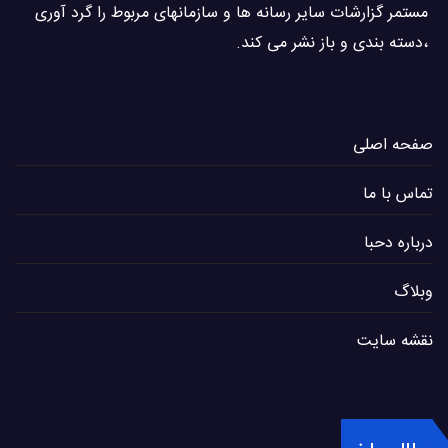
مستمر گزارشات سایر رسانه ها و سازمانهای مربوط را گرد آوری
،دسته بندی و باز نشر می كند.
صفحه اصلی
تماس با ما
درباره دحبا
وبلاگ
نقشه سایت