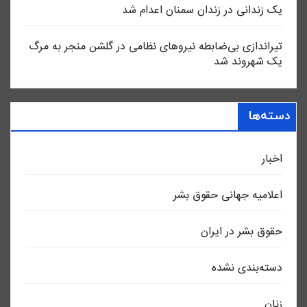
یک زندانی در زندان سمنان اعدام شد
تیراندازی بی‌ضابطه نیروهای نظامی در گلشن منجر به مرگ
یک شهروند شد
دسته‌ها
اخبار
اعلاميه جهانی حقوق بشر
حقوق بشر در ایران
دسته‌بندی نشده
زنان