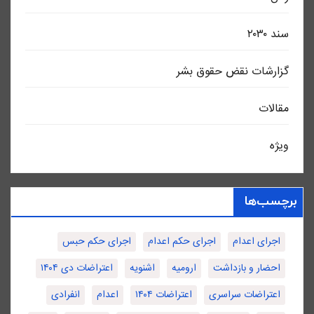
سند ٢٠٣٠
گزارشات نقض حقوق بشر
مقالات
ویژه
برچسب‌ها
اجرای اعدام
اجرای حکم اعدام
اجرای حکم حبس
احضار و بازداشت
ارومیه
اشنویه
اعتراضات دی ۱۴۰۴
اعتراضات سراسری
اعتراضات ۱۴۰۴
اعدام
انفرادی