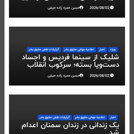
کرد
حسن حمزه زاده حیقی
ویژه
اخبار
اعلاميه جهانی حقوق بشر
گزارشات نقض حقوق بشر
شلیک از سینما فردیس و اجساد
دست‌وپا بسته؛ سرکوب انقلاب
ملی در البرز
حسن حمزه زاده حیقی
اخبار
اعلاميه جهانی حقوق بشر
گزارشات نقض حقوق بشر
یک زندانی در زندان سمنان اعدام
شد