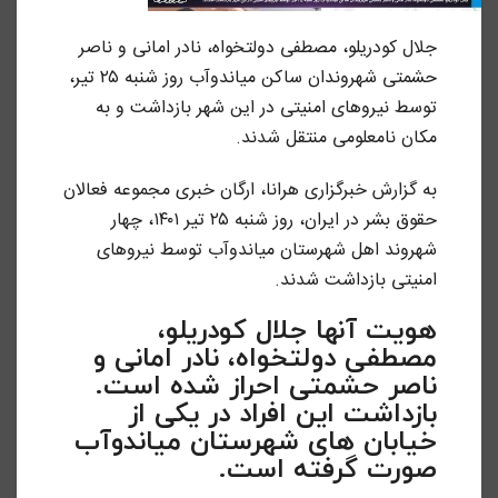
جلال کودریلو، مصطفی دولتخواه، نادر امانی و ناصر
حشمتی شهروندان ساکن میاندوآب روز شنبه ۲۵ تیر،
توسط نیروهای امنیتی در این شهر بازداشت و به
مکان نامعلومی منتقل شدند.
به گزارش خبرگزاری هرانا، ارگان خبری مجموعه فعالان
حقوق بشر در ایران، روز شنبه ۲۵ تیر ۱۴۰۱، چهار
شهروند اهل شهرستان میاندوآب توسط نیروهای
امنیتی بازداشت شدند.
هویت آنها جلال کودریلو،
مصطفی دولتخواه، نادر امانی و
ناصر حشمتی احراز شده است.
بازداشت این افراد در یکی از
خیابان های شهرستان میاندوآب
صورت گرفته است.