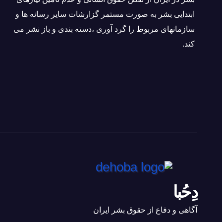
ابتدایی بشر به صورت مستمر گزارشات سایر رسانه ها و
سازمانهای مربوط را گرد آوری ،دسته بندی و باز نشر می
كند.
دِحُبا
آگاهی و دفاع از حقوق بشر ایران