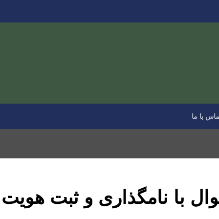
ماس با ما
ال با نامگذاری و ثبت هویت