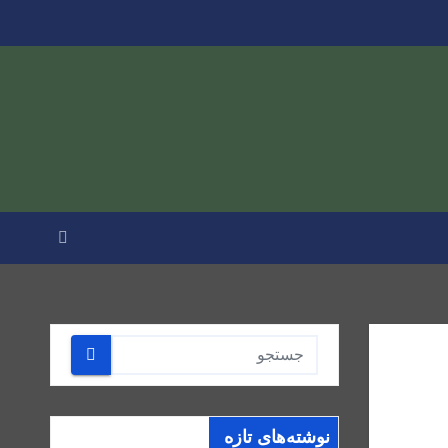
نوشته‌های تازه