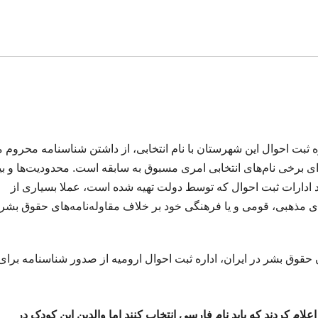
ثبت احوال این شهرستان با نام انتخابی، از داشتن شناسنامه محروم م
 برخی نام‌های انتخابی امری مسبوق به سابقه است. محدودیت‌ها و ب
د ادارات ثبت احوال که توسط دولت تهیه شده است، عملا بسیاری از
ی مذهبی، قومی و یا فرهنگی خود بر خلاف مقاوله‌نامه‌های‌ حقوق بشر
حقوق بشر در ایران، اداره ثبت احوال ارومیه از صدور شناسنامه برای
لام کردند که باید نام فارسی انتخاب کنند اما والدین این کودک در