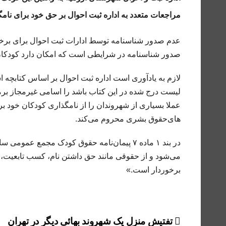
مراجعات متعدد به اداره ثبت احوال بر حق خود برای نامگذ
عدم صدور شناسنامه توسط ادارات ثبت احوال برای برخی 
صدور شناسنامه در شرایطی است که امکان دارد کودکان
لازم به یادآوری است اداره ثبت احوال بر اساس کتابچه 
لیست درج شده در این کتاب باشد را اسامی غیرمجاز بر
عملا بسیاری از شهروندان را از نامگذاری کودکان خود ب
های‌حقوق بشری محروم می‌کند.
در بند ۱ ماده ۷ پیمان‌نامه حقوق کودک مجمع 
می‌شود و از حقوقی مانند حق داشتن نام، کسب تابعیت،
برخوردار است.»
راهبری
تفتیش منزل یک شهروند بهائی دیگر در تهران