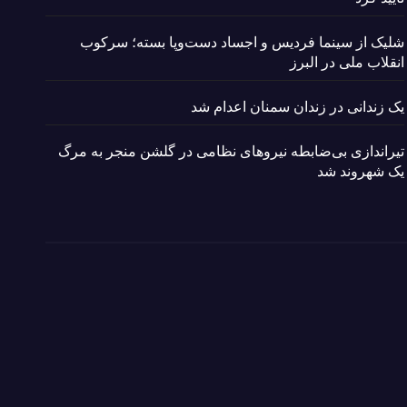
شلیک از سینما فردیس و اجساد دست‌وپا بسته؛ سرکوب
انقلاب ملی در البرز
یک زندانی در زندان سمنان اعدام شد
تیراندازی بی‌ضابطه نیروهای نظامی در گلشن منجر به مرگ
یک شهروند شد