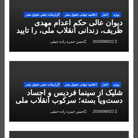
ویژه
اخبار
اعلاميه جهانی حقوق بشر
گزارشات نقض حقوق بشر
دیوان عالی حکم اعدام مهدی
ظریف، زندانی انقلاب ملی، را تایید
کرد
حسن حمزه زاده حیقی
ویژه
اخبار
اعلاميه جهانی حقوق بشر
گزارشات نقض حقوق بشر
شلیک از سینما فردیس و اجساد
دست‌وپا بسته؛ سرکوب انقلاب ملی
در البرز
حسن حمزه زاده حیقی