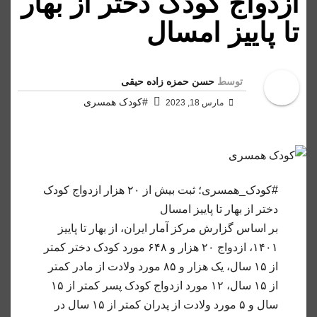
ازدواج کودک دختر از بهار
تا پاییز امسال
توسط
حسن حمزه زاده حیقی
#کودک همسری
مارس 18, 2023
#کودک_همسری؛ ثبت بیش از ۲۰ هزار ازدواج کودک
دختر از بهار تا پاییز امسال
بر‌ اساس گزارش مرکز آمار ایران، از بهار تا پاییز
۱۴۰۱، ازدواج ۲۰ هزار و ۶۴۸ مورد کودک دختر کمتر
از ۱۵ سال، یک هزار و ۸۵ مورد ولادت از مادر کمتر
از ۱۵ سال،
۱۲ مورد ازدواج کودک پسر کمتر از ۱۵
سال و ۵ مورد ولادت از پدران کمتر از ۱۵ سال در