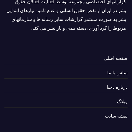
گزارشهای اختصاصی مجموعه توسط فعاليت فعالان حقوق
بشر در ایران از نقض حقوق انسانی و عدم تامین نیازهای ابتدایی
بشر به صورت مستمر گزارشات سایر رسانه ها و سازمانهای
مربوط را گرد آوری ،دسته بندی و باز نشر می كند.
صفحه اصلی
تماس با ما
درباره دحبا
وبلاگ
نقشه سایت