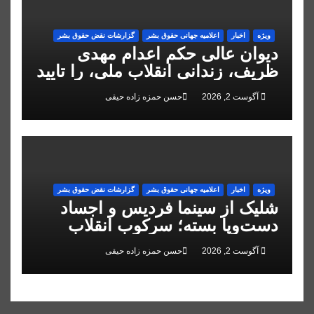
ویژه
اخبار
اعلاميه جهانی حقوق بشر
گزارشات نقض حقوق بشر
دیوان عالی حکم اعدام مهدی
ظریف، زندانی انقلاب ملی، را تایید
کرد
آگوست 2, 2026
حسن حمزه زاده حیقی
ویژه
اخبار
اعلاميه جهانی حقوق بشر
گزارشات نقض حقوق بشر
شلیک از سینما فردیس و اجساد
دست‌وپا بسته؛ سرکوب انقلاب
ملی در البرز
آگوست 2, 2026
حسن حمزه زاده حیقی