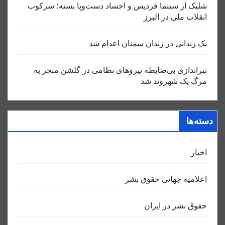
شلیک از سینما فردیس و اجساد دست‌وپا بسته؛ سرکوب
انقلاب ملی در البرز
یک زندانی در زندان سمنان اعدام شد
تیراندازی بی‌ضابطه نیروهای نظامی در گلشن منجر به
مرگ یک شهروند شد
دسته‌ها
اخبار
اعلاميه جهانی حقوق بشر
حقوق بشر در ایران