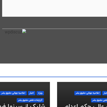
بار
اعلاميه جهانی حقوق بشر
ویژه
اخبار
اعلاميه جهانی حقوق بشر
قض حقوق بشر
گزارشات نقض حقوق بشر
 عالی حکم اعدام
شلیک از سینما فر