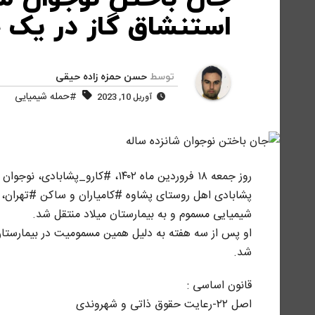
استنشاق گاز در یک 
توسط
حسن حمزه زاده حیقی
#حمله شیمیایی
آوریل 10, 2023
شیمیایی مسموم و به بیمارستان میلاد منتقل شد.
او پس از سه هفته به دلیل همین مسمومیت در بیمارستان
شد.
قانون اساسی :
اصل ٢٢-رعایت حقوق ذاتی و شهروندی