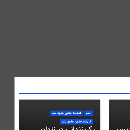
اخبار
اعلاميه جهانی حقوق بشر
گزارشات نقض حقوق بشر
دیس
یک زندانی در زندان