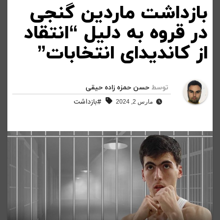
بازداشت ماردین گنجی
در قروه به دلیل “انتقاد
از کاندیدای انتخابات”
توسط
حسن حمزه زاده حیقی
#بازداشت
مارس 2, 2024