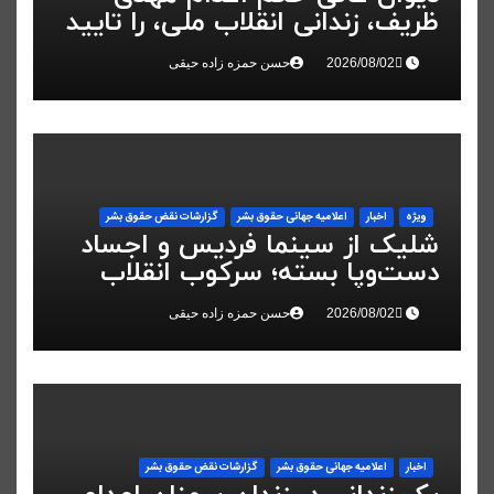
ظریف، زندانی انقلاب ملی، را تایید
کرد
حسن حمزه زاده حیقی
ویژه
اخبار
اعلاميه جهانی حقوق بشر
گزارشات نقض حقوق بشر
شلیک از سینما فردیس و اجساد
دست‌وپا بسته؛ سرکوب انقلاب
ملی در البرز
حسن حمزه زاده حیقی
اخبار
اعلاميه جهانی حقوق بشر
گزارشات نقض حقوق بشر