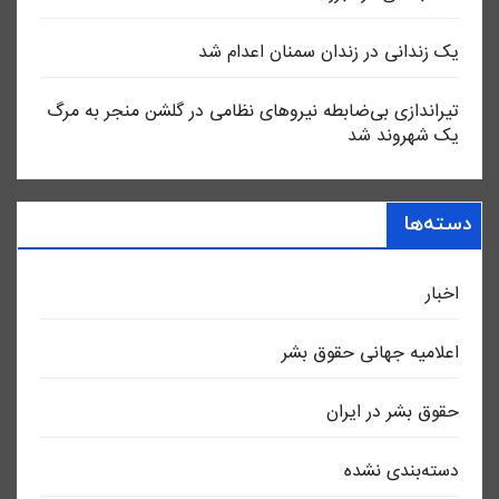
یک زندانی در زندان سمنان اعدام شد
تیراندازی بی‌ضابطه نیروهای نظامی در گلشن منجر به مرگ
یک شهروند شد
دسته‌ها
اخبار
اعلاميه جهانی حقوق بشر
حقوق بشر در ایران
دسته‌بندی نشده