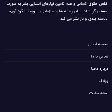
نقض حقوق انسانی و عدم تامین نیازهای ابتدایی بشر به صورت
مستمر گزارشات سایر رسانه ها و سازمانهای مربوط را گرد آوری
،دسته بندی و باز نشر می كند.
صفحه اصلی
تماس با ما
درباره دحبا
وبلاگ
نقشه سایت