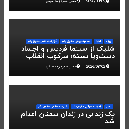
حسن حمزه زاده حیقی
ویژه
اخبار
اعلاميه جهانی حقوق بشر
گزارشات نقض حقوق بشر
شلیک از سینما فردیس و اجساد
دست‌وپا بسته؛ سرکوب انقلاب
ملی در البرز
حسن حمزه زاده حیقی
اخبار
اعلاميه جهانی حقوق بشر
گزارشات نقض حقوق بشر
یک زندانی در زندان سمنان اعدام
شد