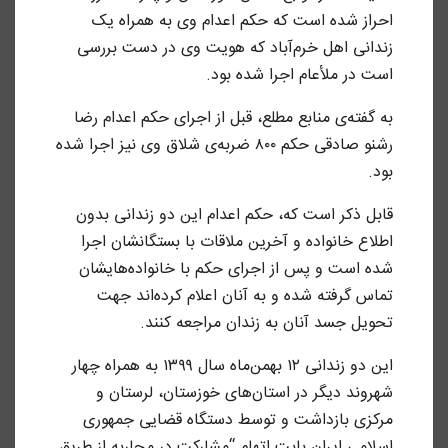
احراز شده است که حکم اعدام وی به همراه یک
زندانی اهل خرم‌آباد که هویت وی در دست بررسی
است در ملأعام اجرا شده بود.
به گفته‌ی منابع مطلع، قبل از اجرای حکم اعدام رضا
رشنو صادقی حکم ۸۰۰ ضربه‌ی شلاق وی نیز اجرا شده
بود.
قابل ذکر است که، حکم اعدام این دو زندانی بدون
اطلاع خانواده و آخرین ملاقات با بستگانشان اجرا
شده است و پس از اجرای حکم با خانواده‌هایشان
تماس گرفته شده و به آنان اعلام کرده‌اند جهت
تحویل جسد آنان به زندان مراجعه کنند.
این دو زندانی ۱۲ بهمن‌ماه سال ۱۳۹۹ به همراه چهار
شهروند دیگر در استان‌های خوزستان، لرستان و
مرکزی بازداشت و توسط دستگاه قضایی جمهوری
اسلامی ایران بابت اتهام “مشارکت در محاربه از طریق