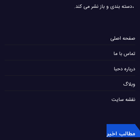
،دسته بندی و باز نشر می كند.
صفحه اصلی
تماس با ما
درباره دحبا
وبلاگ
نقشه سایت
مطالب اخیر