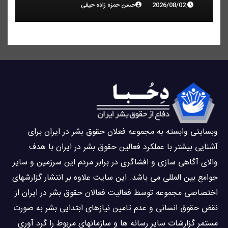
حسن حمزه زاده حیقی
وبسايتى وابسته به مجموعه فعلان حقوق بشر در ایران برای
آشنایی بيشتر با عملکرد فعالین حقوق بشر در ایران با هدف
والاى آگاهى سازی و افشاگرى در برابر مردم این سرزمین و ساير
جوامع بین المللى می باشد. این سایت علاوه بر انتشار گزارشهای
اختصاصی مجموعه توسط فعاليت فعالان حقوق بشر در ایران از
نقض حقوق انسانی و عدم تامین نیازهای ابتدایی بشر به صورت
مستمر گزارشات سایر رسانه ها و سازمانهای مربوط را گرد آوری