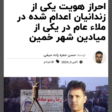
احراز هویت یکی از
زندانیان اعدام شده در
ملاء عام در یکی از
میادین شهر خمین
توسط
حسن حمزه زاده حیقی
#اعدام
اکتبر 3, 2024