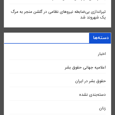
تیراندازی بی‌ضابطه نیروهای نظامی در گلشن منجر به مرگ
یک شهروند شد
دسته‌ها
اخبار
اعلاميه جهانی حقوق بشر
حقوق بشر در ایران
دسته‌بندی نشده
زنان