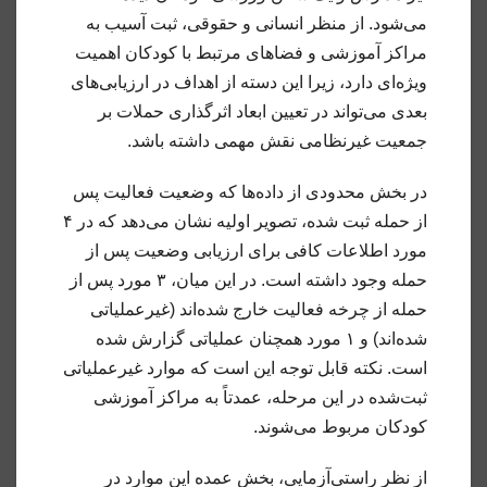
می‌شود. از منظر انسانی و حقوقی، ثبت آسیب به
مراکز آموزشی و فضاهای مرتبط با کودکان اهمیت
ویژه‌ای دارد، زیرا این دسته از اهداف در ارزیابی‌های
بعدی می‌تواند در تعیین ابعاد اثرگذاری حملات بر
جمعیت غیرنظامی نقش مهمی داشته باشد.
در بخش محدودی از داده‌ها که وضعیت فعالیت پس
از حمله ثبت شده، تصویر اولیه نشان می‌دهد که در ۴
مورد اطلاعات کافی برای ارزیابی وضعیت پس از
حمله وجود داشته است. در این میان، ۳ مورد پس از
حمله از چرخه فعالیت خارج شده‌اند (غیرعملیاتی
شده‌اند) و ۱ مورد همچنان عملیاتی گزارش شده
است. نکته قابل توجه این است که موارد غیرعملیاتی
ثبت‌شده در این مرحله، عمدتاً به مراکز آموزشی
کودکان مربوط می‌شوند.
از نظر راستی‌آزمایی، بخش عمده این موارد در