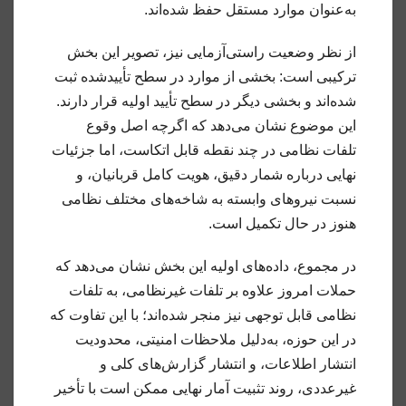
به‌عنوان موارد مستقل حفظ شده‌اند.
از نظر وضعیت راستی‌آزمایی نیز، تصویر این بخش
ترکیبی است: بخشی از موارد در سطح تأییدشده ثبت
شده‌اند و بخشی دیگر در سطح تأیید اولیه قرار دارند.
این موضوع نشان می‌دهد که اگرچه اصل وقوع
تلفات نظامی در چند نقطه قابل اتکاست، اما جزئیات
نهایی درباره شمار دقیق، هویت کامل قربانیان، و
نسبت نیروهای وابسته به شاخه‌های مختلف نظامی
هنوز در حال تکمیل است.
در مجموع، داده‌های اولیه این بخش نشان می‌دهد که
حملات امروز علاوه بر تلفات غیرنظامی، به تلفات
نظامی قابل توجهی نیز منجر شده‌اند؛ با این تفاوت که
در این حوزه، به‌دلیل ملاحظات امنیتی، محدودیت
انتشار اطلاعات، و انتشار گزارش‌های کلی و
غیرعددی، روند تثبیت آمار نهایی ممکن است با تأخیر