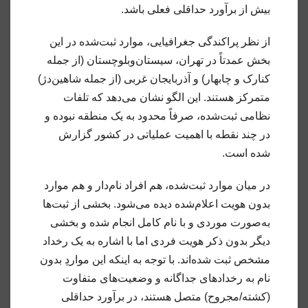
بیش از برآورد حداقلی فعلی باشد.
از نظر پراکندگی جغرافیایی، موارد ثبت‌شده در این
بخش عمدتاً در تهران، سیستان‌و‌بلوچستان (از جمله
کنارک و چابهار) و آذربایجان غربی (از جمله شاهین‌دژ)
متمرکز هستند. این الگو نشان می‌دهد که تلفات
نظامی ثبت‌شده، صرفاً محدود به یک منطقه نبوده و
در چند نقطه با اهمیت عملیاتی در کشور گزارش
شده است.
در میان موارد ثبت‌شده، هم افراد نام‌دار و هم موارد
بدون هویت اعلام‌شده دیده می‌شود. بخشی از ثبت‌ها
به‌صورت موردی و با نام کامل انجام شده و بخشی
دیگر بدون ذکر هویت فردی اما با اشاره به یک رخداد
مشخص ثبت شده‌اند. با توجه به اینکه این مواردِ بدون
نام به رخدادهای جداگانه و وضعیت‌های متفاوت
(کشته/مجروح) متصل هستند، در برآورد حداقلی