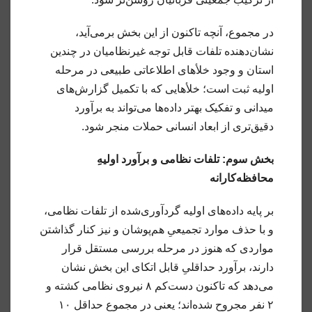
در مجموع، آنچه تاکنون از این بخش برمی‌آید،
نشان‌دهنده تلفات قابل توجه غیرنظامیان در چندین
استان و وجود خلأهای اطلاعاتی طبیعی در مرحله
اولیه ثبت است؛ خلأهایی که با تکمیل گزارش‌های
میدانی و تفکیک بهتر داده‌ها می‌تواند به برآورد
دقیق‌تری از ابعاد انسانی حملات منجر شود.
بخش سوم: تلفات نظامی و برآورد اولیهِ
محافظه‌کارانه
بر پایه داده‌های اولیه گردآوری‌شده از تلفات نظامی،
و با حذف موارد تجمیعیِ هم‌پوشان و نیز کنار گذاشتن
مواردی که هنوز در مرحله بررسی مستقل قرار
دارند، برآورد حداقلیِ قابل اتکای این بخش نشان
می‌دهد که تاکنون دست‌کم ۸ نیروی نظامی کشته و
۲ نفر مجروح شده‌اند؛ یعنی در مجموع حداقل ۱۰