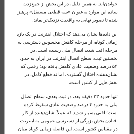
خواندن‌اند. به همین دلیل، در این بخش از جمع‌زدن
ساده این موارد به‌عنوان «سه قطعی مستقل» پرهیز
شده تا تصویر نهایی به واقعیت نزدیک‌تر بماند.
این داده‌ها نشان می‌دهد که اختلال اینترنت در یک بازه
زمانی کوتاه، از مرحله کاهش محسوس دسترسی به
مرحله افت شدید اتصال ملی رسیده است. در
نخستین ثبت، سطح اتصال اینترنت در ایران به حدود
۵۴ درصد وضعیت عادی کاهش یافته بود؛ رقمی که
نشان‌دهنده اختلال گسترده، اما نه قطع کامل، در
بخش‌هایی از کشور است.
تنها حدود ۲۳ دقیقه بعد، در ثبت بعدی، سطح اتصال
ملی به حدود ۴ درصد وضعیت عادی سقوط کرده
است؛ افتی بسیار شدید که عملاً نشان‌دهنده از کار
افتادن بخش بزرگی از دسترسی عمومی به اینترنت
در مقیاس کشور است. این فاصله زمانی کوتاه میان