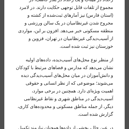
مجموع از تلفات قابل توجهی حکایت دارند. در لامرد
(استان فارس) نیز آمارهای ثبت‌شده از کشته و
مجروح شدن غیرنظامیان در یک سالن ورزشی و
منطقه مسکونی خبر می‌دهد. افزون بر این، مواردی
از آسیب‌دیدگی غیرنظامیان در تهران، قزوین و
خوزستان نیز ثبت شده است.
از منظر نوع محل‌های آسیب‌دیده، داده‌های اولیه
نشان می‌دهد که مدارس و فضاهای مرتبط با کودکان
و دانش‌آموزان در میان محل‌های آسیب‌دیدگی دیده
می‌شوند؛ موضوعی که از نظر انسانی و حقوقی
اهمیت ویژه‌ای دارد. همچنین در برخی موارد،
آسیب‌دیدگی در مناطق شهری و نقاط غیرنظامی
دیگر، از جمله مناطق مسکونی و محدوده‌های کاری،
گزارش شده است.
در عین حال، بخشی از داده‌ها همچنان نیازمند تکمیل