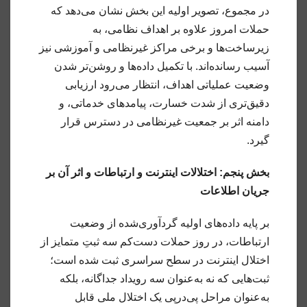
در مجموع، تصویر اولیه این بخش نشان می‌دهد که
حملات امروز علاوه بر اهداف نظامی، به
زیرساخت‌ها و برخی مراکز غیرنظامی و آموزشی نیز
آسیب رسانده‌اند. با تکمیل داده‌ها و روشن‌تر شدن
وضعیت عملیاتی اهداف، انتظار می‌رود ارزیابی
دقیق‌تری از شدت خسارت، پیامدهای خدماتی، و
دامنه اثر بر جمعیت غیرنظامی در دسترس قرار
گیرد.
بخش پنجم: اختلالات اینترنت و ارتباطات و اثر آن بر
جریان اطلاعات
بر پایه داده‌های اولیه گردآوری‌شده از وضعیت
ارتباطات، در روز حملات دست‌کم سه ثبتِ متمایز از
اختلال اینترنت در سطح سراسری ثبت شده است؛
ثبت‌هایی که نه به‌عنوان سه رویداد جداگانه، بلکه
به‌عنوان مراحل پی‌درپی یک اختلال ملی قابل