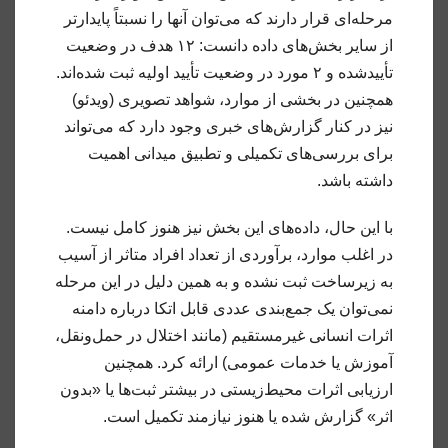
مرحله‌ای قرار دارند که می‌توان آنها را نسبتاً پایدارتر
از سایر بخش‌های داده دانست: ۱۲ هدف در وضعیت
تأییدشده و ۲ مورد در وضعیت تأیید اولیه ثبت شده‌اند.
همچنین در بخشی از موارد، شواهد تصویری (ویدئو)
نیز در کنار گزارش‌های خبری وجود دارد که می‌تواند
برای بررسی‌های تکمیلی و تطبیق میدانی اهمیت
داشته باشد.
با این حال، داده‌های این بخش نیز هنوز کامل نیست.
در اغلب موارد، برآوردی از تعداد افراد متاثر از آسیب
به زیرساخت ثبت نشده و به همین دلیل در این مرحله
نمی‌توان یک جمع‌بندی عددی قابل اتکا درباره دامنه
اثرات انسانی غیرمستقیم (مانند اختلال در حمل‌ونقل،
آموزش یا خدمات عمومی) ارائه کرد. همچنین
ارزیابی اثرات محیط‌زیستی در بیشتر ثبت‌ها یا «بدون
اثر» گزارش شده یا هنوز نیازمند تکمیل است.