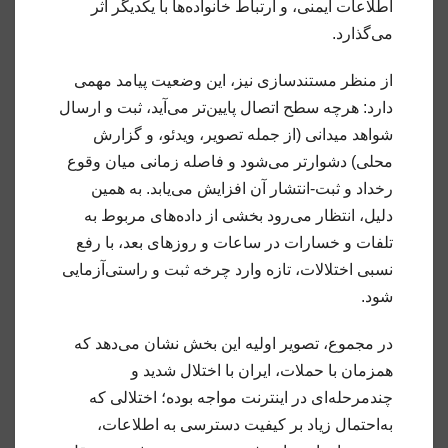
اطلاعات ایمنی، و ارتباط خانواده‌ها با یکدیگر اثر
می‌گذارد.
از منظر مستندسازی نیز، این وضعیت پیامد مهمی
دارد: هرچه سطح اتصال پایین‌تر می‌آید، ثبت و ارسال
شواهد میدانی (از جمله تصویر، ویدئو، و گزارش
محلی) دشوارتر می‌شود و فاصله زمانی میان وقوع
رخداد و ثبت-انتشار آن افزایش می‌یابد. به همین
دلیل، انتظار می‌رود بخشی از داده‌های مربوط به
تلفات و خسارات در ساعات و روزهای بعد، با رفع
نسبی اختلالات، تازه وارد چرخه ثبت و راستی‌آزمایی
شود.
در مجموع، تصویر اولیه این بخش نشان می‌دهد که
همزمان با حملات، ایران با اختلال شدید و
چندمرحله‌ای در اینترنت مواجه بوده؛ اختلالی که
به‌احتمال زیاد بر کیفیت دسترسی به اطلاعات،