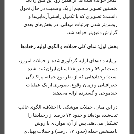
اتکاتر خوانده شده‌اند. از همین رو، این متن را باید
نخستین تصویر منسجم از یک وضعیت در حال تحول
دانست؛ تصویری که با تکمیل راستی‌آزمایی‌ها و
روشن‌تر شدن جزئیات میدانی، در بخش‌های بعدی
گزارش دقیق‌تر خواهد شد.
بخش اول: نمای کلی حملات و الگوی اولیه رخدادها
بر پایه داده‌های اولیه گردآوری‌شده از حملات امروز،
دست‌کم ۵۹ رخداد در ۱۸ استان ایران ثبت شده
است؛ رخدادهایی که از نظر نوع حمله، پراکندگی
جغرافیایی و زمان وقوع، تصویری از یک عملیات
چندموجی و گسترده ارائه می‌دهند.
در این میان، حملات موشکی با اختلاف، الگوی غالب
ثبت‌شده بوده‌اند و حدود ۷۳ درصد از رخدادها را
تشکیل می‌دهند. پس از آن، مواردی با روش
نامشخص حمله (حدود ۱۷ درصد) و حملات پهپادی