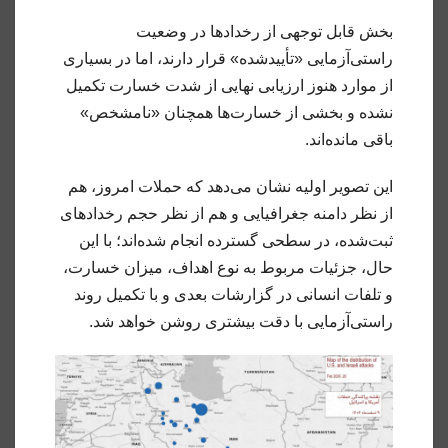
بخش قابل توجهی از رخدادها در وضعیت
راستی‌آزمایی «تأییدشده» قرار دارند، اما در بسیاری
از موارد هنوز ارزیابی نهایی از شدت خسارت تکمیل
نشده و بخشی از خسارت‌ها همچنان «نامشخص»
باقی مانده‌اند.
این تصویر اولیه نشان می‌دهد که حملات امروز، هم
از نظر دامنه جغرافیایی و هم از نظر حجم رخدادهای
ثبت‌شده، در سطحی گسترده انجام شده‌اند؛ با این
حال، جزئیات مربوط به نوع اهداف، میزان خسارت،
و تلفات انسانی در گزارشات بعدی و با تکمیل روند
راستی‌آزمایی با دقت بیشتری روشن خواهد شد.