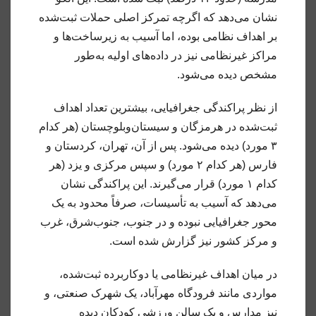
نشان می‌دهد که اگرچه تمرکز اصلی حملات ثبت‌شده
بر اهداف نظامی بوده، اما آسیب به زیرساخت‌ها و
مراکز غیرنظامی نیز در داده‌های اولیه به‌طور
مشخص دیده می‌شود.
از نظر پراکندگی جغرافیایی، بیشترین تعداد اهداف
ثبت‌شده در هرمزگان و سیستان‌و‌بلوچستان (هر کدام
۳ مورد) دیده می‌شود. پس از آن، تهران، کردستان و
فارس (هر کدام ۲ مورد) و سپس مرکزی و یزد (هر
کدام ۱ مورد) قرار می‌گیرند. این پراکندگی نشان
می‌دهد که آسیب به تأسیسات، صرفاً محدود به یک
محور جغرافیایی نبوده و در جنوب، جنوب‌شرق، غرب
و مرکز کشور نیز گزارش شده است.
در میان اهداف غیرنظامی یا دوکاربرده ثبت‌شده،
مواردی مانند فرودگاه مهرآباد، یک شهرک صنعتی، و
نیز مدارس و یک سالن ورزشی کودکان دیده