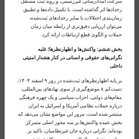
سرعت امدادرسانی غیررسمی، و روند ثبت مستقل
رخدادها اثر گذاشته است. با تکمیل داده‌ها و تطبیق
زمان‌بندی اختلالات با سایر رخدادهای ثبت‌شده،
می‌توان ارزیابی دقیق‌تری از رابطه میان زمان
حملات و الگوی قطع ارتباطات ارائه کرد.
بخش ششم: واکنش‌ها و اظهارنظرها؛ غلبه
نگرانی‌های حقوقی و انسانی در کنار هشدار امنیتی
داخلی
بر پایه اظهارنظرهای ثبت‌شده در روز ۹ اسفند ۱۴۰۴،
دست‌کم ۸ موضع‌گیری از سوی نهادهای بین‌المللی،
مقام‌های دولتی، احزاب سیاسی و یک چهره فرهنگی
درباره حملات نظامی آمریکا و اسرائیل به ایران
منتشر شده است. مرور این مواضع نشان می‌دهد که
بخش عمده واکنش‌ها بر سه محور اصلی متمرکز
بوده‌اند: نگرانی درباره جان غیرنظامیان، تاکید بر