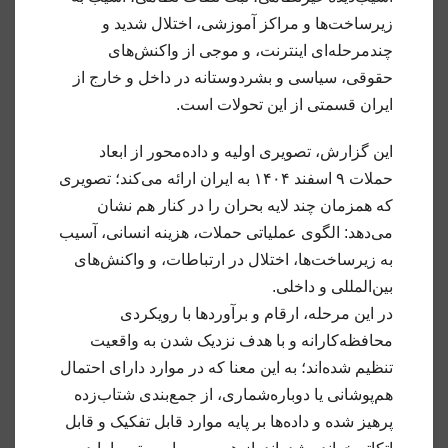
زیرساخت‌ها و مراکز آموزشی، اختلال شدید و
چندمرحله‌ای اینترنت، و موجی از واکنش‌های
حقوقی، سیاسی و بشردوستانه در داخل و خارج از
ایران قسمتی از این تحولات است.
این گزارش، تصویری اولیه و داده‌محور از ابعاد
حملات ۹ اسفند ۱۴۰۴ به ایران ارائه می‌کند؛ تصویری
که همزمان چند لایه بحران را در کنار هم نشان
می‌دهد: الگوی عملیاتی حملات، هزینه انسانی، آسیب
به زیرساخت‌ها، اختلال در ارتباطات، و واکنش‌های
بین‌المللی و داخلی.
در این مرحله، ارقام و برآوردها با رویکردی
محافظه‌کارانه و با هدف نزدیک شدن به واقعیت
تنظیم شده‌اند؛ به این معنا که در موارد دارای احتمال
هم‌پوشانی یا دوباره‌شماری، از جمع‌بندی شتاب‌زده
پرهیز شده و داده‌ها بر پایه موارد قابل تفکیک و قابل