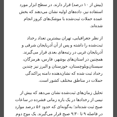
(بیش از ۱۰ درصد) قرار دارند. در سطح ابزار مورد
استفاده نیز، داده‌های اولیه نشان می‌دهند که بخش
عمده حملات ثبت‌شده با موشک‌های کروز انجام
شده‌اند.
از نظر جغرافیایی، تهران بیشترین تعداد رخداد
ثبت‌شده را داشته و پس از آن آذربایجان شرقی و
آذربایجان غربی در رتبه‌های بعدی قرار می‌گیرند.
همچنین در استان‌های بوشهر، فارس، هرمزگان،
سیستان‌و‌بلوچستان، خوزستان و البرز نیز چندین
رخداد ثبت شده که نشان‌دهنده دامنه پراکندگی
حملات در مناطق مختلف کشور است.
تحلیل زمان‌های ثبت‌شده نشان می‌دهد که بیش از
نیمی از رخدادها در یک بازه زمانی فشرده در ساعات
صبح ثبت شده‌اند؛ به‌گونه‌ای که حدود ۵۶ درصد موارد
در فاصله ۹ تا ۹:۳۰ صبح قرار می‌گیرند. یک موج دوم