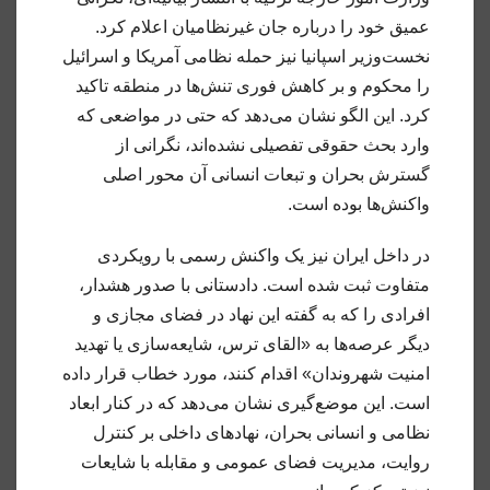
عمیق خود را درباره جان غیرنظامیان اعلام کرد.
نخست‌وزیر اسپانیا نیز حمله نظامی آمریکا و اسرائیل
را محکوم و بر کاهش فوری تنش‌ها در منطقه تاکید
کرد. این الگو نشان می‌دهد که حتی در مواضعی که
وارد بحث حقوقی تفصیلی نشده‌اند، نگرانی از
گسترش بحران و تبعات انسانی آن محور اصلی
واکنش‌ها بوده است.
در داخل ایران نیز یک واکنش رسمی با رویکردی
متفاوت ثبت شده است. دادستانی با صدور هشدار،
افرادی را که به گفته این نهاد در فضای مجازی و
دیگر عرصه‌ها به «القای ترس، شایعه‌سازی یا تهدید
امنیت شهروندان» اقدام کنند، مورد خطاب قرار داده
است. این موضع‌گیری نشان می‌دهد که در کنار ابعاد
نظامی و انسانی بحران، نهادهای داخلی بر کنترل
روایت، مدیریت فضای عمومی و مقابله با شایعات