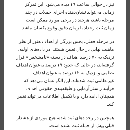
نیز در حوالی ساعت ۱۹ دیده می‌شود. این تمرکز
زمانی می‌تواند نشان‌دهنده اجرای حملات در چند
مرحله باشد، هرچند در برخی موارد ممکن است
زمان ثبت رخداد با زمان دقیق وقوع یکسان نباشد.
در مرحله فعلی، بخش بزرگی از اهداف هنوز از نظر
ماهیت نهایی در حال تعیین هستند. در داده‌های اولیه،
نزدیک به ۷۰ درصد اهداف در دسته «نامشخص» قرار
گرفته‌اند، در حالی که حدود ۱۹ درصد به‌عنوان اهداف
نظامی و نزدیک به ۱۲ درصد به‌عنوان اهداف
غیرنظامی ثبت شده‌اند. این الگو نشان می‌دهد که
فرآیند راستی‌آزمایی و طبقه‌بندی حقوقی اهداف
همچنان ادامه دارد و با تکمیل اطلاعات می‌تواند تغییر
کند.
همچنین در رخدادهای ثبت‌شده، هیچ موردی از هشدار
قبلی پیش از حمله ثبت نشده است.