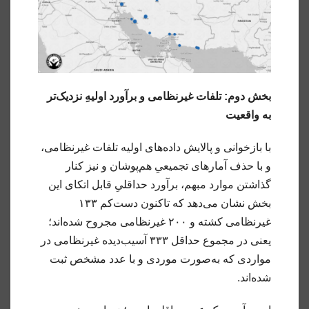
بخش دوم: تلفات غیرنظامی و برآورد اولیهِ نزدیک‌تر
به واقعیت
با بازخوانی و پالایش داده‌های اولیه تلفات غیرنظامی،
و با حذف آمارهای تجمیعیِ هم‌پوشان و نیز کنار
گذاشتن موارد مبهم، برآورد حداقلیِ قابل اتکای این
بخش نشان می‌دهد که تاکنون دست‌کم ۱۳۳
غیرنظامی کشته و ۲۰۰ غیرنظامی مجروح شده‌اند؛
یعنی در مجموع حداقل ۳۳۳ آسیب‌دیده غیرنظامی در
مواردی که به‌صورت موردی و با عدد مشخص ثبت
شده‌اند.