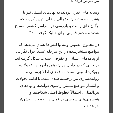
نیز تمرکز کرده‌اند.
رسانه های خبری نزدیک به نهادهای امنیتی نیز با
هشدار به منتقدان احتمالی داخلی، تهدید کردند که
“یگان های ایست و بازرسی در سراسر کشور، مسلح
شدند و مجوز قانونی برای شلیک گرفته اند.”
در مجموع، تصویر اولیه واکنش‌ها نشان می‌دهد که
مواضع منتشرشده در این مرحله عمدتاً حول نگرانی
از پیامدهای انسانی و حقوقی حملات شکل گرفته‌اند،
در حالی که در داخل ایران، همزمان با این تحولات،
رویکرد امنیتی نسبت به فضای اطلاع‌رسانی و
روایت‌سازی نیز برجسته شده است. با ادامه تحولات
و انتشار مواضع بیشتر از سوی دولت‌ها و نهادهای
بین‌المللی، احتمالاً خطوط اصلی شکاف‌ها و
همسویی‌های سیاسی در قبال این حملات روشن‌تر
خواهد شد.