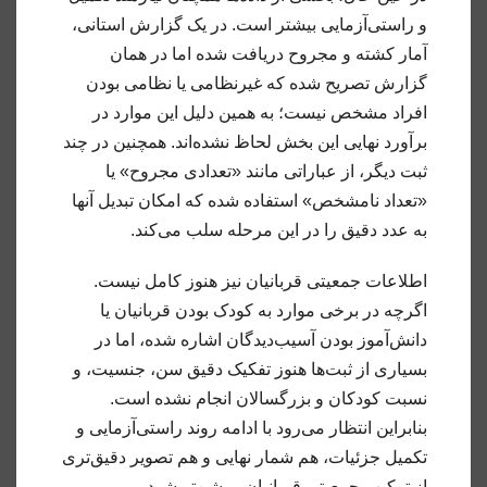
و راستی‌آزمایی بیشتر است. در یک گزارش استانی،
آمار کشته و مجروح دریافت شده اما در همان
گزارش تصریح شده که غیرنظامی یا نظامی بودن
افراد مشخص نیست؛ به همین دلیل این موارد در
برآورد نهایی این بخش لحاظ نشده‌اند. همچنین در چند
ثبت دیگر، از عباراتی مانند «تعدادی مجروح» یا
«تعداد نامشخص» استفاده شده که امکان تبدیل آنها
به عدد دقیق را در این مرحله سلب می‌کند.
اطلاعات جمعیتی قربانیان نیز هنوز کامل نیست.
اگرچه در برخی موارد به کودک بودن قربانیان یا
دانش‌آموز بودن آسیب‌دیدگان اشاره شده، اما در
بسیاری از ثبت‌ها هنوز تفکیک دقیق سن، جنسیت، و
نسبت کودکان و بزرگسالان انجام نشده است.
بنابراین انتظار می‌رود با ادامه روند راستی‌آزمایی و
تکمیل جزئیات، هم شمار نهایی و هم تصویر دقیق‌تری
از ترکیب جمعیتی قربانیان روشن‌تر شود.