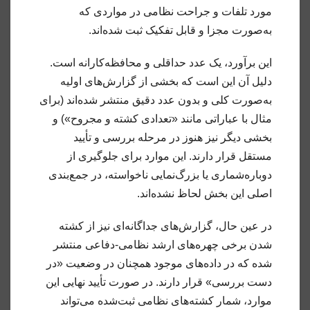
مورد تلفات و جراحت نظامی در مواردی که
به‌صورت مجزا و قابل تفکیک ثبت شده‌اند.
این برآورد، یک عدد حداقلی و محافظه‌کارانه است.
دلیل آن این است که بخشی از گزارش‌های اولیه
به‌صورت کلی و بدون عدد دقیق منتشر شده‌اند (برای
مثال با عباراتی مانند «تعدادی کشته و مجروح») و
بخشی دیگر نیز هنوز در مرحله بررسی و تأیید
مستقل قرار دارند. این موارد برای جلوگیری از
دوباره‌شماری یا بزرگ‌نمایی ناخواسته، در جمع‌بندی
اصلی این بخش لحاظ نشده‌اند.
در عین حال، گزارش‌های جداگانه‌ای نیز از کشته
شدن برخی چهره‌های ارشد نظامی-دفاعی منتشر
شده که در داده‌های موجود همچنان در وضعیت «در
دست بررسی» قرار دارند. در صورت تأیید نهایی این
موارد، شمار کشته‌های نظامی ثبت‌شده می‌تواند