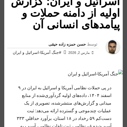
اسرائیل و ایران؛ گزارش
اولیه از دامنه حملات و
پیامدهای انسانی آن
توسط
حسن حمزه زاده حیقی
#جنگ آمریکا-اسرائیل و ایران
مارس 2, 2026
در پی حملات نظامی آمریکا و اسرائیل به ایران در ۹
اسفند ۱۴۰۴، داده‌های اولیه گردآوری‌شده از منابع
میدانی و گزارش‌های منتشرشده
، تصویری از یک
عملیات چندموجی و گسترده ارائه می‌دهد: ثبت
دست‌کم ۵۹ رخداد در ۱۸ استان، برآورد حداقلیِ ۳۳۳
آسیب‌دیده غیرنظامی، ثبت تلفات نظامی، آسیب به