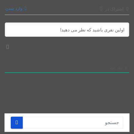
وارد شدن
اشتراک در
0
نظرات