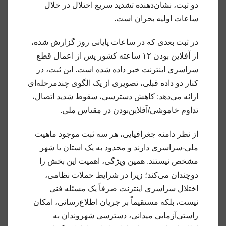
دو ثبت، نشان‌دهنده تشدید سریع اختلال در خلال
ساعات اولیه بحران است.
در ثبت بعدی که در ساعات پایانی روز گزارش شده،
از آفلاین بودن ۱۲ ساعته کشور پس از اعمال قطع
سراسری اینترنت خبر داده شده است. این ثبت، در
کنار دو داده قبلی، تصویری از یک الگوی چندمرحله‌ای
ارائه می‌دهد: کاهش دسترسی، سقوط شدید اتصال،
تداوم خاموشی/آفلاین‌بودن در مقیاس ملی.
از نظر دامنه جغرافیایی، هر سه ثبت موجود ماهیت
ملی-سراسری دارند و محدود به یک استان یا شهر
مشخص نیستند. همین ویژگی، اهمیت این بخش را
دوچندان می‌کند؛ زیرا در شرایط حملات نظامی،
اختلال سراسری اینترنت صرفاً یک مسئله فنی
نیست، بلکه مستقیماً بر جریان اطلاع‌رسانی، امکان
راستی‌آزمایی میدانی، دسترسی شهروندان به