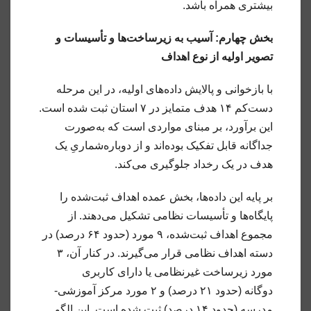
بیشتری همراه باشد.
بخش چهارم: آسیب به زیرساخت‌ها و تأسیسات و
تصویر اولیه از نوع اهداف
با بازخوانی و پالایش داده‌های اولیه، در این مرحله
دست‌کم ۱۴ هدف متمایز در ۷ استان ثبت شده است.
این برآورد، بر مبنای مواردی است که به‌صورت
جداگانه قابل تفکیک بوده‌اند و از دوباره‌شماریِ یک
هدف در یک رخداد جلوگیری می‌کند.
بر پایه این داده‌ها، بخش عمده اهداف ثبت‌شده را
پایگاه‌ها و تأسیسات نظامی تشکیل می‌دهند. از
مجموع اهداف ثبت‌شده، ۹ مورد (حدود ۶۴ درصد) در
دسته اهداف نظامی قرار می‌گیرند. در کنار آن، ۳
مورد زیرساخت غیرنظامی یا دارای کاربری
دوگانه (حدود ۲۱ درصد) و ۲ مورد مرکز آموزشی-
مدرسه (حدود ۱۴ درصد) ثبت شده است. این الگو