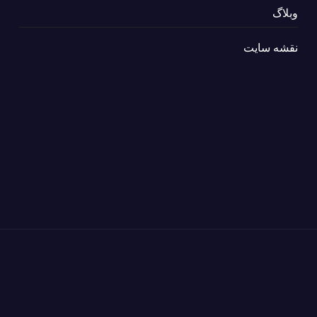
وبلاگ
نقشه سایت