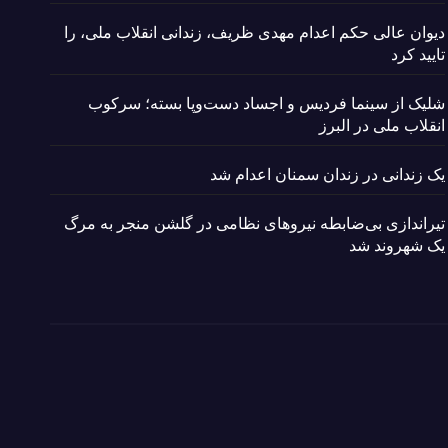
دیوان عالی حکم اعدام مهدی ظریف، زندانی انقلاب ملی، را
تایید کرد
شلیک از سینما فردیس و اجساد دست‌وپا بسته؛ سرکوب
انقلاب ملی در البرز
یک زندانی در زندان سمنان اعدام شد
تیراندازی بی‌ضابطه نیروهای نظامی در گلشن منجر به مرگ
یک شهروند شد