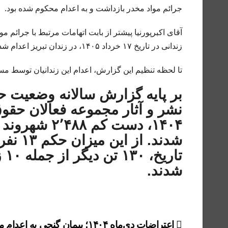
جرائم مواد مخدر بازداشت و به اعدام محکوم شده بود.
آقای اکبرپورنیا پیشتر از بابت اتهامات مرتبط با جرائم 
زندانی در تاریخ ۱۷ خرداد ۱۴۰۵، در زندان تبریز اعدام شد.
تا لحظه تنظیم این گزارش، اعدام این زندانیان توسط مس
بر پایه گزارش سالانه وضعیت ح
نشر و آثار مجموعه فعالان حقو
شدند. 
شدند.
راهبری
اعتراضات دی‌ماه ۱۴۰۴؛ پیمان گنجی به اع