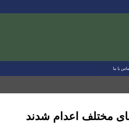
ماس با ما
های مختلف اعدام شدند