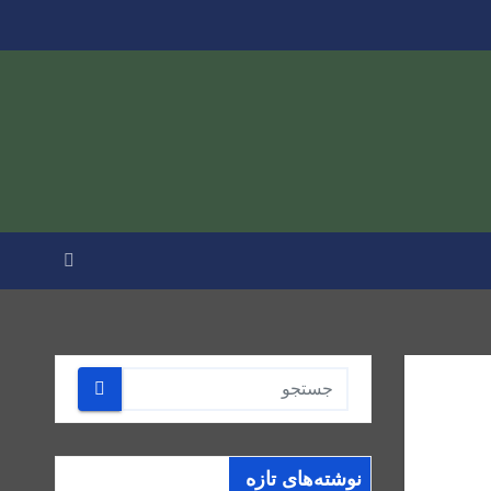
نوشته‌های تازه