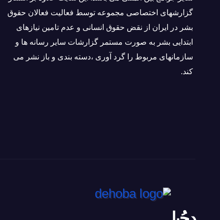
گزارشهای اختصاصی مجموعه توسط فعاليت فعالان حقوق
بشر در ایران از نقض حقوق انسانی و عدم تامین نیازهای
ابتدایی بشر به صورت مستمر گزارشات سایر رسانه ها و
سازمانهای مربوط را گرد آوری ،دسته بندی و باز نشر می
كند.
دِحُبا