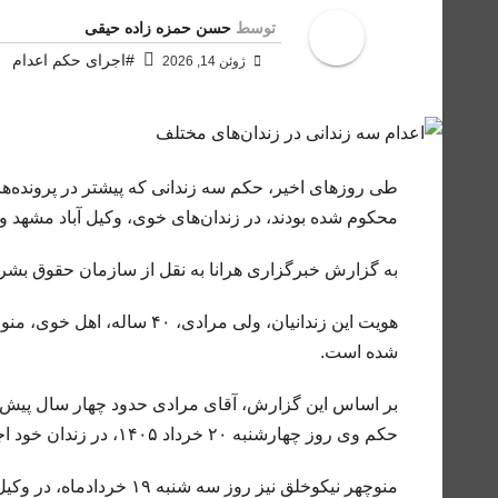
توسط
حسن حمزه زاده حیقی
#اجرای حکم اعدام
ژوئن 14, 2026
طی روزهای اخیر، حکم سه زندانی که پیشتر در پرونده‌های 
محکوم شده بودند، در زندان‌های خوی، وکیل آباد مشهد و تب
به گزارش خبرگزاری هرانا به نقل از سازمان حقوق بشر ای
شده است.
بر اساس این گزارش، آقای مرادی حدود چهار سال پیش ب
حکم وی روز چهارشنبه ۲۰ خرداد ۱۴۰۵، در زندان خود اجرا شد.
منوچهر نیکوخلق نیز روز س