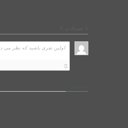
اشتراک در
0
نظرات