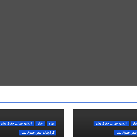
بار
اعلاميه جهانی حقوق بشر
ویژه
اخبار
اعلاميه جهانی حقوق بشر
نقض حقوق بشر
گزارشات نقض حقوق بشر