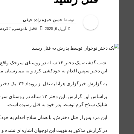
توسط
حسن حمزه زاده حیقی
,
#قتل ناموسی
#کردس
آوریل 6, 2025
شب گذشته، یک دختر ۱۲ ساله در روستا
این دختر سپس اقدام به خودکشی کرد و به بیمارستان من
به گزارش خبرگزاری هرانا به نقل از رویداد ۲۴، یک دختر نوجوان در شهرستان اسلام آباد غرب توسط پدر خود به قتل رسید.
شلیک سلاح گرم توسط پدر خود به قتل رسیده است.
این مرد پس از قتل دخترش، با همان سلاح اقدام به خود
در گزارش مذکور به هویت این نوجوان اشاره‌ای نشده و 