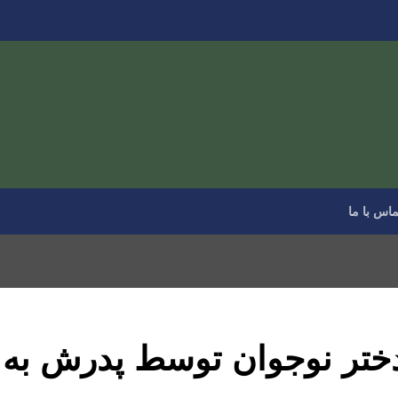
ماس با ما
دختر نوجوان توسط پدرش به