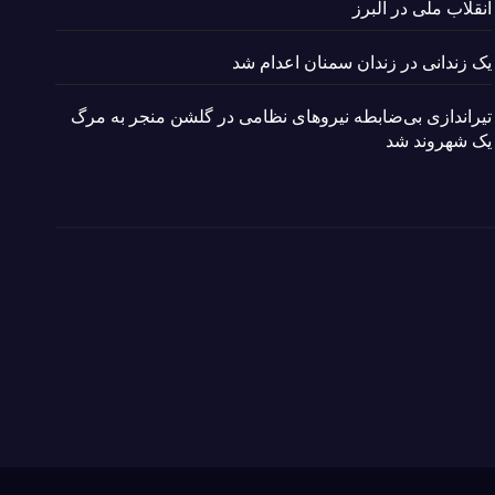
انقلاب ملی در البرز
یک زندانی در زندان سمنان اعدام شد
تیراندازی بی‌ضابطه نیروهای نظامی در گلشن منجر به مرگ
یک شهروند شد