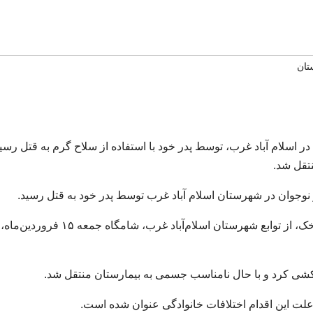
تان
ی سرخک واقع در اسلام آباد غرب، توسط پدر خود با استفاده از سلاح گرم به قتل رسی
تقل شد.
براساس این گزارش، این دختر ۱۲ ساله در روستای سرخک، از توابع شهرستان اسلام‌آباد غرب، شامگاه جمعه ۱۵ فر
کشی کرد و با حال نامناسب جسمی به بیمارستان منتقل شد.
علت این اقدام اختلافات خانوادگی عنوان شده است.