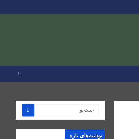
نوشته‌های تازه