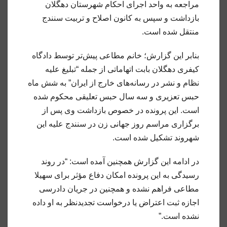
مراجعه به واحد اجرای احکام شهرستان دهگلان
بازداشت و سپس به کانون اصلاح و تربیت سنندج
منتقل شده است.
بنابر این گزارش؛ خانم مطاعی پیش‌تر توسط دادگاه
کیفری دهگلان بابت اتهاماتی از جمله “تبلیغ علیه
نظام و نشر در رسانه‌های خارج از ایران” به شش ماه
حبس تعزیری و سه سال حبس تعلیقی محکوم شده
است. این پرونده در خصوص بازداشت وی پس از
برگزاری مراسم روز جهانی زن در سنندج علیه این
شهروند تشکیل شده است.
در ادامه این گزارش همچنین آمده است: “در روند
رسیدگی به این پرونده امکان دفاع مؤثر برای سهیلا
مطاعی فراهم نشده و همچنین در جریان دادرسی
اجازه ثبت اعتراض یا درخواست تجدیدنظر به او داده
نشده است.”