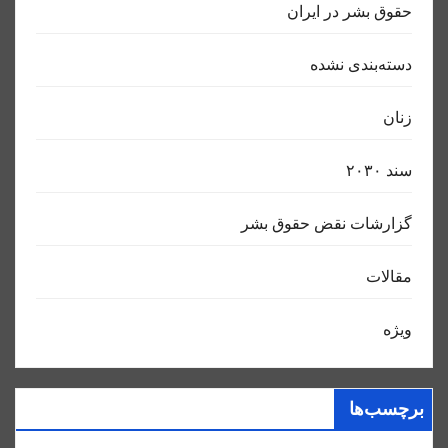
حقوق بشر در ایران
دسته‌بندی نشده
زنان
سند ٢٠٣٠
گزارشات نقض حقوق بشر
مقالات
ویژه
برچسب‌ها