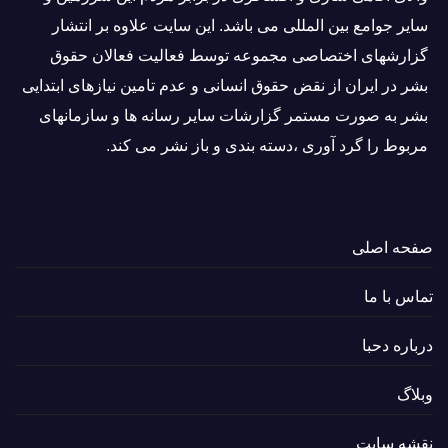
ساير جوامع بین المللى می باشد. این سایت علاوه بر انتشار
گزارشهای اختصاصی مجموعه توسط فعاليت فعالان حقوق
بشر در ایران از نقض حقوق انسانی و عدم تامین نیازهای ابتدایی
بشر به صورت مستمر گزارشات سایر رسانه ها و سازمانهای
مربوط را گرد آوری ،دسته بندی و باز نشر می كند.
صفحه اصلی
تماس با ما
درباره دحبا
وبلاگ
نقشه سایت