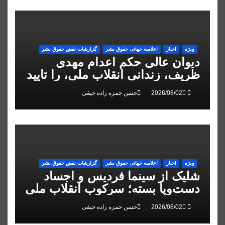
ویژه
اخبار
اعلاميه جهانی حقوق بشر
گزارشات نقض حقوق بشر
دیوان عالی حکم اعدام مهدی
ظریف، زندانی انقلاب ملی، را تایید
کرد
حسن حمزه زاده حیقی
ویژه
اخبار
اعلاميه جهانی حقوق بشر
گزارشات نقض حقوق بشر
شلیک از سینما فردیس و اجساد
دست‌وپا بسته؛ سرکوب انقلاب ملی
در البرز
حسن حمزه زاده حیقی