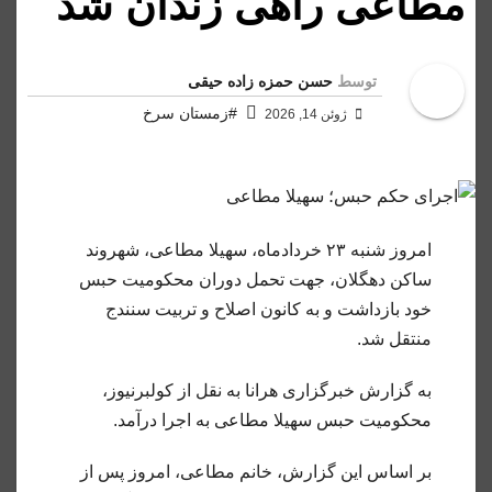
مطاعی راهی زندان شد
توسط
حسن حمزه زاده حیقی
#زمستان سرخ
ژوئن 14, 2026
امروز شنبه ۲۳ خردادماه، سهیلا مطاعی، شهروند
ساکن دهگلان، جهت تحمل دوران محکومیت حبس
خود بازداشت و به کانون اصلاح و تربیت سنندج
منتقل شد.
به گزارش خبرگزاری هرانا به نقل از کولبرنیوز،
محکومیت حبس سهیلا مطاعی به اجرا درآمد.
بر اساس این گزارش، خانم مطاعی، امروز پس از