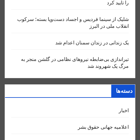
را تایید کرد
شلیک از سینما فردیس و اجساد دست‌وپا بسته؛ سرکوب
انقلاب ملی در البرز
یک زندانی در زندان سمنان اعدام شد
تیراندازی بی‌ضابطه نیروهای نظامی در گلشن منجر به
مرگ یک شهروند شد
دسته‌ها
اخبار
اعلاميه جهانی حقوق بشر