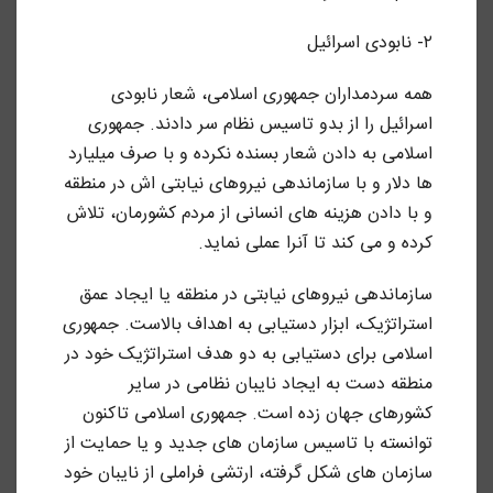
۲- نابودی اسرائیل
همه سردمداران جمهوری اسلامی، شعار نابودی
اسرائیل را از بدو تاسیس نظام سر دادند. جمهوری
اسلامی به دادن شعار بسنده نکرده و با صرف میلیارد
ها دلار و با سازماندهی نیروهای نیابتی اش در منطقه
و با دادن هزینه های انسانی از مردم کشورمان، تلاش
کرده و می کند تا آنرا عملی نماید.
سازماندهی نیروهای نیابتی در منطقه یا ایجاد عمق
استراتژیک، ابزار دستیابی به اهداف بالاست. جمهوری
اسلامی برای دستیابی به دو هدف استراتژیک خود در
منطقه دست به ایجاد نایبان نظامی در سایر
کشورهای جهان زده است. جمهوری اسلامی تاکنون
توانسته با تاسیس سازمان های جدید و یا حمایت از
سازمان های شکل گرفته، ارتشی فراملی از نایبان خود