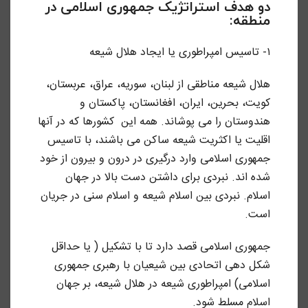
دو هدف استراتژیک جمهوری اسلامی در
منطقه:
۱- تاسیس امپراطوری یا ایجاد هلال شیعه
هلال شیعه مناطقی از لبنان، سوریه، عراق، عربستان،
کویت، بحرین، ایران، افغانستان، پاکستان و
هندوستان را می پوشاند. همه این کشورها که در آنها
اقلیت یا اکثریت شیعه ساکن می باشند، با تاسیس
جمهوری اسلامی وارد درگیری در درون و بیرون از خود
شده اند. نبردی برای داشتن دست بالا در جهان
اسلام. نبردی بین اسلام شیعه و اسلام سنی در جریان
است.
جمهوری اسلامی قصد دارد تا با تشکیل ( یا حداقل
شکل دهی اتحادی بین شیعیان با رهبری جمهوری
اسلامی) امپراطوری شیعه در هلال شیعه، بر جهان
اسلام مسلط شود.