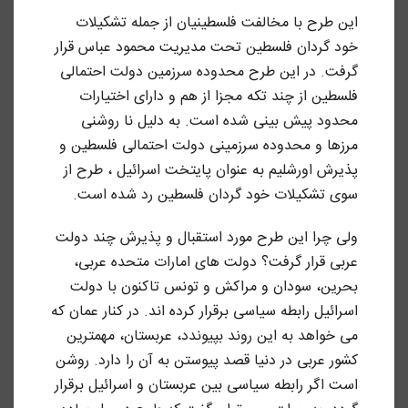
این طرح با مخالفت فلسطینیان از جمله تشکیلات
خود گردان فلسطین تحت مدیریت محمود عباس قرار
گرفت. در این طرح محدوده سرزمین دولت احتمالی
فلسطین از چند تکه مجزا از هم و دارای اختیارات
محدود پیش بینی شده است. به دلیل نا روشنی
مرزها و محدوده سرزمینی دولت احتمالی فلسطین و
پذیرش اورشلیم به عنوان پایتخت اسرائیل ، طرح از
سوی تشکیلات خود گردان فلسطین رد شده است.
ولی چرا این طرح مورد استقبال و پذیرش چند دولت
عربی قرار گرفت؟ دولت های امارات متحده عربی،
بحرین، سودان و مراکش و تونس تاکنون با دولت
اسرائیل رابطه سیاسی برقرار کرده اند. در کنار عمان که
می خواهد به این روند بپیوندد، عربستان، مهمترین
کشور عربی در دنیا قصد پیوستن به آن را دارد. روشن
است اگر رابطه سیاسی بین عربستان و اسرائیل برقرار