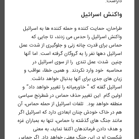
داراست.
واکنش اسرائیل
طراحان، حمایت کننده و حمله کننده ها به اسرائیل
واکنش اسرائیل را حدس می زدند، تا جایی که
حماس برای قدرت چانه زنی و جلوگیری از شدت عمل
اسرائیل دهها نفر را به گروگان گرفته است. اما آنها
چنین شدت عمل تندی را از سوی اسرائیل در
محاسبه خود وارد نکردند. و همین خطا، عواقب و
زیان های جدی برای آنها بدنبال خواهد داشت.
اسرائیل گفته که ” خاورمیانه را تغییر خواهد داد” و
اولین گام این تغییر حذف حماس در شطرنج سیاسی
منطقه خواهد بود. تلفات اسرائیل از حمله حماس، آن
هم در خاک خودش چنان ابعادی دارد که اسرائیل اگر
مانند جنگ های گذشته با حماس، تنها به بمباران غزه
و هدف دادن فرماندهان اکتفا نماید، به معنی
شکست او در این جنگ معنی خواهد داد. اگر حماس