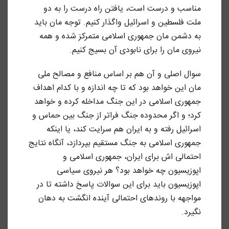
مناسب و درست است، یافتن راه درست را به دو
ملت فلسطین و اسرائیل واگذار کنیم. توجه مان باید
به دشمن مان جمهوری اسلامی متمرکز شده و همه
نیروی مان را برای نابودی آن بسیج کنیم.
سوال اصلی و آن هم بر اساس منافع و مصالح ملی
مان این خواهد بود که تا چه اندازه و با کدام اهداف
جمهوری اسلامی در این جنگ مداخله کرده و خواهد
کرد؛ و اگر محدوده جنگ فراتر از جنگ بین حماس و
اسرائیل رفته و به ایران هم سرایت کند، یا اینکه
جمهوری اسلامی به جنگ مستقیم بپردازد، آنگاه نتایج
احتمالی اش برای ایران، جمهوری اسلامی و
اپوزیسیون چه خواهد بود؟ هر نیروی سیاسی
اپوزیسیون باید برای این سوالات پاسخ داشته تا در
مواجهه با روندهای احتمالی آینده انگشت به دهان
نگیرد.