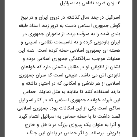
۲- زدن ضربه نظامی به اسرائیل
اسرائیل در چند سال گذشته در درون ایران و در بیخ
گوش جمهوری اسلامی دست به ترور زده، اسناد طبقه
بندی شده را به سرقت برده، از ماموران جمهوری در
ایران بازجویی کرده و به تاسیسات نظامی، امنیتی و
هسته ای جمهوری اسلامی حمله کرده است. همه این
عملیات موجب سرافکندگی جمهوری اسلامی بوده و
نشان از ناتوانی او در مقابل دشمنی دارد که خواهان
نابودی اش می باشد. طبیعی است که سران جمهوری
اسلامی از هر تلاشی و امکانی که در اختیار داشته و
دارند استفاده کنند تا مقابله به مثل نمایند. حماس
این فرزند خوانده جمهوری اسلامی که در کنار اسرائیل
ساکن است یکی از این امکانات بود. جمهوری اسلامی
قصد داشت تا با حمله حماس به اسرائیل انتقام گیرد
و آنرا به عنوان یک پیروزی بزرگ در داخل و خارج
بفروش برساند. و اگر حماس در پایان این جنگ