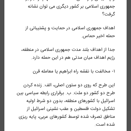
جمهوری اسلامی بر کشور دیگری می توان نشانه
گرفت؟
اهداف جمهوری اسلامی در حمایت و پشتیبانی از
حمله اخیر حماس.
جدا از اهداف بلند مدت جمهوری اسلامی در منطقه،
رژیم اهداف میان مدتی هم در این حمله دارد.
۱- مخالفت با نقشه راه ابراهیم یا معامله قرن
این طرح که روی دو ستون اصلی، الف. زنده کردن
طرح دو کشور دو ملت. ب. برقراری رابطه سیاسی بین
اسرائیل با کشورهای منطقه، بدون دو شرط اولیه
تشکیل دولت فلسطین و عقب نشینی اسرائیل از
مناطق تصرف شده توسط کشورهای عربی، پایه ریزی
شده است.