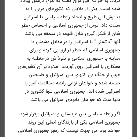
گردد، به جرات می توان گفت که طرح درعمل پیاده
شده است. یکی از دلایلی که کشورهای عربی را به
پذیرش این طرح و ایجاد رابطه سیاسی با اسرائیل
سمت داد، ترس از جمهوری اسلامی و احساس خطر
شان از شکل گیری هلال شیعه در منطقه می باشد.
آنها “دشمنی” با اسرائیل را در مقابل دشمنی با
جمهوری اسلامی کم خطر تر ارزیابی کرده و برای
مقابله با جمهوری اسلامی و نفوذ ش در منطقه به
همکاری با اسرائیل روی آوردند. علاوه بر آن کشورهای
عربی از جنگ بی انتهای بین اسرائیل و فلسطین
خسته شده و خواهان نوعی رابطه مسالمت آمیز با
اسرائیل شده اند. جمهوری اسلامی تنها کشوری در
دنیا ست که خواهان نابودی اسرائیل می باشد.
اگر رابطه سیاسی بین عربستان و اسرائیل برقرار شود،
جمهوری اسلامی یکی از بازندگان اصلی این روند
خواهد بود. بی جهت نیست که رهبر جمهوری اسلامی