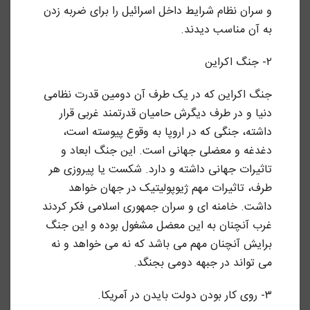
و سران نظام شرایط داخل اسرائیل را برای ضربه زدن
به آن مناسب دیدند.
۲- جنگ اکراین
جنگ اکراین که در یک طرف آن دومین قدرت نظامی
دنیا و در طرف دیگرش حامیان قدرتمند غربی قرار
داشته، جنگی که در اروپا به وقوع پیوسته است،
دغدغه و معضلی جهانی است. این جنگ ابعاد و
تاثیرات جهانی داشته و دارد. شکست یا پیروزی هر
طرف، تاثیرات مهم ژیوپولیتیک در جهان خواهد
داشت. خامنه ای و سران جمهوری اسلامی فکر کردند
غرب آنچنان به این معضل مشغول بوده و این جنگ
برایش آنچنان مهم می باشد که نه می خواهد و نه
می تواند در جبهه دومی بجنگد.
۳- روی کار بودن دولت بایدن در آمریکا.