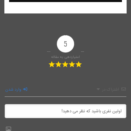
5
امتیازدهی به مقاله
اشتراک در
وارد شدن