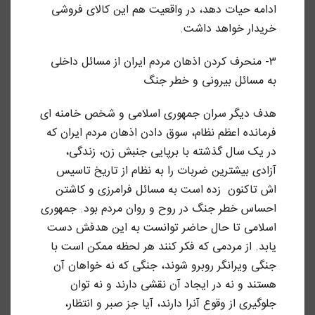
ادامه حیات دهد، در واقعیت هم این کالای فروشی
خریدار خواهد داشت.
۳- منحرف کردن اذهان مردم ایران از مسائل داخلی
به مسائل بیرونی و خطر جنگ
هدف دیگر سران جمهوری اسلامی و شخص خامنه ای
فرمانده اعظم نظام، سوق دادن اذهان مردم ایران که
در یک سال گذشته با برپایی جنبش زن، زندگی،
آزادی بیشترین ضربات را به نظام از تاریخ تاسیس
اش تاکنون زده است به مسائل فرامرزی و کاشتن
احساس خطر جنگ در روح و روان مردم بود. جمهوری
اسلامی تا حال حاضر توانست به این هدفش دست
یابد. از مردمی که فکر کنند هر لحظه ممکن است با
جنگی ویرانگر روبرو شوند، جنگی که نه خواهان آن
هستند و نه در ایجاد آن نقشی دارند و نه توان
جلوگیری از وقوع آنرا دارند، آیا جز صبر و انتظار،