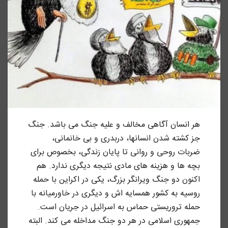
هر انسان آگاهی مخالف و علیه جنگ می باشد. جنگ
جز کشته شدن انسانها، دربدری و بی خانمانی،
ضربات روحی و روانی تا پایان زندگی، بخصوص برای
بچه ها و هزینه های مادی نتیجه دیگری ندارد. هم
اکنون دو جنگ ویرانگر بزرگ، یکی در اکراین با حمله
روسیه به کشور همسایه اش و دیگری در خاورمیانه با
حمله
تروریستی حماس به اسرائیل در جریان است.
جمهوری اسلامی در هر دو جنگ مداخله می کند. البته