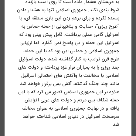
به عربستان هشدار داده است تا روی اسب بازنده
شرط بندی نکند. جمهوری اسلامی تنها به هشدار دادن
بسنده نکرده و برای برهم زدن این بازی منطقه ای، با
“طرح ریزی”، حمایت و پشتیبانی از حمله حماس به
اسرائیل گامی عملی برداشت. قابل پیش بینی بود که
اسرائیل این حمله را بی پاسخ نمی گذارد. اما ارزیابی
جمهوری اسلامی و حماس این بود که با این حمله،
طرح قرن ترامپ به کنار گذاشته شده، دولت اسرائیل
چند روزی را به بمباران نوار غزه پرداخته و دولت های
اسلامی با مخالفت با واکنش های احتمالی اسرائیل
مانند چند جنگ گذشته، آتش بس برقرار خواهد شد.
علاوه بر این جمهوری اسلامی تصور می کرد که با این
حمله شکاف بین مردم و دولت های عربی افزایش
یافته و در نهایت جمهوری اسلامی به عنوان مخالف
سرسخت اسرائیل در دنیای اسلامی شناخته خواهد
شد.