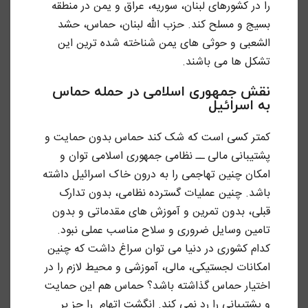
را در کشورهای لبنان، سوریه، عراق و یمن در منطقه
بسیج و مسلح کند. حزب الله لبنان، حماس، حشد
الشعبی و حوثی های یمن شناخته شده ترین این
تشکل ها می باشند.
نقش جمهوری اسلامی در حمله حماس
به اسرائیل
کمتر کسی است که شک کند حماس بدون حمایت و
پشتیبانی مالی ــ نظامی جمهوری اسلامی توان و
امکان چنین تهاجمی را به درون خاک اسرائیل داشته
باشد. چنین عملیات گسترده نظامی، بدون تدارک
قبلی، بدون تمرین و آموزش های مقدماتی و بدون
تامین وسایل ضروری و سلاح مناسب عملی نبود.
کدام کشوری در دنیا می توان سراغ داشت که چنین
امکانات لجستیکی، مالی، آموزشی و محیط لازم را در
اختیار حماس گذاشته باشد؟ حماس هم این حمایت
و پشتیبانی را رد نمی کند. انگشت اتهام را جز بر