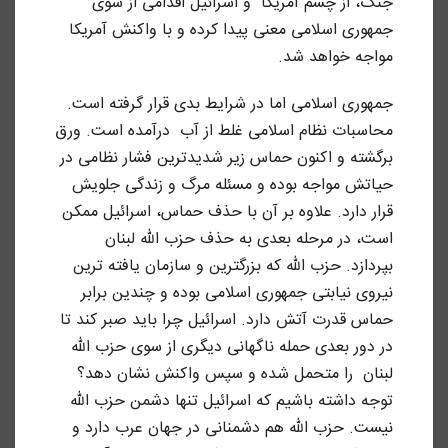
جنگ، از چشم آمریکا و اسرائیل اقدامی از سوی
جمهوری اسلامی معنی پیدا کرده و با واکنش آمریکا
مواجه خواهد شد.
جمهوری اسلامی اما در شرایط بدی قرار گرفته است.
محاسبات نظام اسلامی غلط از آب درآمده است. ورق
برگشته و اکنون حماس زیر شدیدترین فشار نظامی در
حیاتش مواجه بوده و مسئله مرگ و زندگی جلویش
قرار دارد. علاوه بر آن با حذف حماس، اسرائیل ممکن
است، در مرحله بعدی به حذف حزب الله لبنان
بپردازد. حزب الله که بزرگترین و سازمان یافته ترین
نیروی نیابتی جمهوری اسلامی بوده و چندین برابر
حماس قدرت آتش دارد. اسرائیل چرا باید صبر کند تا
در دور بعدی حمله ناگهانی دیگری از سوی حزب الله
لبنان را متحمل شده و سپس واکنش نشان دهد؟
توجه داشته باشیم که اسرائیل تنها دشمن حزب الله
نیست. حزب الله هم دشمنانی در جهان عرب دارد و