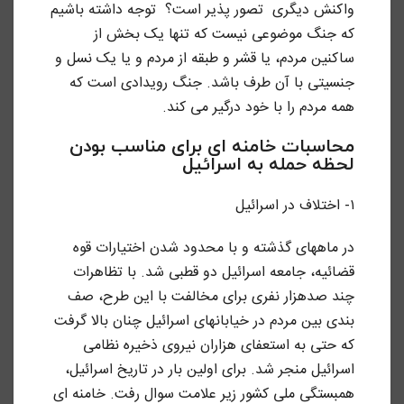
واکنش دیگری تصور پذیر است؟ توجه داشته باشیم
که جنگ موضوعی نیست که تنها یک بخش از
ساکنین مردم، یا قشر و طبقه از مردم و یا یک نسل و
جنسیتی با آن طرف باشد. جنگ رویدادی است که
همه مردم را با خود درگیر می کند.
محاسبات خامنه ای برای مناسب بودن
لحظه حمله به اسرائیل
۱- اختلاف در اسرائیل
در ماههای گذشته و با محدود شدن اختیارات قوه
قضائیه، جامعه اسرائیل دو قطبی شد. با تظاهرات
چند صدهزار نفری برای مخالفت با این طرح، صف
بندی بین مردم در خیابانهای اسرائیل چنان بالا گرفت
که حتی به استعفای هزاران نیروی ذخیره نظامی
اسرائیل منجر شد. برای اولین بار در تاریخ اسرائیل،
همبستگی ملی کشور زیر علامت سوال رفت. خامنه ای