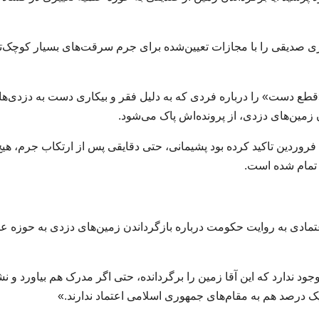
ری صدیقی را با مجازات تعیین‌شده برای جرم سرقت‌های بسیار کوچک‌تر
قطع دست» را درباره فردی که به دلیل فقر و بیکاری دست به دزدی‌ه
 زمین‌های دزدی، از پرونده‌اش پاک می‌شود.
روردین تاکید کرده بود پشیمانی، حتی دقایقی پس از ارتکاب جرم، هیچ
و تمام شده است.
ی‌اعتمادی به روایت حکومت درباره بازگرداندن زمین‌های دزدی به حوزه عل
ود ندارد که این آقا زمین را برگردانده، حتی اگر مدرک هم بیاورد و ن
 یک درصد هم به مقام‌های جمهوری اسلامی اعتماد ندارند.»