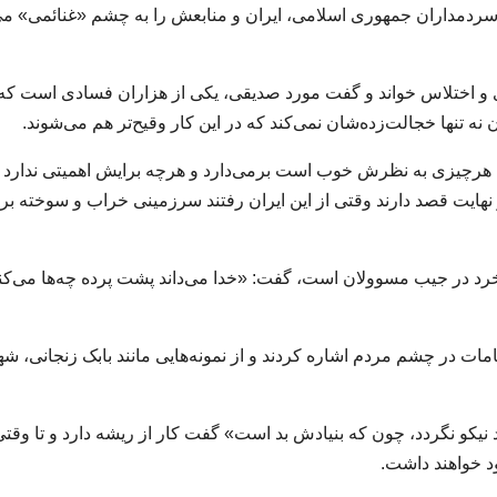
 و سردمداران جمهوری اسلامی، ایران و منابعش را به چشم «غنائمی» می‌
ی و اختلاس خواند و گفت مورد صدیقی، یکی از هزاران فسادی است که
نه تنها خجالت‌زده‌شان نمی‌کند که در این کار وقیح‌تر هم می‌شوند.
 هرچیزی به نظرش خوب است برمی‌دارد و هرچه برایش اهمیتی ندارد م
ایت قصد دارند وقتی از این ایران رفتند سرزمینی خراب و سوخته بر
 خرد در جیب مسوولان است، گفت: «خدا می‌داند پشت پرده چه‌ها می‌کنن
ات در چشم مردم اشاره کردند و از نمونه‌هایی مانند بابک زنجانی، شه
یکو نگردد، چون که بنیادش بد است» گفت کار از ریشه دارد و تا وقتی
 خواهند داشت.