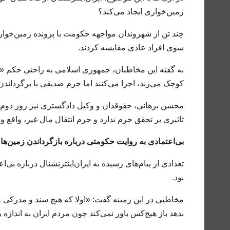
زمین‌خواری ایجاد می‌کند؟
چند تن از شهروندان مواجهه حکومت با پرونده زمین‌خوا
سوی افراد عادی مقایسه کردند.
به گفته این مخاطبان، جمهوری اسلامی به راحتی حکم «
کوچک می‌زند، اجرا می‌کنند اما جرم صدیقی با برگرداندن
محسن برهانی، حقوقدان و وکیل دادگستری نیز روز دوم ف
تاثیری بر تحقق جرم ندارد و جرم انتقال مال غیر، واقع 
بی‌اعتمادی به روایت حکومتی درباره بازگرداندن زمین‌ها
تعدادی از پیام‌های رسیده به ایران‌اینترنشنال درباره ب
بود.
مخاطبی در این زمینه گفت: «اولا که هیچ سند و مدرکی وج
بدهد باز هیچ‌کس باور نمی‌کند چون مردم ایران به اندازه