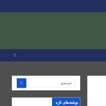
نوشته‌های تازه