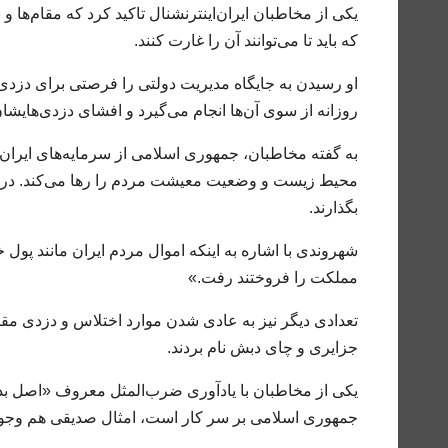
یکی از مخاطبان ایران‌اینترنشنال تاکید کرد که مقام‌ها
که باید تا می‌توانند آن را غارت کنند.
او رسیدن به جایگاه مدیریت دولتی را فرصتی برای دزد
روزانه از سوی آن‌ها انجام می‌گیرد و افشای دزدی‌هایشان 
به گفته مخاطبان، جمهوری اسلامی از سرمایه‌های ایران
محیط زیست و وضعیت معیشت مردم را رها می‌کند. در نه
بگذارند.
شهروندی با اشاره به اینکه اموال مردم ایران مانند پول
مملکت را فروختند رفت.»
تعدادی دیگر نیز به عادی شدن موارد اختلاس و دزدی مقام
جزایری و چای دبش نام بردند.
یکی از مخاطبان با یادآوری ضرب‌المثل معروف «اصل بد ن
جمهوری اسلامی بر سر کار است، امثال صدیقی هم وجود