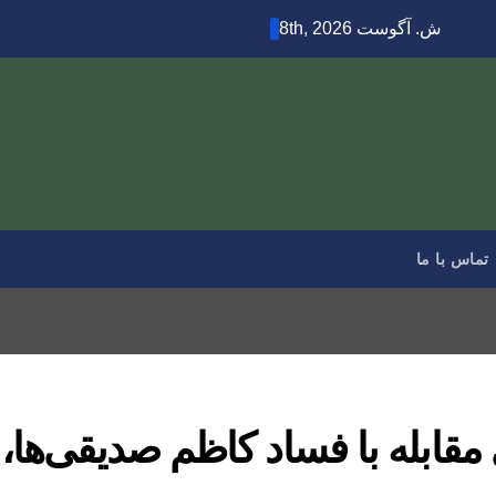
ش. آگوست 8th, 2026
تماس با ما
قابله با فساد کاظم صدیقی‌‌ها،