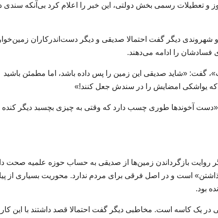
 و تعطیلات رسمی بخش دولتی، این خبر را اعلام کرد بی‌آنکه سندی د
 شهروندی دیگر گفت احتمالا صدیقی و دیگر دست‌اندرکاران زمین‌خوا
 فسادشان را ادامه می‌دهند.
، گفت: «شاید صدیقی این زمین را پس داده باشد، اما مطمئن باشید
فت: «دست آخوندها طوری چسب دارد که وقتی به چیزی بچسبد دیگر کنده
 اگر روایت بازگرداندن زمین‌ها از صدیقی به حساب حوزه علمیه صحت د
شتن» است و در اصل فرقی برای مردم ندارد. محوریت بسیاری از پیام
ه بود.
 یک کاسه است. مخاطبی دیگر گفت احتمالا قصد داشتند با این کار