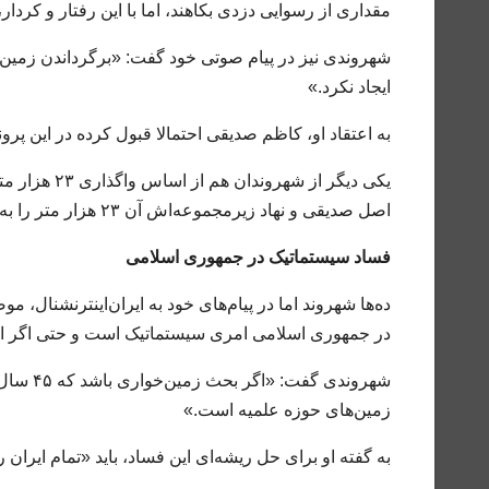
مقداری از رسوایی دزدی بکاهند، اما با این رفتار و کردا
شهروندی نیز در پیام صوتی خود گفت: «برگرداندن زمین 
ایجاد نکرد.»
به اعتقاد او، کاظم صدیقی احتمالا قبول کرده در این پ
یکی دیگر از 
اصل صدیقی و نهاد زیرمجموعه‌اش آن ۲۳ هزار متر را به علاوه چهار هزار و ۲۰۰ متر دیگر از اموال مردم دزدیدند.
فساد سیستماتیک در جمهوری اسلامی
ده‌ها شهروند اما در پیام‌های خود به ایران‌اینترنشنال، 
در جمهوری اسلامی امری سیستماتیک است و حتی اگر این پر
شهروندی
زمین‌های حوزه علمیه است.»
به گفته او برای حل ریشه‌ای این فساد، باید «تمام ایرا