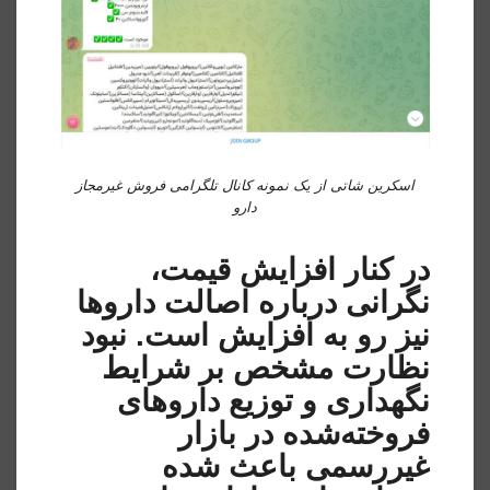
اسکرین شاتی از یک نمونه کانال تلگرامی فروش غیرمجاز
دارو
در کنار افزایش قیمت،
نگرانی درباره اصالت داروها
نیز رو به افزایش است. نبود
نظارت مشخص بر شرایط
نگهداری و توزیع داروهای
فروخته‌شده در بازار
غیررسمی باعث شده