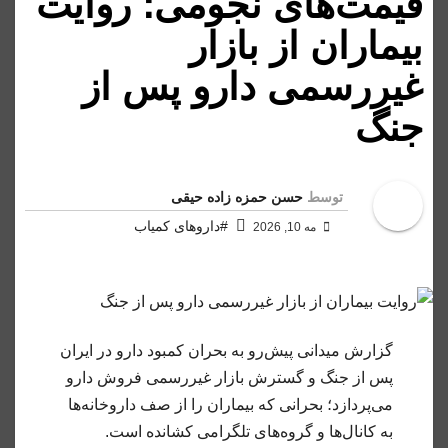
قیمت‌های نجومی؛ روایت
بیماران از بازار
غیررسمی دارو پس از
جنگ
توسط
حسن حمزه زاده حیقی
#داروهای کمیاب
مه 10, 2026
گزارش میدانی پیش‌رو به بحران کمبود دارو در ایران
پس از جنگ و گسترش بازار غیررسمی فروش دارو
می‌پردازد؛ بحرانی که بیماران را از صف داروخانه‌ها
به کانال‌ها و گروه‌های تلگرامی کشانده است.