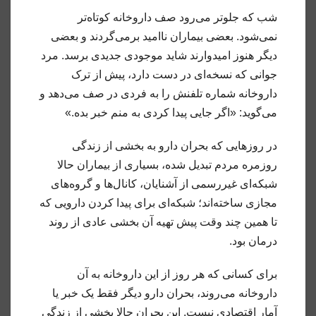
شب که جلوتر می‌رود صف داروخانه کوتاه‌تر
نمی‌شود. بعضی بیماران ناامید برمی‌گردند و بعضی
دیگر هنوز امیدوارند شاید موجودی جدیدی برسد. مرد
جوانی که نسخه‌ای در دست دارد، پیش از ترک
داروخانه شماره تلفنش را به فردی در صف می‌دهد و
می‌گوید: «اگر جایی پیدا کردی به منم خبر بده.»
در روزهایی که بحران دارو به بخشی از زندگی
روزمره مردم تبدیل شده، بسیاری از بیماران حالا
شبکه‌ای غیررسمی از آشنایان، کانال‌ها و گروه‌های
مجازی ساخته‌اند؛ شبکه‌ای برای پیدا کردن دارویی که
تا همین چند وقت پیش تهیه آن بخشی عادی از روند
درمان بود.
برای کسانی که هر روز از این داروخانه به آن
داروخانه می‌روند، بحران دارو دیگر فقط یک خبر یا
آمار اقتصادی نیست. این بحران حالا بخشی از زندگی