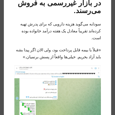
در بازار غیررسمی به فروش
می‌رسند.
سودابه می‌گوید هزینه دارویی که برای پدرش تهیه
کرده‌اند تقریباً معادل یک هفته درآمد خانواده بوده
است.
«قبلاً با بیمه قابل پرداخت بود، ولی الان اگر پیدا بشه
باید آزاد بخریم. خیلی‌ها واقعاً از پسش برنمیان.»