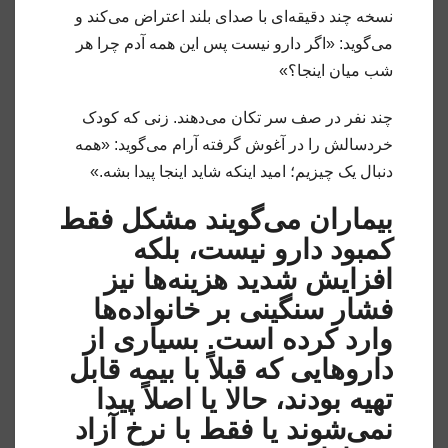
نسخه چند دقیقه‌ای با صدای بلند اعتراض می‌کند و
می‌گوید: «اگر دارو نیست پس این همه آدم چرا هر
شب میان اینجا؟»
چند نفر در صف سر تکان می‌دهند. زنی که کودک
خردسالش را در آغوش گرفته آرام می‌گوید: «همه
دنبال یک چیزیم؛ امید اینکه شاید اینجا پیدا بشه.»
بیماران می‌گویند مشکل فقط
کمبود دارو نیست، بلکه
افزایش شدید هزینه‌ها نیز
فشار سنگینی بر خانواده‌ها
وارد کرده است. بسیاری از
داروهایی که قبلاً با بیمه قابل
تهیه بودند، حالا یا اصلاً پیدا
نمی‌شوند یا فقط با نرخ آزاد