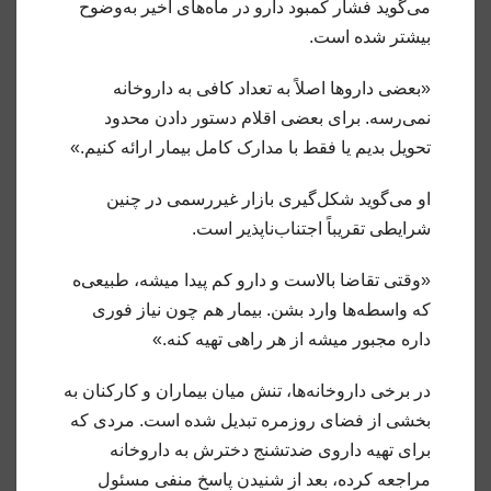
می‌گوید فشار کمبود دارو در ماه‌های اخیر به‌وضوح
بیشتر شده است.
«بعضی داروها اصلاً به تعداد کافی به داروخانه
نمی‌رسه. برای بعضی اقلام دستور دادن محدود
تحویل بدیم یا فقط با مدارک کامل بیمار ارائه کنیم.»
او می‌گوید شکل‌گیری بازار غیررسمی در چنین
شرایطی تقریباً اجتناب‌ناپذیر است.
«وقتی تقاضا بالاست و دارو کم پیدا میشه، طبیعی‌ه
که واسطه‌ها وارد بشن. بیمار هم چون نیاز فوری
داره مجبور میشه از هر راهی تهیه کنه.»
در برخی داروخانه‌ها، تنش میان بیماران و کارکنان به
بخشی از فضای روزمره تبدیل شده است. مردی که
برای تهیه داروی ضدتشنج دخترش به داروخانه
مراجعه کرده، بعد از شنیدن پاسخ منفی مسئول