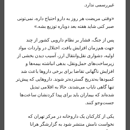
غیررسمی ندارد.
«وقتی مریضت هر روز به دارو احتیاج داره، نمی‌تونی
صبر کنی شاید هفته بعد دوباره توزیع بشه.»
پس از جنگ، فشار بر نظام دارویی کشور از چند
جهت هم‌زمان افزایش یافت. اختلال در واردات مواد
اولیه، دشواری نقل‌وانتقال ارز، آسیب دیدن بخشی از
زیرساخت‌های حمل‌ونقل، بدهی انباشته بیمه‌ها و
افزایش ناگهانی تقاضا برای برخی داروها باعث شد
کمبودها به‌تدریج گسترده‌تر شوند. داروهایی که پیش‌تر
تنها گاهی نایاب می‌شدند، حالا به اقلامی تبدیل
شده‌اند که بیماران باید برای پیدا کردنشان ساعت‌ها
جست‌وجو کنند.
یکی از کارکنان یک داروخانه در مرکز تهران که
نخواست نامش منتشر شود به گزارشگر هرانا