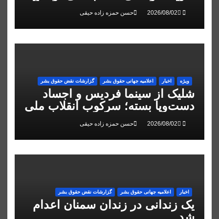
کرد
حسن حمزه زاده حیقی
ویژه
اخبار
اعلاميه جهانی حقوق بشر
گزارشات نقض حقوق بشر
شلیک از سینما فردیس و اجساد
دست‌وپا بسته؛ سرکوب انقلاب ملی
در البرز
حسن حمزه زاده حیقی
اخبار
اعلاميه جهانی حقوق بشر
گزارشات نقض حقوق بشر
یک زندانی در زندان سمنان اعدام
شد