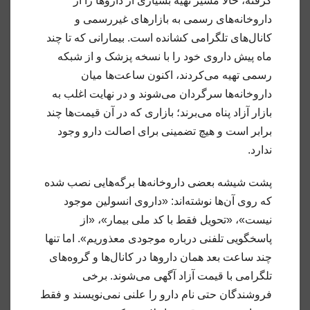
گرفته، حالا مسیر تهیه بسیاری از داروها را از
داروخانه‌های رسمی به بازارهای غیررسمی و
کانال‌های تلگرامی کشانده است. بیمارانی که تا چند
ماه پیش داروی خود را با نسخه پزشک و از شبکه
رسمی تهیه می‌کردند، اکنون ساعت‌ها میان
داروخانه‌ها سرگردان می‌شوند و در نهایت اغلب به
بازار آزاد پناه می‌برند؛ بازاری که در آن قیمت‌ها چند
برابر است و هیچ تضمینی برای اصالت دارو وجود
ندارد.
پشت شیشه بعضی داروخانه‌ها برگه‌هایی نصب شده
که روی آن‌ها نوشته‌اند: «داروی انسولین موجود
نیست»، «تحویل فقط با کد ملی بیمار»، «از
پاسخگویی تلفنی درباره موجودی معذوریم». اما تنها
چند ساعت بعد همان داروها در کانال‌ها و گروه‌های
تلگرامی با قیمت آزاد آگهی می‌شوند. برخی
فروشندگان حتی نام دارو را علنی نمی‌نویسند و فقط