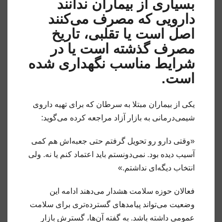
بسیاری از بیماران ندانند
دارویی که مصرف می‌کنند
اصل است یا تقلبی، تاریخ
مصرف گذشته است یا در
شرایط مناسب نگهداری شده
است.
یکی از بیماران مبتلا به سرطان که برای تهیه داروی
شیمی‌درمانی به بازار آزاد مراجعه کرده می‌گوید:
«وقتی دارو رو تحویل گرفتم حتی جعبه‌اش هم کمی
آسیب دیده بود. نمی‌دونستم باید اعتماد کنم یا نه. ولی
انتخاب دیگه‌ای نداشتم.»
فعالان حوزه سلامت هشدار می‌دهند ادامه این
وضعیت می‌تواند پیامدهای گسترده‌تری برای سلامت
عمومی داشته باشد. به گفته آن‌ها، گسترش بازار