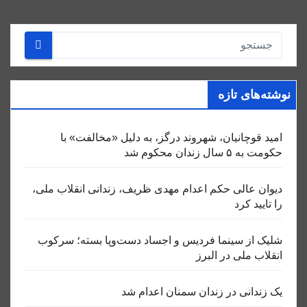
نوشته‌های تازه
امید قوچانیان، شهروند درگز، به دلیل «مخالفت» با
حکومت به ۵ سال زندان محکوم شد
دیوان عالی حکم اعدام مهدی ظریف، زندانی انقلاب ملی،
را تایید کرد
شلیک از سینما فردیس و اجساد دست‌وپا بسته؛ سرکوب
انقلاب ملی در البرز
یک زندانی در زندان سمنان اعدام شد