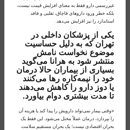
غیررسمی دارو فقط به معنای افزایش قیمت نیست،
بلکه خطر ورود داروهای قاچاق، تقلبی و فاقد
استاندارد را نیز افزایش می‌دهد.
یکی از پزشکان داخلی در
تهران که به دلیل حساسیت
موضوع نخواست نامش
منتشر شود به هرانا می‌گوید
بسیاری از بیماران حالا درمان
خود را نیمه‌کاره رها می‌کنند
یا دوز دارو را کاهش می‌دهند
تا مدت بیشتری دوام بیاورد.
«وقتی بیمار نمی‌تواند دارویش را پیدا کند یا هزینه آن
را بپردازد، درمان عملاً مختل می‌شود. این فقط یک
بحران اقتصادی نیست؛ یک بحران مستقیم سلامت