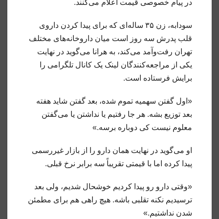
در پیام خصوصی قیمت اعلام می‌کنند.
سودابه، زن ۳۵ ساله‌ای که برای پیدا کردن داروی
قلب پدرش سه روز است میان داروخانه‌های مختلف
تهران رفت‌وآمد می‌کند، به هرانا می‌گوید در نهایت
یکی از مراجعه‌کنندگان لینک یک کانال تلگرامی را
برایش فرستاده است.
«اول گفتن سهمیه تموم شده، بعد گفتن شاید هفته
بعد توزیع بشه. هر جا رفتیم یا نداشتن یا می‌گفتن
معلوم نیست کی دوباره برسه.»
او می‌گوید در نهایت همان دارو را از بازار غیررسمی
پیدا کرده اما با قیمتی تقریباً سه برابر نرخ قبلی.
«وقتی دارو رو پیدا کردیم خوشحال شدیم، ولی بعد
ترسیدیم نکنه تقلبی باشه. هیچ راهی هم برای مطمئن
شدن نداشتیم.»