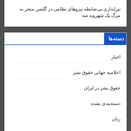
تیراندازی بی‌ضابطه نیروهای نظامی در گلشن منجر به
مرگ یک شهروند شد
دسته‌ها
اخبار
اعلاميه جهانی حقوق بشر
حقوق بشر در ایران
دسته‌بندی نشده
زنان