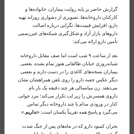
گزارش حاضر بر پایه روایت بیماران، خانواده‌ها و
کارکنان داروخانه‌ها، تصویری از دشواری روزانه تهیه
دارو، افزایش قیمت‌ها، نگرانی درباره اصالت
داروهای بازار آزاد و شکل‌گیری شبکه‌های غیررسمی
تأمین دارو ارائه می‌کند:
بعد از ساعت ۹ شب است اما صف مقابل داروخانه
شبانه‌روزی خیابان طالقانی هنوز تمام نشده. بعضی
بیماران نسخه‌های کاغذی را در دست دارند و بعضی
دیگر عکس جعبه دارو را روی تلفن همراهشان نشان
می‌دهند. زن میانسالی هر چند دقیقه یک بار نام
داروی همسرش را زیر لب تکرار می‌کند؛ مرد جوانی
کنار در ورودی مدام با چند داروخانه دیگر تماس
می‌گیرد و پاسخ همه تقریباً یکسان است: «
نداریم
.»
بحران کمبود دارو که در ماه‌های پس از جنگ شدت