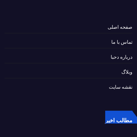
صفحه اصلی
تماس با ما
درباره دحبا
وبلاگ
نقشه سایت
مطالب اخیر