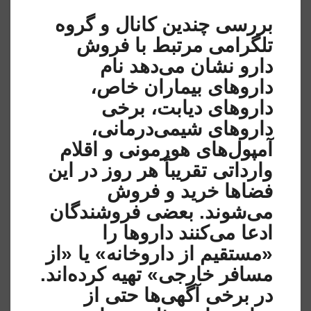
بررسی چندین کانال و گروه
تلگرامی مرتبط با فروش
دارو نشان می‌دهد نام
داروهای بیماران خاص،
داروهای دیابت، برخی
داروهای شیمی‌درمانی،
آمپول‌های هورمونی و اقلام
وارداتی تقریباً هر روز در این
فضاها خرید و فروش
می‌شوند. بعضی فروشندگان
ادعا می‌کنند داروها را
«مستقیم از داروخانه» یا «از
مسافر خارجی» تهیه کرده‌اند.
در برخی آگهی‌ها حتی از