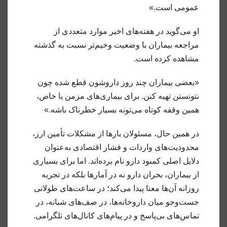
عمومی است.»
او می‌گوید در هفته‌های اخیر موارد متعددی از
مراجعه بیماران با وضعیت وخیم‌تر نسبت به گذشته
مشاهده کرده است.
«بعضی بیماران چند روز داروشون قطع شده چون
نتونستن تهیه کنن. برای بیماری‌های مزمن یا خاص،
همین وقفه کوتاه می‌تونه بسیار خطرناک باشه.»
در همین حال، مسئولان بارها از مشکلات تأمین ارز،
محدودیت‌های واردات و فشار اقتصادی به‌عنوان
دلایل اصلی کمبود دارو نام برده‌اند. اما برای بسیاری
از بیماران، بحران دارو نه در آمارها بلکه در تجربه
روزانه آن‌ها معنا پیدا می‌کند؛ در ساعت‌های طولانی
جست‌وجو میان داروخانه‌ها، در صف‌های شبانه، در
تماس‌های بی‌پاسخ و در پیام‌های کانال‌های تلگرامی.