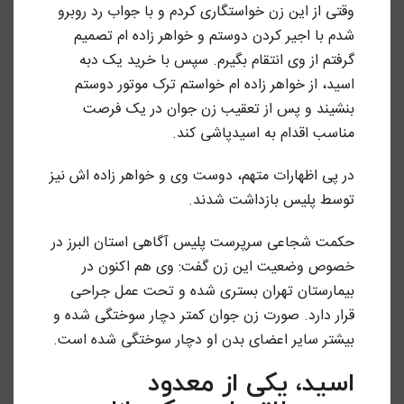
وقتی از این زن خواستگاری کردم و با جواب رد روبرو
شدم با اجیر کردن دوستم و خواهر زاده ام تصمیم
گرفتم از وی انتقام بگیرم. سپس با خرید یک دبه
اسید، از خواهر زاده ام خواستم ترک موتور دوستم
بنشیند و پس از تعقیب زن جوان در یک فرصت
مناسب اقدام به اسیدپاشی کند.
در پی اظهارات متهم، دوست وی و خواهر زاده اش نیز
توسط پلیس بازداشت شدند.
حکمت شجاعی سرپرست پلیس آگاهی استان البرز در
خصوص وضعیت این زن گفت: وی هم اکنون در
بیمارستان تهران بستری شده و تحت عمل جراحی
قرار دارد. صورت زن جوان کمتر دچار سوختگی شده و
بیشتر سایر اعضای بدن او دچار سوختگی شده است.
اسید، یکی از معدود