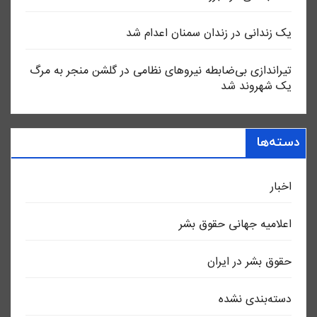
یک زندانی در زندان سمنان اعدام شد
تیراندازی بی‌ضابطه نیروهای نظامی در گلشن منجر به مرگ
یک شهروند شد
دسته‌ها
اخبار
اعلاميه جهانی حقوق بشر
حقوق بشر در ایران
دسته‌بندی نشده