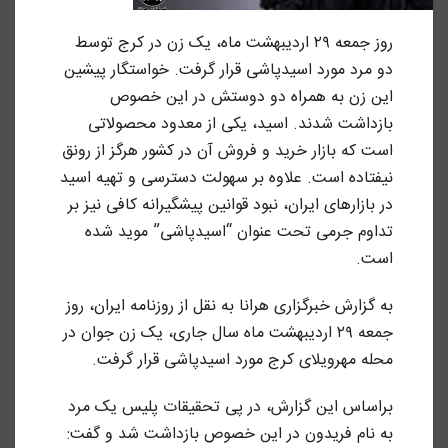
روز جمعه ۲۹ اردیبهشت ماه، یک زن در کرج توسط
دو مرد مورد اسیدپاشی قرار گرفت. خواستگار پیشین
این زن به همراه دو دوستش در این خصوص
بازداشت شدند. اسید، یکی از معدود محصولاتی
است که بازار خرید و فروش آن در کشور هرگز از رونق
نیفتاده است. علاوه بر سهولت دسترسی و تهیه اسید
در بازارهای ایران، نبود قوانین پیشگیرانه کافی نیز بر
تداوم جرمی
تحت عنوان “اسیدپاشی” موید شده
است.
به گزارش خبرگزاری هرانا به نقل از روزنامه ایران، روز
جمعه ۲۹ اردیبهشت ماه سال جاری، یک زن جوان در
محله مهرویلای کرج مورد اسیدپاشی قرار گرفت.
براساس این گزارش، در پی تحقیقات پلیس یک مرد
به نام فریدون در این خصوص بازداشت شد و گفت: