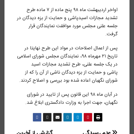
اواخر اردیبهشت ماه ۹۸ پنج ماده از ۷ ماده طرح
تشدید مجازات اسیدپاشی و حمایت از بزه دیدگان در
جلسه علنی مجلس مورد موافقت نمایندگان قرار
گرفت.
پس از اعمال اصلاحات در مواد این طرح نهایتا در
تاریخ ۲۱ مهرماه ۹۸، نمایندگان مجلس شورای اسلامی
در یک جلسه علنی، طرح تشدید مجازات اسید
پاشی و حمایت از بزه دیدگان ناشی از آن را که از
شورای نگهبان اعاده شده بود بررسی و اصلاح کردند.
در آبان ماه ۹۸ این قانون پس از تایید در شورای
نگهبان، جهت اجرا به وزارت دادگستری ابلاغ شد.
عدم رسیدگی
گزارشی از آخرین