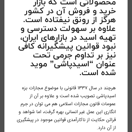
محصولاتی است که بازار
خرید و فروش آن در کشور
هرگز از رونق نیفتاده است.
علاوه بر سهولت دسترسی و
تهیه اسید در بازارهای ایران،
نبود قوانین پیشگیرانه کافی
نیز بر تداوم جرمی تحت
عنوان “اسیدپاشی” موید
شده است.
هرچند در سال ۱۳۳۷ قانونی با موضوع مجازات بزه
اسیدپاشی تصویب شده است و علاوه بر آن از
عمومات قانون مجازات اسلامی هم می توان در جرم
انگاری این عمل غیر انسانی بهره گرفت، اما شواهد و
قرائن حکایت از ناکارآمدی قوانین موجود در پیشگیری
از آن دارد.