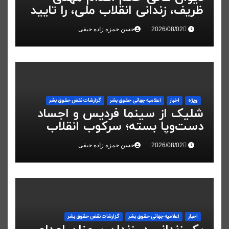
ظریف، زندانی انقلاب ملی، را تایید
کرد
حسن حمزه زاده حیقی
ویژه
اخبار
اعلاميه جهانی حقوق بشر
گزارشات نقض حقوق بشر
شلیک از سینما فردیس و اجساد
دست‌وپا بسته؛ سرکوب انقلاب
ملی در البرز
حسن حمزه زاده حیقی
اخبار
اعلاميه جهانی حقوق بشر
گزارشات نقض حقوق بشر