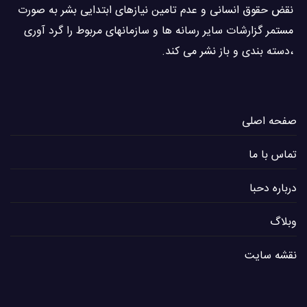
نقض حقوق انسانی و عدم تامین نیازهای ابتدایی بشر به صورت
مستمر گزارشات سایر رسانه ها و سازمانهای مربوط را گرد آوری
،دسته بندی و باز نشر می كند.
صفحه اصلی
تماس با ما
درباره دحبا
وبلاگ
نقشه سایت