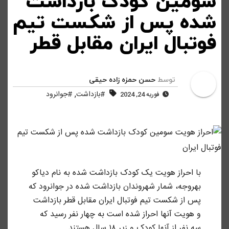
سومین کودک بازداشت
شده پس از شکست تیم
فوتبال ایران مقابل قطر
توسط
حسن حمزه زاده حیقی
,
#بازداشت
#جوانرود
فوریه 24, 2024
با احراز هویت یک کودک بازداشت شده به نام دیاکو
بهروجه، شمار شهروندان بازداشت شده در جوانرود که
پس از شکست تیم فوتبال ایران مقابل قطر بازداشت
و هویت آنها احراز شده است به چهار نفر رسید که
سه نفر از آنها کودک و زیر ۱۸ سال هستند.