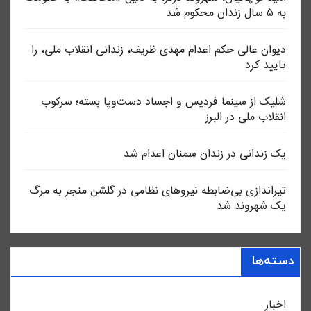
به ۵ سال زندان محکوم شد
دیوان عالی حکم اعدام مهدی ظریف، زندانی انقلاب ملی، را
تایید کرد
شلیک از سینما فردیس و اجساد دست‌وپا بسته؛ سرکوب
انقلاب ملی در البرز
یک زندانی در زندان سمنان اعدام شد
تیراندازی بی‌ضابطه نیروهای نظامی در گلشن منجر به مرگ
یک شهروند شد
دسته‌ها
اخبار