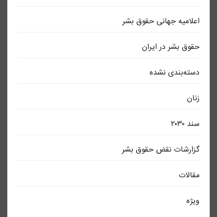
اعلاميه جهانی حقوق بشر
حقوق بشر در ایران
دسته‌بندی نشده
زنان
سند ٢٠٣٠
گزارشات نقض حقوق بشر
مقالات
ویژه