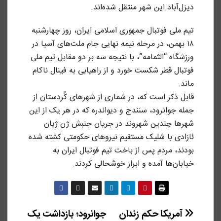
دیزل‌آباد این شهر منتقل شده‌اند.
تیم ملی فوتبال جمهوری اسلامی ایران، روز چهارشنبه
۱۸ بهمن، در مرحله نیمه نهایی جام ملت‌های آسیا در
ورزشگاه “الثمامه”، با نتیجه سه بر دو مقابل تیم ملی
فوتبال قطر شکست خورد و از راهیابی به فینال ناکام
ماند.
قابل ذکر است که، در شماری از شهرهای کُردستان از
جمله جوانرود، سنندج و دیواندره که در هر یک از این
شهرها چندین شهروند در جریان جنبش ژن ژیان
ئازادی با شلیک مستقیم نیروهای حکومتی کشته شده
بودند، مردم پس از باخت تیم فوتبال ایران به
خیابان‌ها آمده و ابراز خوشحالی کردند.
راهبری
آمریکا حکم زندان
جوانرود؛ بازداشت یک