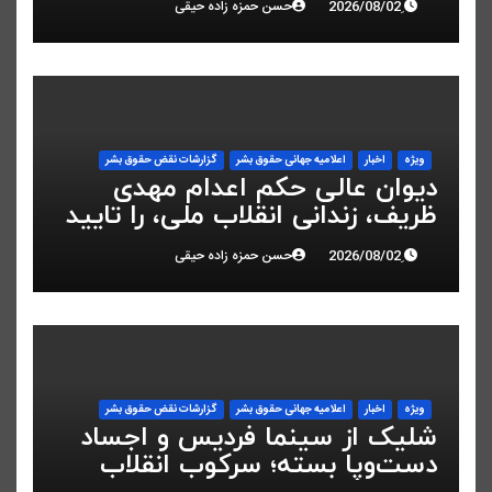
حسن حمزه زاده حیقی
ویژه
اخبار
اعلاميه جهانی حقوق بشر
گزارشات نقض حقوق بشر
دیوان عالی حکم اعدام مهدی
ظریف، زندانی انقلاب ملی، را تایید
کرد
حسن حمزه زاده حیقی
ویژه
اخبار
اعلاميه جهانی حقوق بشر
گزارشات نقض حقوق بشر
شلیک از سینما فردیس و اجساد
دست‌وپا بسته؛ سرکوب انقلاب