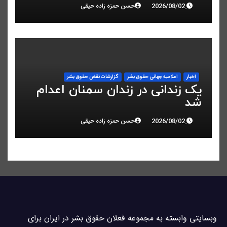
ملی در البرز
حسن حمزه زاده حیقی
اخبار
اعلاميه جهانی حقوق بشر
گزارشات نقض حقوق بشر
یک زندانی در زندان سمنان اعدام
شد
حسن حمزه زاده حیقی
وبسايتى وابسته به مجموعه فعلان حقوق بشر در ایران برای