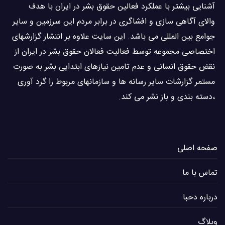
آشنایی بيشتر با عملکرد فعالین حقوق بشر در ایران با هدف
والاى آگاهى سازی و افشاگرى در برابر مردم این سرزمین و ساير
جوامع بین المللى می باشد. این سایت علاوه بر انتشار گزارشهای
اختصاصی مجموعه توسط فعاليت فعالان حقوق بشر در ایران از
نقض حقوق انسانی و عدم تامین نیازهای ابتدایی بشر به صورت
مستمر گزارشات سایر رسانه ها و سازمانهای مربوط را گرد آوری
،دسته بندی و باز نشر می كند.
صفحه اصلی
تماس با ما
درباره دحبا
وبلاگ