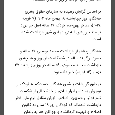
بر اساس گزارش رسیده به سازمان حقوق بشری
هه‌نگاو، روز چهارشنبه ١٨ بهمن ماه ١٤٠٢ (٧ فوریه
٢٠٢٤)، دیاکو بهروجه، کودک ۱۷ ساله اهل جوانرود
توسط نیروهای امنیتی در این شهر بازداشت شده
است.
هه‌نگاو پیشتر از بازداشت محمد یوسفی ۱۷ ساله و
حمزه برزگر ۲۱ ساله در شامگاه همان روز و همچنین
بازداشت محمد محمودی ۱۶ ساله در روز چهارشنبه ۲۵
بهمن (۱۴ فوریه) خبر داده بود.
بر طبق گزارشات پیشین هه‌نگاو، دست‌کم ۱۰ کودک و
نوجوان به دلیل ابراز شادی و خوشحالی از شکست
تیم فوتبال جمهوری اسلامی ایران مقابل تیم ملی قطر
بازداشت شده‌اند که کودکان زیر ۱۸ سال به کانون
اصلاح و تربیت کرمانشاه و جوانان هم به زندان