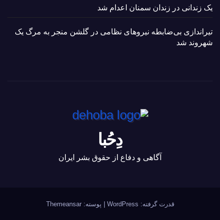
یک زندانی در زندان سمنان اعدام شد
تیراندازی بی‌ضابطه نیروهای نظامی در گلشن منجر به مرگ یک
شهروند شد
دِحُبا
آگاهی و دفاع از حقوق بشر ایران
قدرت گرفته: WordPress
|
پوسته:
Themeansar