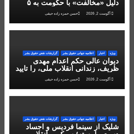
دلیل «مخالفت» با حکومت به ۵
سال زندان محکوم شد
آگوست 2, 2026
حسن حمزه زاده حیقی
ویژه
اخبار
اعلاميه جهانی حقوق بشر
گزارشات نقض حقوق بشر
دیوان عالی حکم اعدام مهدی
ظریف، زندانی انقلاب ملی، را تایید
کرد
آگوست 2, 2026
حسن حمزه زاده حیقی
ویژه
اخبار
اعلاميه جهانی حقوق بشر
گزارشات نقض حقوق بشر
شلیک از سینما فردیس و اجساد