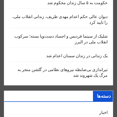
حکومت به ۵ سال زندان محکوم شد
دیوان عالی حکم اعدام مهدی ظریف، زندانی انقلاب ملی،
را تایید کرد
شلیک از سینما فردیس و اجساد دست‌وپا بسته؛ سرکوب
انقلاب ملی در البرز
یک زندانی در زندان سمنان اعدام شد
تیراندازی بی‌ضابطه نیروهای نظامی در گلشن منجر به
مرگ یک شهروند شد
دسته‌ها
اخبار