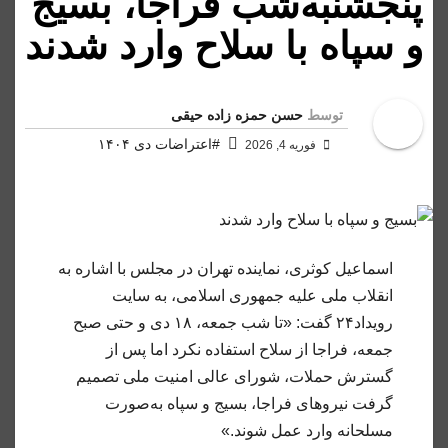
پنجشنبه‌شب فراجا، بسیج
و سپاه با سلاح وارد شدند
توسط
حسن حمزه زاده حیقی
#اعتراضات دی ۱۴۰۴
فوریه 4, 2026
اسماعیل کوثری، نماینده تهران در مجلس با اشاره به
انقلاب ملی علیه جمهوری اسلامی، به سایت
رویداد۲۴ گفت: «تا شب جمعه، ۱۸ دی و حتی صبح
جمعه، فراجا از سلاح استفاده نکرد اما پس از
گسترش حملات، شورای عالی امنیت ملی تصمیم
گرفت نیرو‌های فراجا، بسیج و سپاه به‌صورت
مسلحانه وارد عمل شوند.»