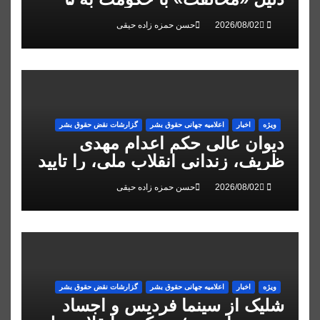
سال زندان محکوم شد
حسن حمزه زاده حیقی
ویژه
اخبار
اعلاميه جهانی حقوق بشر
گزارشات نقض حقوق بشر
دیوان عالی حکم اعدام مهدی
ظریف، زندانی انقلاب ملی، را تایید
کرد
حسن حمزه زاده حیقی
ویژه
اخبار
اعلاميه جهانی حقوق بشر
گزارشات نقض حقوق بشر
شلیک از سینما فردیس و اجساد