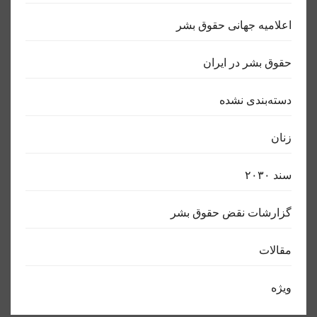
اعلاميه جهانی حقوق بشر
حقوق بشر در ایران
دسته‌بندی نشده
زنان
سند ٢٠٣٠
گزارشات نقض حقوق بشر
مقالات
ویژه