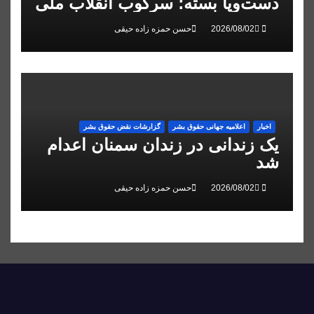
دست‌وپا بسته؛ سرکوب انقلاب ملی
در البرز
حسن حمزه زاده حیقی
اخبار
اعلاميه جهانی حقوق بشر
گزارشات نقض حقوق بشر
یک زندانی در زندان سمنان اعدام
شد
حسن حمزه زاده حیقی