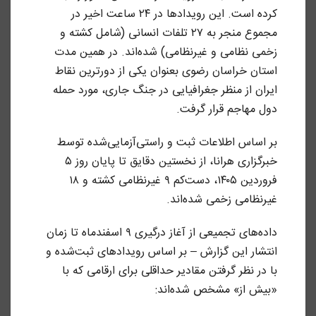
کرده است. این رویدادها در ۲۴ ساعت اخیر در
مجموع منجر به ۲۷ تلفات انسانی (شامل کشته و
زخمی نظامی و غیرنظامی) شده‌اند. در همین مدت
استان خراسان رضوی بعنوان یکی از دورترین نقاط
ایران از منظر جغرافیایی در جنگ جاری، مورد حمله
دول مهاجم قرار گرفت.
بر اساس اطلاعات ثبت و راستی‌آزمایی‌شده توسط
خبرگزاری هرانا، از نخستین دقایق تا پایان روز ۵
فروردین ۱۴۰۵، دست‌کم ۹ غیرنظامی کشته و ۱۸
غیرنظامی زخمی شده‌اند.
داده‌های تجمیعی از آغاز درگیری ۹ اسفندماه تا زمان
انتشار این گزارش – بر اساس رویدادهای ثبت‌شده و
با در نظر گرفتن مقادیر حداقلی برای ارقامی که با
«بیش از» مشخص شده‌اند: