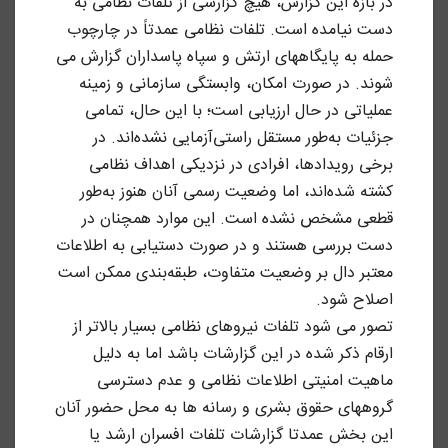
در بازه این گزارش، هیچ گزارشی از تلفات نظامی به
دست نیامده است. تلفات نظامی عمدتاً در چارچوب
حمله به پایگاههای ارتش و سپاه پاسداران گزارش می
شوند. در صورت امکان، وابستگی سازمانی و زمینه
عملیاتی در حال ارزیابی است؛ با این حال، تمامی
جزئیات به‌طور مستقل راستی‌آزمایی نشده‌اند. در
برخی رویدادها، افرادی در نزدیکی اهداف نظامی
کشته شده‌اند، اما وضعیت رسمی آنان هنوز به‌طور
قطعی مشخص نشده است. این موارد همچنان در
دست بررسی هستند و در صورت دستیابی به اطلاعات
معتبر دال بر وضعیت متفاوت، طبقه‌بندی ممکن است
اصلاح شود.
تصور می شود تلفات نیروهای نظامی بسیار بالاتر از
ارقام ذکر شده در این گزارشات باشد اما به دلیل
ماهیت امنیتی اطلاعات نظامی و عدم دسترسی
گروههای حقوق بشری و رسانه ها به محل حضور آنان
این بخش عمدتا گزارشات تلفات افسران ارشد یا