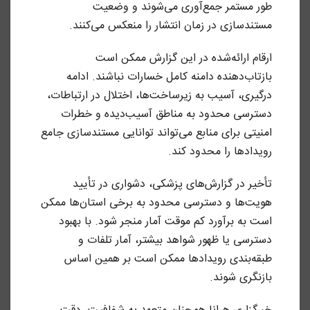
طور مستمر جمع‌آوری می‌شوند و وضعیت
مستندسازی در زمان انتشار را منعکس می‌کنند.
ارقام ارائه‌شده در این گزارش ممکن است
بازتاب‌دهنده دامنه کامل خسارات نباشند. ادامه
درگیری، آسیب به زیرساخت‌ها، اختلال در ارتباطات،
دسترسی محدود به مناطق آسیب‌دیده و خطرات
امنیتی برای منابع می‌تواند توانایی مستندسازی جامع
رویدادها را محدود کند.
تأخیر در گزارش‌های پزشکی، دشواری در تأیید
هویت‌ها و دسترسی محدود به برخی استان‌ها ممکن
است به برآورد کم موقت آمار منجر شود. با بهبود
دسترسی یا ظهور شواهد بیشتر، آمار تلفات و
طبقه‌بندی رویدادها ممکن است بر همین اساس
بازنگری شوند.