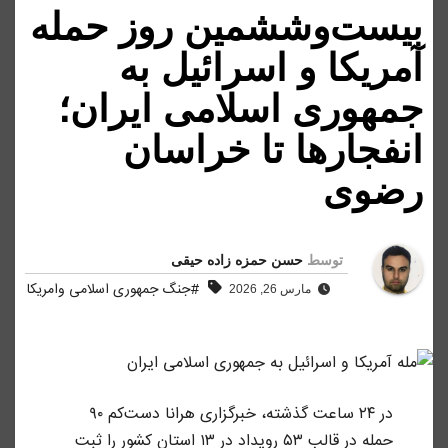
بیست‌و‌ششمین روز حمله
آمریکا و اسرائیل به
جمهوری اسلامی ایران؛
انفجارها تا خراسان
رضوی
توسط
حسن حمزه زاده حیقی
#جنگ جمهوری اسلامی وامریکا
مارس 26, 2026
در ۲۴ ساعت گذشته، خبرگزاری هرانا دست‌کم ۹۰
حمله در قالب ۵۳ رویداد در ۱۳ استان کشور را ثبت