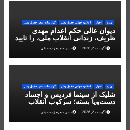
ویژه
اخبار
اعلاميه جهانی حقوق بشر
گزارشات نقض حقوق بشر
دیوان عالی حکم اعدام مهدی
ظریف، زندانی انقلاب ملی، را تایید
کرد
آگوست 2, 2026
حسن حمزه زاده حیقی
ویژه
اخبار
اعلاميه جهانی حقوق بشر
گزارشات نقض حقوق بشر
شلیک از سینما فردیس و اجساد
دست‌وپا بسته؛ سرکوب انقلاب
ملی در البرز
آگوست 2, 2026
حسن حمزه زاده حیقی