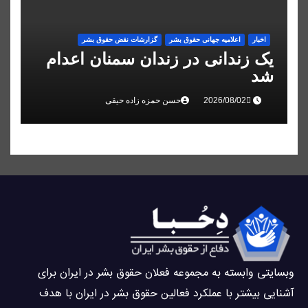
اخبار
اعلاميه جهانی حقوق بشر
گزارشات نقض حقوق بشر
یک زندانی در زندان سمنان اعدام
شد
حسن حمزه زاده حیقی
وبسايتى وابسته به مجموعه فعلان حقوق بشر در ایران برای
آشنایی بيشتر با عملکرد فعالین حقوق بشر در ایران با هدف