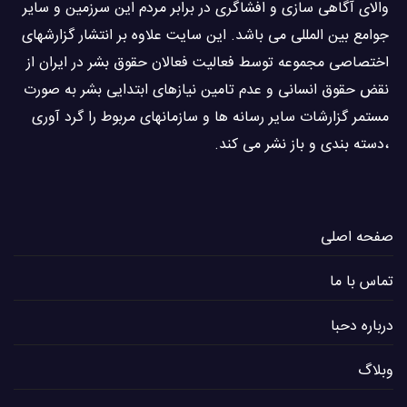
والاى آگاهى سازی و افشاگرى در برابر مردم این سرزمین و ساير
جوامع بین المللى می باشد. این سایت علاوه بر انتشار گزارشهای
اختصاصی مجموعه توسط فعاليت فعالان حقوق بشر در ایران از
نقض حقوق انسانی و عدم تامین نیازهای ابتدایی بشر به صورت
مستمر گزارشات سایر رسانه ها و سازمانهای مربوط را گرد آوری
،دسته بندی و باز نشر می كند.
صفحه اصلی
تماس با ما
درباره دحبا
وبلاگ