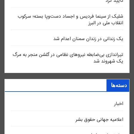
تایید کرد
شلیک از سینما فردیس و اجساد دست‌وپا بسته؛ سرکوب
انقلاب ملی در البرز
یک زندانی در زندان سمنان اعدام شد
تیراندازی بی‌ضابطه نیروهای نظامی در گلشن منجر به مرگ
یک شهروند شد
دسته‌ها
اخبار
اعلاميه جهانی حقوق بشر