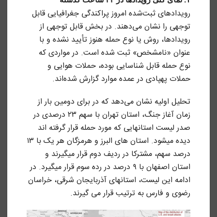
رویدادهای ثبت‌شده امروز پراکندگی جغرافیایی قابل
توجهی را نشان می‌دهند. در بخش قابل توجهی از
رویدادها، روش یا نوع حمله هنوز تأیید نشده و با
عنوان «نامشخص» ثبت شده است. در مواردی که
نوع حمله قابل شناسایی بوده، حملات هوایی و
حملات پهپادی در عمده موارد گزارش شده‌اند.
تحلیل اولیه نشان می‌دهد که در برای دومین بار از
زمان آغاز جنگ، استان تهران با سهم ۲۳ درصدی در
صدر لیست استانهایی که مورد حمله قرار گرفته اند
دیده میشود. استان های البرز و هرمزگان هر یک با ۱۳
درصد سهم، مشترکا در ردیف دوم قرار میگیرند و
استان اصفهان با ۹ درصد در رده سوم قرار میگیرد. در
ادامه این لیست، استانهای آذربایجان شرقی، خراسان
رضوی و فارس به ترتیب قرار می گیرند.