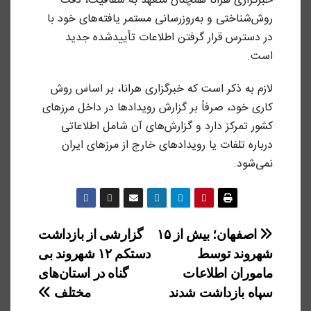
خبرگزاری هرانا همچنان متعهد به شفافیت، دقت
روش‌شناختی و به‌روزرسانی مستمر یافته‌های خود با
در دسترس قرار گرفتن اطلاعات تأییدشده جدید
است.
لازم به ذکر است که خبرگزاری هرانا، بر اساس روش
کاری خود، صرفاً بر گزارش رویدادها در داخل مرزهای
کشور تمرکز دارد و گزارش‌های آن شامل اطلاعاتی
درباره تلفات یا رویدادهای خارج از مرزهای ایران
نمی‌شود.
راهبری
اصفهان؛ بیش از ۱۵
گزارشی از بازداشت
شهروند توسط
دستکم ۱۲ شهروند بی
نوشته
ماموران اطلاعات
گناه در استان‌های
سپاه بازداشت شدند
مختلف