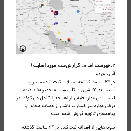
۲. فهرست اهداف گزارش‌شده مورد اصابت /
آسیب‌دیده
در ۲۴ ساعت گذشته، حملات ثبت شده منجر به
آسیب به ۲۳ شیء یا تأسیسات منحصربه‌فرد شده
است. این موارد طیفی از اهداف را شامل می‌شوند. در
برخی موارد نیز خسارات ناشی از حملات مجاور یا
پیامدهای ثانویه گزارش شده است.
نمونه‌هایی از اهداف ثبت‌شده در ۲۴ ساعت گذشته: