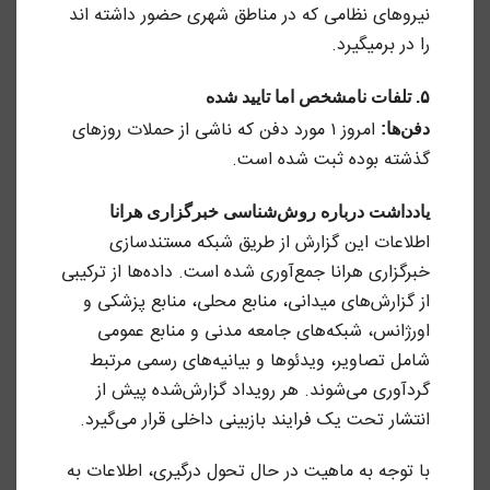
نیروهای نظامی که در مناطق شهری حضور داشته اند
را در برمیگیرد.
۵. تلفات نامشخص اما تایید شده
امروز ۱ مورد دفن که ناشی از حملات روزهای
دفن‌ها:
گذشته بوده ثبت شده است.
یادداشت درباره روش‌شناسی خبرگزاری هرانا
اطلاعات این گزارش از طریق شبکه مستندسازی
خبرگزاری هرانا جمع‌آوری شده است. داده‌ها از ترکیبی
از گزارش‌های میدانی، منابع محلی، منابع پزشکی و
اورژانس، شبکه‌های جامعه مدنی و منابع عمومی
شامل تصاویر، ویدئوها و بیانیه‌های رسمی مرتبط
گردآوری می‌شوند. هر رویداد گزارش‌شده پیش از
انتشار تحت یک فرایند بازبینی داخلی قرار می‌گیرد.
با توجه به ماهیت در حال تحول درگیری، اطلاعات به