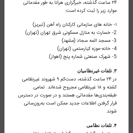
۲۴ ساعت گذشته، خبرگزاری هرانا به طور مقدماتی
موارد زیر را ثبت کرده است:
۱- خانه های سازمانی کارکنان راه آهن (تبریز)
2- خسارت به منازل مسکونی شرق تهران (تهران)
3- مسجد ائمه سجاد (مشهد)
4- خانه-موزه کیارستمی (تهران)
5- شهرک صنعتی شماره پنج (اهواز)
۳. تلفات غیرنظامیان
در ۲۴ ساعت گذشته، دست‌کم ۹ شهروند غیرنظامی
کشته و ۱۸ غیرنظامی مجروح شده‌اند. تمامی
طبقه‌بندی‌ها مقدماتی هستند و در صورت در دسترس
قرار گرفتن اطلاعات جدید ممکن است به‌روزرسانی
شوند.
۴. تلفات نظامی