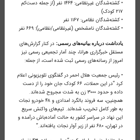
• کشته‌شدگان غیرنظامی: ۱۴۶۴ نفر (از جمله دست‌کم
۲۱۷ کودک)
• کشته‌شدگان نظامی: ۱۱۶۷ نفر
• کشته‌شدگان نامشخص (غیرنظامی/نظامی): ۶۶۹ نفر
در کنار گزارش‌های
یادداشت درباره بیانیه‌های رسمی:
مستقل خبرگزاری هرانا، چند آمار تجمیعی رسمی نیز
امروز از رسانه‌های رسمی ثبت شده است، از جمله:
• رئیس جمعیت هلال احمر در گفتگوی تلویزیونی اعلام
کرد “در این حملات، ۶۶ کودک جان خود را از دست
داده و حدود ۳۰۰۰ زن به شدت مجروح شده‌اند.
همچنین، سه فروند بالگرد امدادی و ۴۸ خودرو نجات
به طور کامل تخریب شده‌اند. تیم‌های واکنش سریع
این نهاد در سراسر کشور به حالت آماده‌باش درآمده و
در تهران، ۶۸۰ نفر از زیر آوار نجات یافته‌اند.”