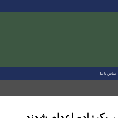
تماس با ما
ر بکرزاده اعدام شدند