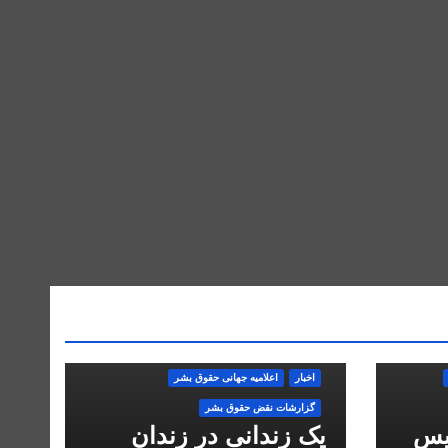
اخبار
اعلاميه جهانی حقوق بشر
گزارشات نقض حقوق بشر
یس
یک زندانی در زندان