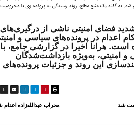
م شد. به گفته یک منبع مطلع، روند رسیدگی به پرونده وی با محرومیت ا
تشدید فضای امنیتی ناشی از درگیری‌های
م اعدام در پرونده‌های سیاسی و امنیت
 است. هرانا اخیرا در گزارشی جامع، با
 امنیتی، به‌ویژه بازداشت‌شدگان
ماه ۱۴۰۴، به مستندسازی این روند و جزئیات پرونده‌های
اشت شد
محراب عبدالله‌زاده اعدام 