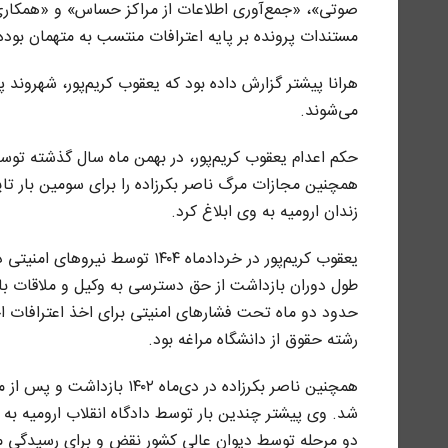
صوتی»، «جمع‌آوری اطلاعات از مراکز حساس» و «همکاری 
مستندات پرونده بر پایه اعترافات منتسب به متهمان بوده
هرانا پیشتر گزارش داده بود که یعقوب کریم‌پور، شهروند پ
می‌شوند.
زندان ارومیه به وی ابلاغ کرد.
یعقوب کریم‌پور در خردادماه ۴۰۴
طول دوران بازداشت از حق دسترسی به وکیل و ملاقات با خا
رشته حقوق از دانشگاه مراغه بود.
همچنین ناصر بکرزاده در دی‌م
شد. وی پیشتر چندین بار توسط دادگاه انقلاب ارومیه به 