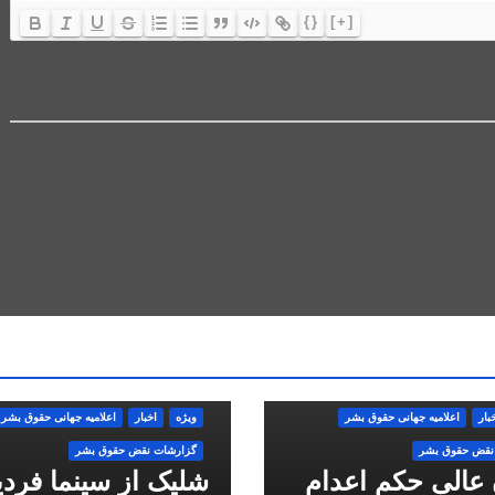
{}
[+]
بار
اعلاميه جهانی حقوق بشر
ویژه
اخبار
اعلاميه جهانی حقوق بشر
نقض حقوق بشر
گزارشات نقض حقوق بشر
 عالی حکم اعدام
شلیک از سینما فرد