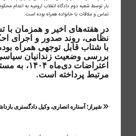
بار توسط شعبه دوم دادگاه انقلاب ارومیه به اعدام محکو
تماس و ملاقات با خانواده همراه بوده است.
در هفته‌های اخیر و همزمان با 
نظامی، روند صدور و اجرای احکا
با شتاب قابل توجهی همراه بوده
بررسی وضعیت زندانیان سیاسی و
اعتراضات دی‌
مرتبط پرداخته است.
راهبری
شیراز؛ آستاره انصاری، وکیل دادگستری بازد
نوشته