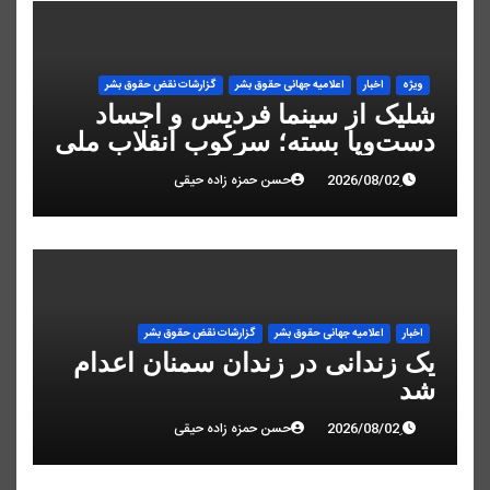
ویژه
اخبار
اعلاميه جهانی حقوق بشر
گزارشات نقض حقوق بشر
شلیک از سینما فردیس و اجساد
دست‌وپا بسته؛ سرکوب انقلاب ملی
در البرز
حسن حمزه زاده حیقی
اخبار
اعلاميه جهانی حقوق بشر
گزارشات نقض حقوق بشر
یک زندانی در زندان سمنان اعدام
شد
حسن حمزه زاده حیقی