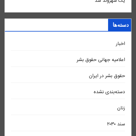
یک شهروند شد
دسته‌ها
اخبار
اعلاميه جهانی حقوق بشر
حقوق بشر در ایران
دسته‌بندی نشده
زنان
سند ٢٠٣٠