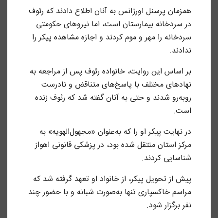
همزمان پرسنل اورژانس به آنان اطلاع دادند که رئوف
در سردخانه بیمارستان است، اما نیروهای حکومتی
سردخانه را مهر و موم کردند و اجازه مشاهده پیکر را
ندادند.
بر اساس این روایت، خانواده رئوف پس از مراجعه به
نهادهای مختلف با پاسخ‌های متناقض و نادرست
روبه‌رو شدند و حتی به آنان گفته شد که رئوف زنده
است.
در نهایت پیکر او را که به‌عنوان «مجهول‌الهویه» به
مرکز استان منتقل شده بود، در پزشکی قانونی اهواز
شناسایی کردند.
پیش از تحویل پیکر، از خانواد او تعهد گرفته شد که
مراسم خاکسپاری تنها به‌صورت شبانه و با حضور چند
نفر برگزار شود.