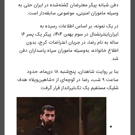
دفن شبانه پیکر معترضان کشته‌شده در ایران حتی به
وسیله ماموران امنیتی، موضوعی سابقه‌دار است.
در یک نمونه، بر اساس اطلاعات رسیده به
ایران‌اینترنشنال در سوم بهمن ۱۴۰۴، پیکر یک پسر ۱۶
ساله به نام رضا، در جریان اعتراضات کرج، بدون
اطلاع خانواده، به‌وسیله ماموران سپاه پاسداران دفن
شد.
بنا بر روایت شاهدان، پنج‌شنبه ۱۸ دی‌ماه، حدود
ساعت ۹ شب، رضا در کوچه‌ای از «شاهین‌ویلا» هدف
شلیک مستقیم یک تک‌تیرانداز قرار گرفت.