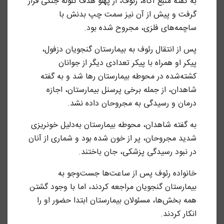
به گفته منبع آگاه، رئوف، از پهلو هدف گلوله جنگی قرار
گرفت و پیش از آن نیز سمت چپ بدنش با
ساچمه‌های فلزی، مجروح شده بود.
پس از انتقال رئوف به بیمارستان گنجویان دزفول،
پیکر او همراه با پیکر تعدادی دیگر از جوانان
کشته‌شده در محوطه بیمارستان رها شد و به گفته
شاهدان، از جمله برخی پرسنل بیمارستان، اجازه
درمان و رسیدگی به مجروحان داده نشد.
به گفته شاهدان، محوطه بیمارستان به‌دلیل خو‌نریزی
شدید مجروحان، پر از خون شده بود و شماری از آنان
در نبود رسیدگی پزشکی، جان باختند.
خانواده رئوف پس از ساعت‌ها جست‌وجو به
بیمارستان گنجویان مراجعه کردند، اما با وجود گشتن
همه بخش‌ها، مسئولان بیمارستان ابتدا حضور او را
انکار کردند.