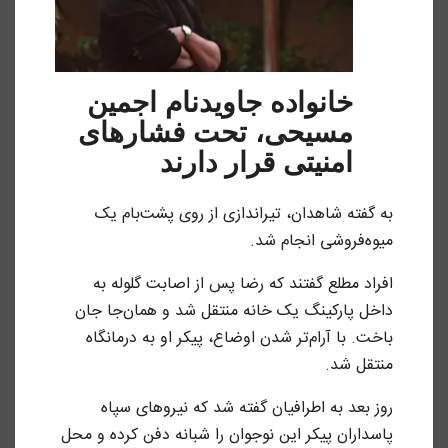
خانواده جاویدنام اجمین
مسیحی، تحت فشارهای
امنیتی قرار دارند
به گفته شاهدان، تیراندازی از روی پشت‌بام یک
میوه‌فروشی انجام شد.
افراد مطلع گفتند که رضا پس از اصابت گلوله به
داخل پارکینگ یک خانه منتقل شد و همان‌جا جان
باخت. با آرام‌تر شدن اوضاع، پیکر او به درمانگاه
منتقل شد.
روز بعد به اطرافیان گفته شد که نیروهای سپاه
پاسداران پیکر این نوجوان را شبانه دفن کرده و محل