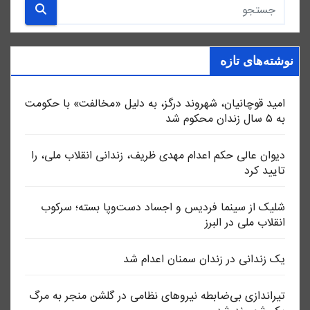
نوشته‌های تازه
امید قوچانیان، شهروند درگز، به دلیل «مخالفت» با حکومت
به ۵ سال زندان محکوم شد
دیوان عالی حکم اعدام مهدی ظریف، زندانی انقلاب ملی، را
تایید کرد
شلیک از سینما فردیس و اجساد دست‌وپا بسته؛ سرکوب
انقلاب ملی در البرز
یک زندانی در زندان سمنان اعدام شد
تیراندازی بی‌ضابطه نیروهای نظامی در گلشن منجر به مرگ