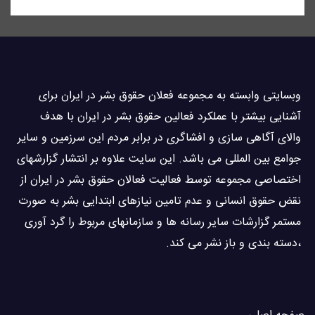
وبسايتى وابسته به مجموعه فعلان حقوق بشر در ایران برای
آشنایی بيشتر با عملکرد فعالین حقوق بشر در ایران با هدف
والاى آگاهى سازی و افشاگرى در برابر مردم این سرزمین و ساير
جوامع بین المللى می باشد. این سایت علاوه بر انتشار گزارشهای
اختصاصی مجموعه توسط فعاليت فعالان حقوق بشر در ایران از
نقض حقوق انسانی و عدم تامین نیازهای ابتدایی بشر به صورت
مستمر گزارشات سایر رسانه ها و سازمانهای مربوط را گرد آوری
،دسته بندی و باز نشر می كند.