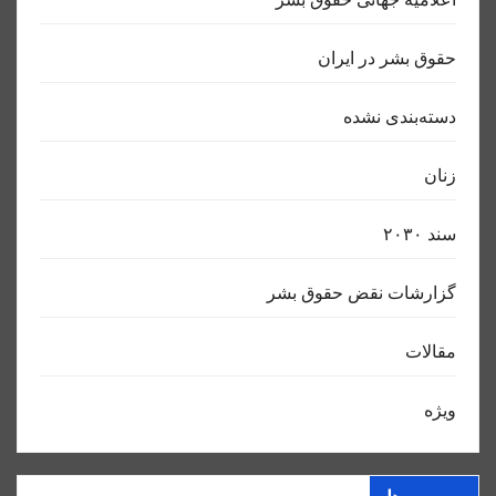
حقوق بشر در ایران
دسته‌بندی نشده
زنان
سند ٢٠٣٠
گزارشات نقض حقوق بشر
مقالات
ویژه