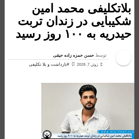
بلاتکلیفی محمد امین
شکیبایی در زندان تربت
حیدریه به ۱۰۰ روز رسید
توسط
حسن حمزه زاده حیقی
#بازداشت و بلا تکلیفی
ژوئن 7, 2026