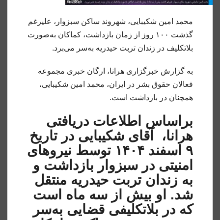
محمد امین شکیبایی، شهروند ساکن سبزوار، علیرغم
گذشت ۱۰۰ روز از زمان بازداشت، کماکان به‌صورت
بلاتکلیف در زندان تربت حیدریه به‌سر می‌برد.
به گزارش خبرگزاری هرانا، ارگان خبری مجموعه
فعالان حقوق بشر در ایران، محمد امین شکیبایی،
همچنان در بازداشت است.
براساس اطلاعات دریافتی
هرانا، آقای شکیبایی در تاریخ
۹ اسفند ۱۴۰۴ توسط نیروهای
امنیتی در سبزوار بازداشت و
به زندان تربت حیدریه منتقل
شد. او بیش از سه ماه است
که در بلاتکلیفی قضایی به‌سر