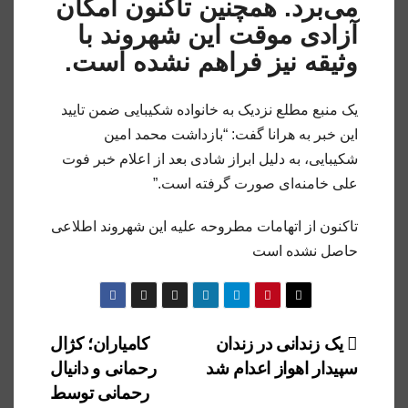
می‌برد. همچنین تاکنون امکان
آزادی موقت این شهروند با
وثیقه نیز فراهم نشده است.
یک منبع مطلع نزدیک به خانواده شکیبایی ضمن تایید
این خبر به هرانا گفت: “بازداشت محمد امین
شکیبایی، به دلیل ابراز شادی بعد از اعلام خبر فوت
علی خامنه‌ای صورت گرفته است.”
تاکنون از اتهامات مطروحه علیه این شهروند اطلاعی
حاصل نشده است
راهبری
یک زندانی در زندان
کامیاران؛ کژال
سپیدار اهواز اعدام شد
رحمانی و دانیال
نوشته
رحمانی توسط