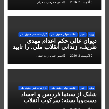
آگوست 2, 2026
حسن حمزه زاده حیقی
ویژه
اخبار
اعلاميه جهانی حقوق بشر
گزارشات نقض حقوق بشر
دیوان عالی حکم اعدام مهدی
ظریف، زندانی انقلاب ملی، را تایید
کرد
آگوست 2, 2026
حسن حمزه زاده حیقی
ویژه
اخبار
اعلاميه جهانی حقوق بشر
گزارشات نقض حقوق بشر
شلیک از سینما فردیس و اجساد
دست‌وپا بسته؛ سرکوب انقلاب
ملی در البرز