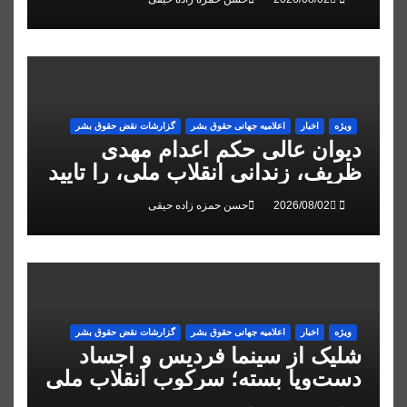
ویژه
اخبار
اعلاميه جهانی حقوق بشر
گزارشات نقض حقوق بشر
دیوان عالی حکم اعدام مهدی
ظریف، زندانی انقلاب ملی، را تایید
کرد
حسن حمزه زاده حیقی
ویژه
اخبار
اعلاميه جهانی حقوق بشر
گزارشات نقض حقوق بشر
شلیک از سینما فردیس و اجساد
دست‌وپا بسته؛ سرکوب انقلاب ملی
در البرز