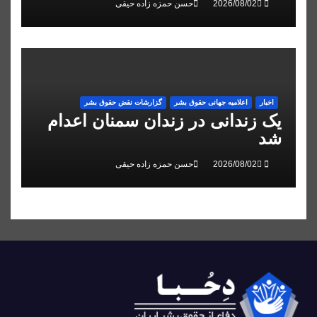
حسن حمزه زاده حیقی
اخبار
اعلاميه جهانی حقوق بشر
گزارشات نقض حقوق بشر
یک زندانی در زندان سمنان اعدام
شد
حسن حمزه زاده حیقی