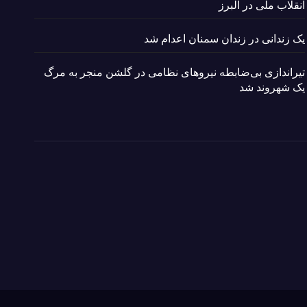
انقلاب ملی در البرز
یک زندانی در زندان سمنان اعدام شد
تیراندازی بی‌ضابطه نیروهای نظامی در گلشن منجر به مرگ
یک شهروند شد