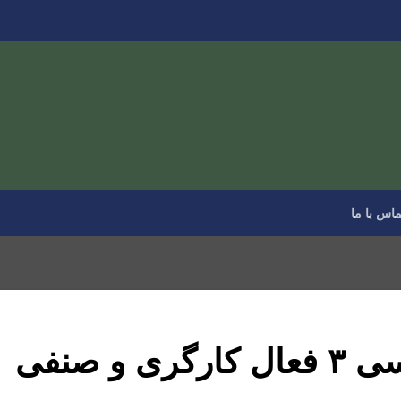
ماس با ما
برگزاری جلسه بازپرسی ۳ فعال کارگری و صنفی