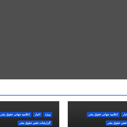
بار
اعلاميه جهانی حقوق بشر
ویژه
اخبار
اعلاميه جهانی حقوق بشر
نقض حقوق بشر
گزارشات نقض حقوق بشر