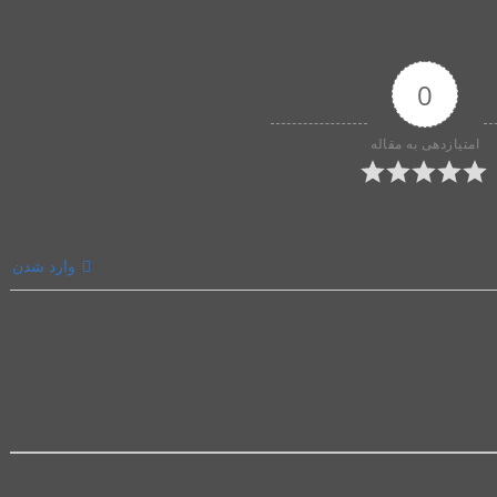
0
امتیازدهی به مقاله
وارد شدن