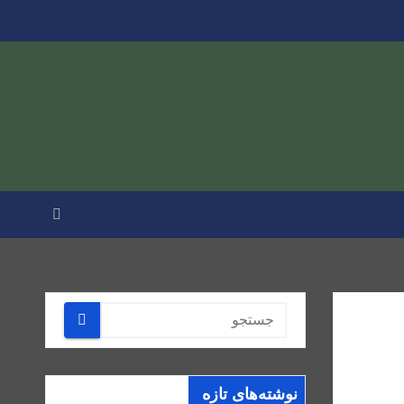
نوشته‌های تازه