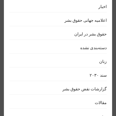
اخبار
اعلاميه جهانی حقوق بشر
حقوق بشر در ایران
دسته‌بندی نشده
زنان
سند ٢٠٣٠
گزارشات نقض حقوق بشر
مقالات