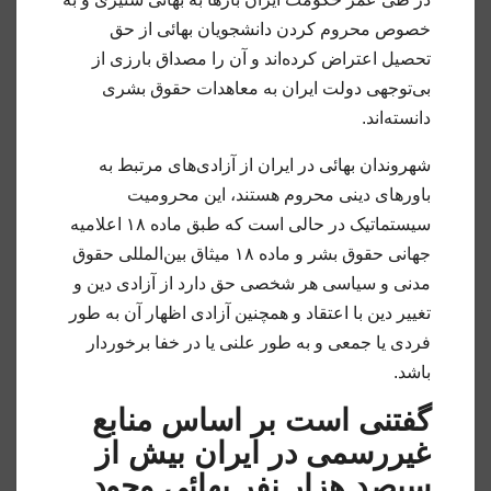
خصوص محروم کردن دانشجویان بهائی از حق
تحصیل اعتراض کرده‌اند و آن را مصداق بارزی از
بی‌توجهی دولت ایران به معاهدات حقوق بشری
دانسته‌اند.
شهروندان بهائی در ایران از آزادی‌های مرتبط به
باورهای دینی محروم هستند، این محرومیت
سیستماتیک در حالی است که طبق ماده ۱۸ اعلامیه
جهانی حقوق بشر و ماده ۱۸ میثاق بین‌المللی حقوق
مدنی و سیاسی هر شخصی حق دارد از آزادی دین و
تغییر دین با اعتقاد و همچنین آزادی اظهار آن به طور
فردی یا جمعی و به طور علنی یا در خفا برخوردار
باشد.
گفتنی است بر اساس منابع
غیررسمی در ایران بیش از
سیصد هزار نفر بهائی وجود