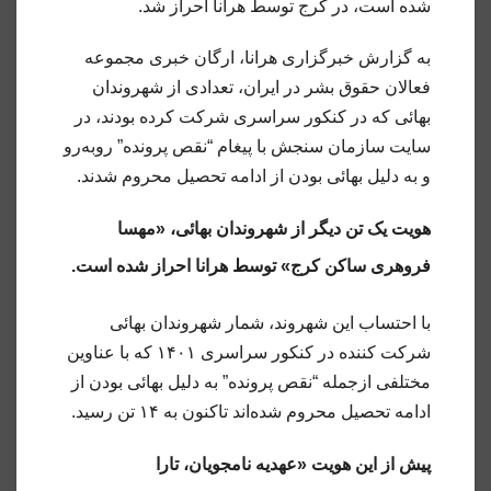
شده است، در کرج توسط هرانا احراز شد.
به گزارش خبرگزاری هرانا، ارگان خبری مجموعه
فعالان حقوق بشر در ایران، تعدادی از شهروندان
بهائی که در کنکور سراسری شرکت کرده بودند، در
سایت سازمان سنجش با پیغام “نقص پرونده” روبه‌رو
و به دلیل بهائی بودن از ادامه تحصیل محروم شدند.
هویت یک تن دیگر از شهروندان بهائی، «مهسا
فروهری ساکن کرج» توسط هرانا احراز شده است.
با احتساب این شهروند، شمار شهروندان بهائی
شرکت کننده در کنکور سراسری ۱۴۰۱ که با عناوین
مختلفی ازجمله “نقص پرونده” به دلیل بهائی بودن از
ادامه تحصیل محروم شده‌اند تاکنون به ۱۴ تن رسید.
پیش از این هویت «عهدیه نامجویان، تارا