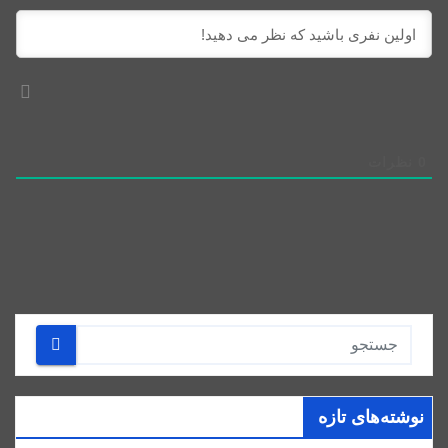
0
نظرات
نوشته‌های تازه