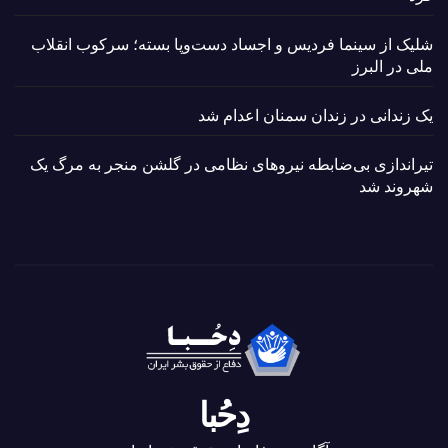
شلیک از سینما فردیس و اجساد دست‌وپا بسته؛ سرکوب انقلاب
ملی در البرز
یک زندانی در زندان سمنان اعدام شد
تیراندازی بی‌ضابطه نیروهای نظامی در گلشن منجر به مرگ یک
شهروند شد
دِحُبا