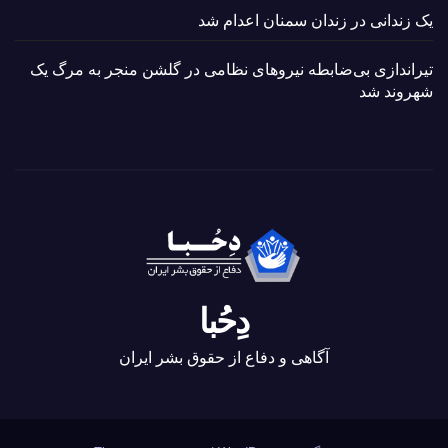
یک زندانی در زندان سمنان اعدام شد
تیراندازی بی‌ضابطه نیروهای نظامی در گلشن منجر به مرگ یک
شهروند شد
دِحُبا
آگاهی و دفاع از حقوق بشر ایران