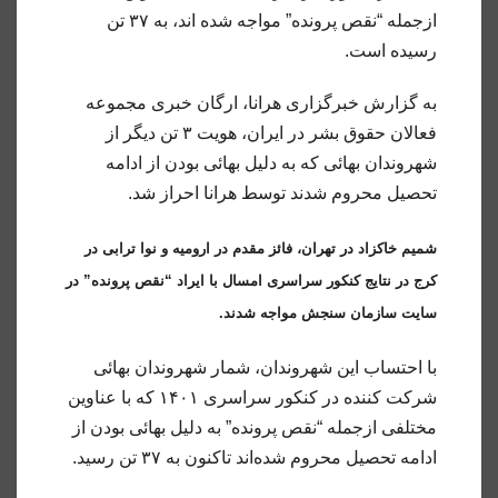
ازجمله “نقص پرونده” مواجه شده اند، به ۳۷ تن
رسیده است.
به گزارش خبرگزاری هرانا، ارگان خبری مجموعه
فعالان حقوق بشر در ایران، هویت ۳ تن دیگر از
شهروندان بهائی که به دلیل بهائی بودن از ادامه
تحصیل محروم شدند توسط هرانا احراز شد.
شمیم خاکزاد در تهران، فائز مقدم در ارومیه و نوا ترابی در
کرج در نتایج کنکور سراسری امسال با ایراد “نقص پرونده” در
سایت سازمان سنجش مواجه شدند.
با احتساب این شهروندان، شمار شهروندان بهائی
شرکت کننده در کنکور سراسری ۱۴۰۱ که با عناوین
مختلفی ازجمله “نقص پرونده” به دلیل بهائی بودن از
ادامه تحصیل محروم شده‌اند تاکنون به ۳۷ تن رسید.