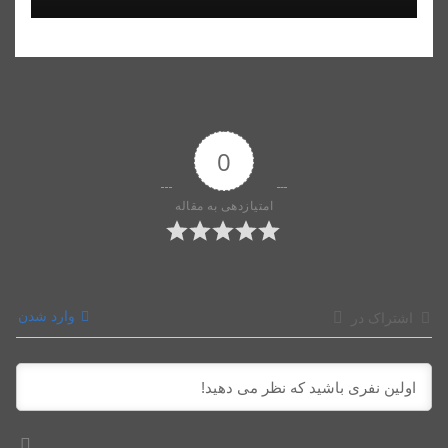
0
امتیازدهی به مقاله
وارد شدن
اشتراک در