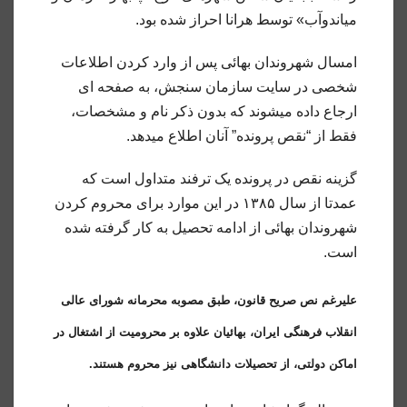
میاندوآب» توسط هرانا احراز شده بود.
امسال شهروندان بهائی پس از وارد کردن اطلاعات
شخصی در سایت سازمان سنجش، به صفحه ای
ارجاع داده میشوند که بدون ذکر نام و مشخصات،
فقط از “نقص پرونده” آنان اطلاع میدهد.
گزینه نقص در پرونده یک ترفند متداول است که
عمدتا از سال ۱۳۸۵ در این موارد برای محروم کردن
شهروندان بهائی از ادامه تحصیل به کار گرفته شده
است.
علیرغم نص صریح قانون، طبق مصوبه محرمانه شورای عالی
انقلاب فرهنگی ایران، بهائیان علاوه بر محرومیت از اشتغال در
اماکن دولتی، از تحصیلات دانشگاهی نیز محروم هستند.