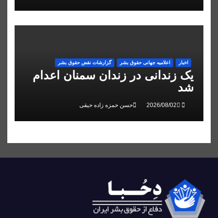
اخبار
اعلاميه جهانی حقوق بشر
گزارشات نقض حقوق بشر
یک زندانی در زندان سمنان اعدام
شد
حسن حمزه زاده حیقی