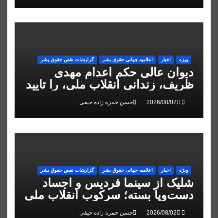
ویژه
اخبار
اعلاميه جهانی حقوق بشر
گزارشات نقض حقوق بشر
دیوان عالی حکم اعدام مهدی
ظریف، زندانی انقلاب ملی، را تایید
کرد
حسن حمزه زاده حیقی
ویژه
اخبار
اعلاميه جهانی حقوق بشر
گزارشات نقض حقوق بشر
شلیک از سینما فردیس و اجساد
دست‌وپا بسته؛ سرکوب انقلاب ملی
در البرز
حسن حمزه زاده حیقی