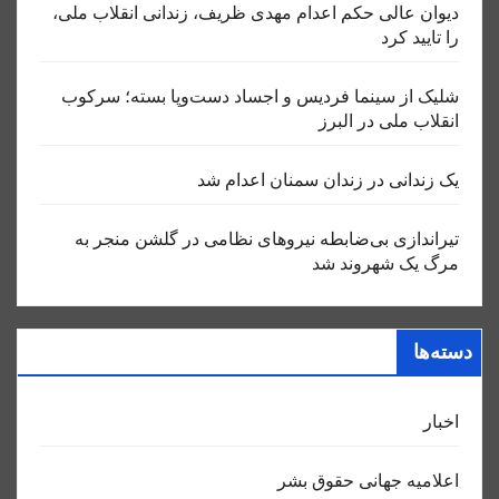
دیوان عالی حکم اعدام مهدی ظریف، زندانی انقلاب ملی،
را تایید کرد
شلیک از سینما فردیس و اجساد دست‌وپا بسته؛ سرکوب
انقلاب ملی در البرز
یک زندانی در زندان سمنان اعدام شد
تیراندازی بی‌ضابطه نیروهای نظامی در گلشن منجر به
مرگ یک شهروند شد
دسته‌ها
اخبار
اعلاميه جهانی حقوق بشر