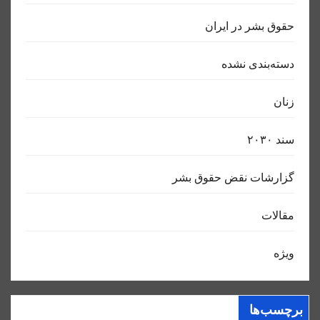
حقوق بشر در ایران
دسته‌بندی نشده
زنان
سند ٢٠٣٠
گزارشات نقض حقوق بشر
مقالات
ویژه
برچسب‌ها