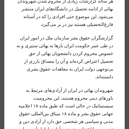
هر ساله گزارشات زیادی از محروم شدن شهروندان
بهائی از ادامه تحصیل در دانشگاه‌های ایران منتشر
می‌شود. این موضوع حتی افرادی را که در آستانه
فارغ‌التحصیلی هستند نیز در بر می‌گیرد.
گزارشگران حقوق بشر سازمان ملل در امور ایران
در طی عمر حکومت ایران بارها به بهائی ستیزی و به
خصوص محروم کردن دانشجویان بهائی از حق
تحصیل اعتراض کرده‌اند و آن را مصداق بارزی از
بی‌توجهی دولت ایران به معاهدات حقوق بشری
دانسته‌اند.
شهروندان بهائی در ایران از آزادی‌های مرتبط به
باورهای دینی محروم هستند، این محرومیت
سیستماتیک در حالی است که طبق ماده ۱۸ اعلامیه
جهانی حقوق بشر و ماده ۱۸ میثاق بین‌المللی حقوق
مدنی و سیاسی هر شخصی حق دارد از آزادی دین و