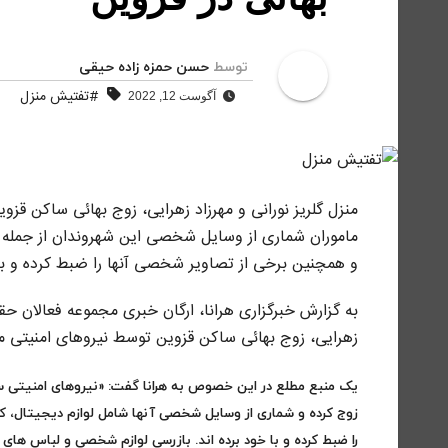
توسط
حسن حمزه زاده حیقی
#تفتیش منزل
آگوست 12, 2022
ماموران شماری از وسایل شخصی این شهروندان از جمله لوا
و همچنین برخی از تصاویر شخصی آنها را ضبط
کرده و با
زهرایی، زوج بهائی ساکن قزوین توسط نیروهای امنیتی م
زوج کرده و شماری از وسایل شخصی آنها شامل لوازم دیجیتال، 
را ضبط کرده و با خود برده اند. بازرسی لوازم شخصی و لباس های 