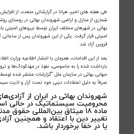
طی هفته های اخیر، هرانا در گزارشاتی متعدد، از افزایش 
قزوین آزاد شد.
بعد از این اقدامات، همزمان با انتشار اطلاعیه وزارت اط
بازداشت شده را به جاسوسی، نفوذ در مهدکودک‌ها و ترو
جهانی بهائی در سازمان ملل “گزارشات منتشر شده توسط ج
صرفاً به دلیل اعتقادات دینی خود تحت آزار و اذیت سیست
شهروندان بهائی در ایران از آزادی‌ه
ماده ۱۸ میثاق بین‌المللی حقو
تغییر دین با اعتقاد و همچنین آزاد
یا در خفا برخوردار باشد.