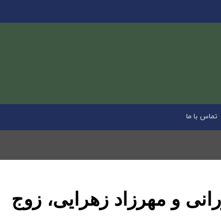
تماس با ما
انی و مهرزاد زهرایی، زوج