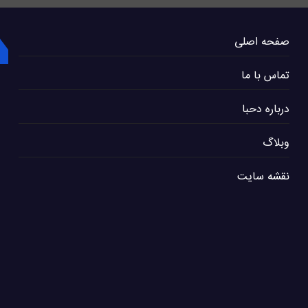
صفحه اصلی
تماس با ما
درباره دحبا
وبلاگ
نقشه سایت