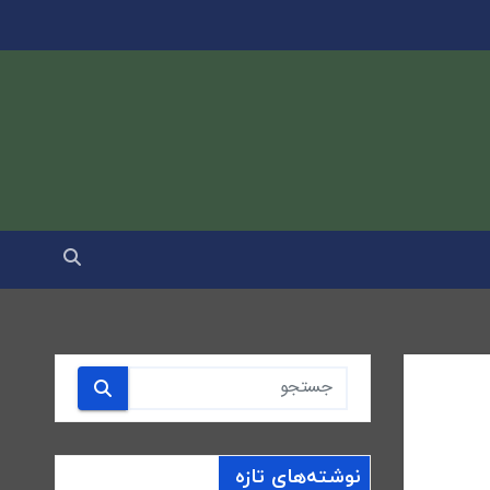
نوشته‌های تازه