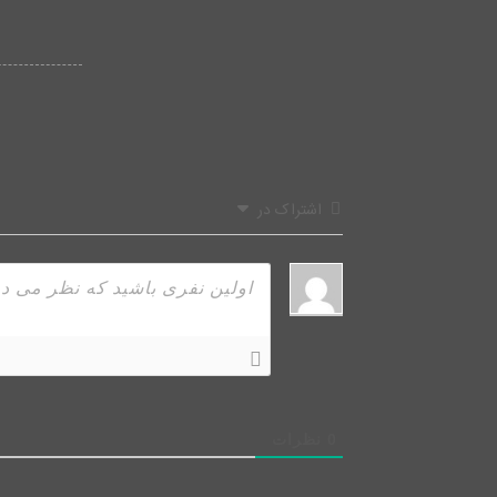
اشتراک در
0
نظرات