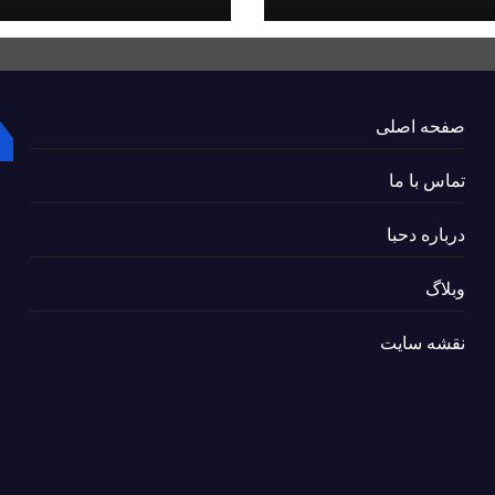
صفحه اصلی
تماس با ما
درباره دحبا
وبلاگ
نقشه سایت