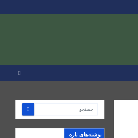
نوشته‌های تازه