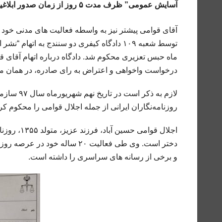
آسایش عمومی” ظرف مدت ۵ روز از زمان صدور ابلاغیه در این شعبه حاضر شود.
ماه حبس تعزیری محکوم شد. دادگاه درباره اتهام آقای قوا
درخواست واخواهی و اعتراض به رای صادره، در همان مرحل
لازم به ذ
روزنامه‌نگاران ایرانی از جمله اجلال قوامی را محکوم کرد
اجلال قوام
دختر است. وی طی فعالیت ۲۰ سال
و برخی از رسانه های سراسری را داشته است.