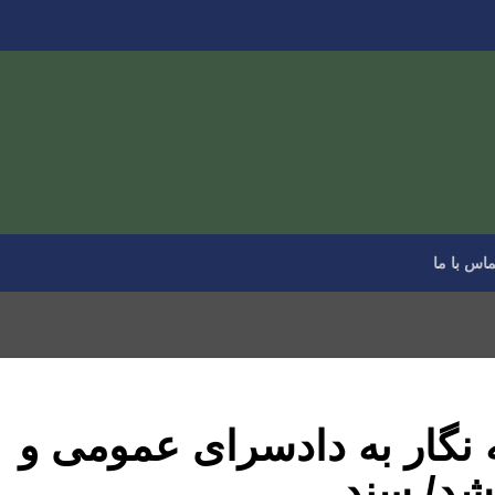
ماس با ما
‌ نگار به دادسرای عمومی و
شد/ سند