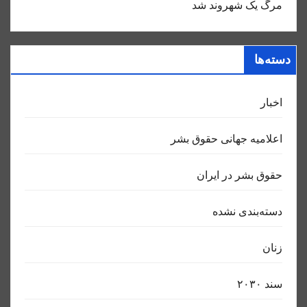
مرگ یک شهروند شد
دسته‌ها
اخبار
اعلاميه جهانی حقوق بشر
حقوق بشر در ایران
دسته‌بندی نشده
زنان
سند ٢٠٣٠