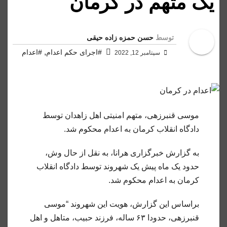
یک متهم در کرمان
توسط
حسن حمزه زاده حیقی
,
#اجرای حکم اعدام
#اعدام
سپتامبر 12, 2022
موسی قنبرزهی، متهم امنیتی اهل زاهدان توسط
دادگاه انقلاب کرمان به اعدام محکوم شد.
به گزارش خبرگزاری هرانا، به نقل از حال وش،
حدود یک ماه پیش یک شهروند توسط دادگاه انقلاب
کرمان به اعدام محکوم شد.
براساس این گزارش، هویت این شهروند “موسی
قنبرزهی، حدودا ۶۳ ساله، فرزند حبیب، متاهل و اهل