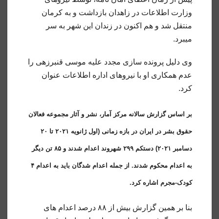
وزارت اطلاعات در زاهدان بازداشت و به کرمان
منتقل شد و هم اکنون در زندان‌ این شهر به سر
میبرد.
وی دلیل پرونده سازی مجدد علیه موسی قنبرزهی را
عدم همکاری او با نیروهای اداره اطلاعات عنوان
کرد.
بر اساس گزارش سالانه مرکز آمار، نشر و آثار مجموعه فعالان
حقوق بشر در ایران در بازه زمانی (اول ژانویه ۲۰۲۱ تا ۲۰
دسامبر ۲۰۲۱) دستکم ۲۹۹ شهروند اعدام شدند و ۸۵ تن دیگر
به اعدام محکوم شدند. از جمله اعدام شدگان باید به اعدام ۴
کودک-مجرم اشاره کرد.
بنا بر همین گزارش بیش از ۸۸ درصد اعدام های