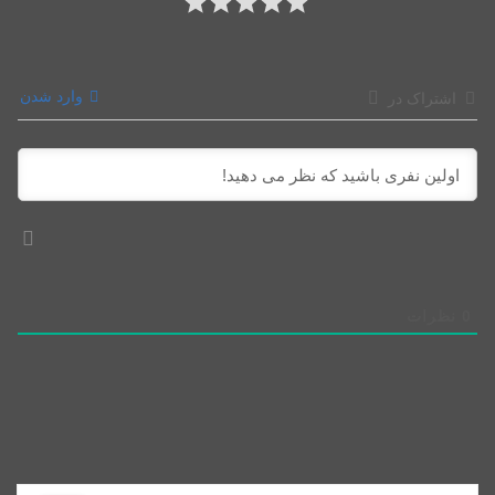
وارد شدن
اشتراک در
0
نظرات