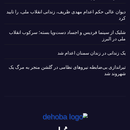
دیوان عالی حکم اعدام مهدی ظریف، زندانی انقلاب ملی، را تایید
کرد
شلیک از سینما فردیس و اجساد دست‌وپا بسته؛ سرکوب انقلاب
ملی در البرز
یک زندانی در زندان سمنان اعدام شد
تیراندازی بی‌ضابطه نیروهای نظامی در گلشن منجر به مرگ یک
شهروند شد