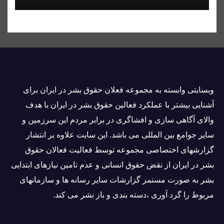
وبسايتى وابسته به مجموعه فعلان حقوق بشر در ایران برای
آشنایی بيشتر با عملکرد فعالین حقوق بشر در ایران با هدف
والاى آگاهى سازی و افشاگرى در برابر مردم این سرزمین و
ساير جوامع بین المللى می باشد. این سایت علاوه بر انتشار
گزارشهای اختصاصی مجموعه توسط فعاليت فعالان حقوق
بشر در ایران از نقض حقوق انسانی و عدم تامین نیازهای ابتدایی
بشر به صورت مستمر گزارشات سایر رسانه ها و سازمانهای
مربوط را گرد آوری ،دسته بندی و باز نشر می كند.