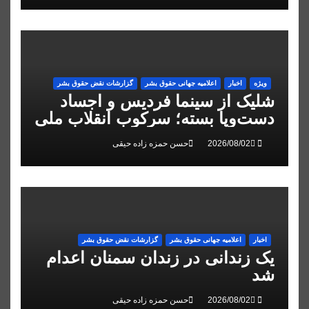
ویژه
اخبار
اعلاميه جهانی حقوق بشر
گزارشات نقض حقوق بشر
شلیک از سینما فردیس و اجساد
دست‌وپا بسته؛ سرکوب انقلاب ملی
در البرز
حسن حمزه زاده حیقی
اخبار
اعلاميه جهانی حقوق بشر
گزارشات نقض حقوق بشر
یک زندانی در زندان سمنان اعدام
شد
حسن حمزه زاده حیقی