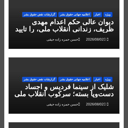
ویژه
اخبار
اعلاميه جهانی حقوق بشر
گزارشات نقض حقوق بشر
دیوان عالی حکم اعدام مهدی
ظریف، زندانی انقلاب ملی، را تایید
کرد
حسن حمزه زاده حیقی
ویژه
اخبار
اعلاميه جهانی حقوق بشر
گزارشات نقض حقوق بشر
شلیک از سینما فردیس و اجساد
دست‌وپا بسته؛ سرکوب انقلاب ملی
در البرز
حسن حمزه زاده حیقی