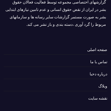
گزارشهای اختصاصی مجموعه توسط فعاليت فعالان حقوق
بشر در ایران از نقض حقوق انسانی و عدم تامین نیازهای ابتدایی
بشر به صورت مستمر گزارشات سایر رسانه ها و سازمانهای
مربوط را گرد آوری ،دسته بندی و باز نشر می كند.
صفحه اصلی
تماس با ما
درباره دحبا
وبلاگ
نقشه سایت