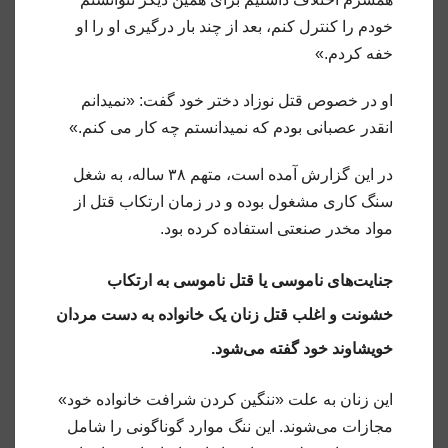
خودم را کنترل کنم، بعد از چند بار درگیری او را او
خفه کردم.»
او در خصوص قتل نوزاد دختر خود گفت: «نمیدانم
انقدر عصبانی بودم که نمیدانستم چه کار می کنم.»
در این گزارش آمده است، متهم ۳۸ ساله، به شغل
سنگ کاری مشغول بوده و در زمان ارتکاب قتل از
مواد مخدر صنعتی استفاده کرده بود.
جنایت‌های ناموسی یا قتل ناموسی به ارتکاب
خشونت و اغلب قتل زنان یک خانواده به دست مردان
خویشاوند خود گفته می‌شود.
این زنان به علت «ننگین کردن شرافت خانواده خود»
مجازات می‌شوند. این ننگ موارد گوناگونی را شامل