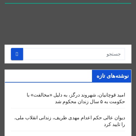
نوشته‌های تازه
امید قوچانیان، شهروند درگز، به دلیل «مخالفت» با
حکومت به ۵ سال زندان محکوم شد
دیوان عالی حکم اعدام مهدی ظریف، زندانی انقلاب ملی،
را تایید کرد