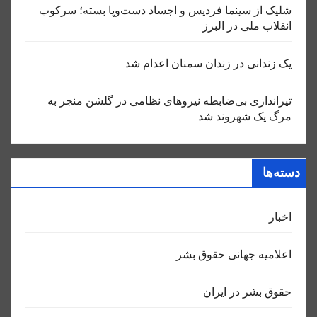
شلیک از سینما فردیس و اجساد دست‌وپا بسته؛ سرکوب
انقلاب ملی در البرز
یک زندانی در زندان سمنان اعدام شد
تیراندازی بی‌ضابطه نیروهای نظامی در گلشن منجر به
مرگ یک شهروند شد
دسته‌ها
اخبار
اعلاميه جهانی حقوق بشر
حقوق بشر در ایران