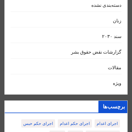
دسته‌بندی نشده
زنان
سند ٢٠٣٠
گزارشات نقض حقوق بشر
مقالات
ویژه
برچسب‌ها
اجرای اعدام
اجرای حکم اعدام
اجرای حکم حبس