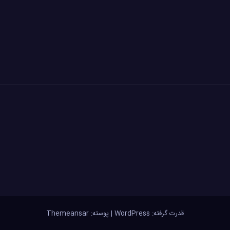
قدرت گرفته: WordPress
|
پوسته:
Themeansar