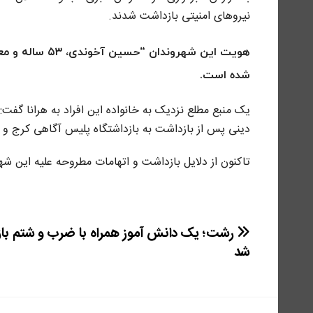
نیروهای امنیتی بازداشت شدند.
هویت این شهرون
شده است.
یک منبع مطلع نزدیک به خانواده این افراد به هرانا گف
دینی پس از بازداشت به بازداشتگاه پلیس آگاهی کرج و آ
تاکنون از دلایل بازداشت و اتهامات مطروحه علیه این 
راهبری
رشت؛ یک دانش آموز همراه با ضرب و شتم با
شد
نوشته