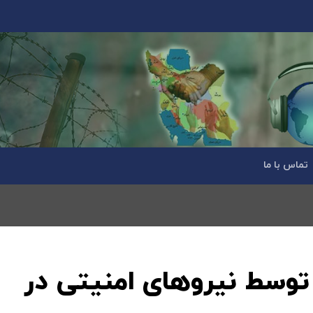
تماس با ما
توسط نیروهای امنیتی در