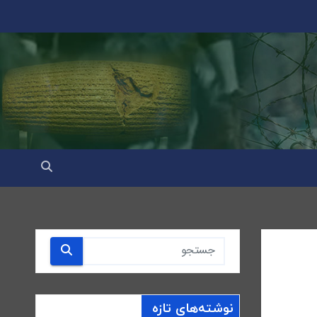
نوشته‌های تازه