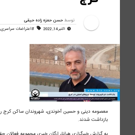
توسط
حسن حمزه زاده حیقی
,
#اعتراضات سراسری
اکتبر 14, 2022
بازداشت شدند.