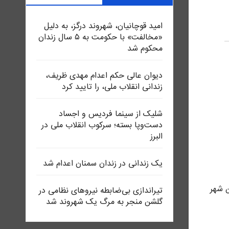
امید قوچانیان، شهروند درگز، به دلیل
«مخالفت» با حکومت به ۵ سال زندان
محکوم شد
دیوان عالی حکم اعدام مهدی ظریف،
زندانی انقلاب ملی، را تایید کرد
شلیک از سینما فردیس و اجساد
دست‌وپا بسته؛ سرکوب انقلاب ملی در
البرز
یک زندانی در زندان سمنان اعدام شد
ای این شهر
تیراندازی بی‌ضابطه نیروهای نظامی در
گلشن منجر به مرگ یک شهروند شد