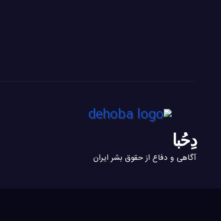
دِحُبا
آگاهی و دفاع از حقوق بشر ایران